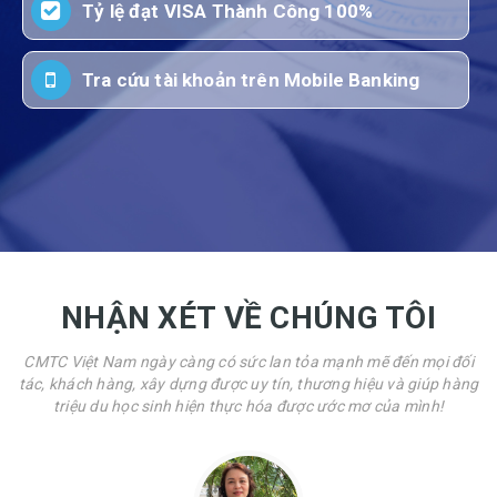
Tỷ lệ đạt VISA Thành Công 100%
Tra cứu tài khoản trên Mobile Banking
NHẬN XÉT VỀ CHÚNG TÔI
CMTC Việt Nam ngày càng có sức lan tỏa mạnh mẽ đến mọi đối
tác, khách hàng, xây dựng được uy tín, thương hiệu và giúp hàng
triệu du học sinh hiện thực hóa được ước mơ của mình!