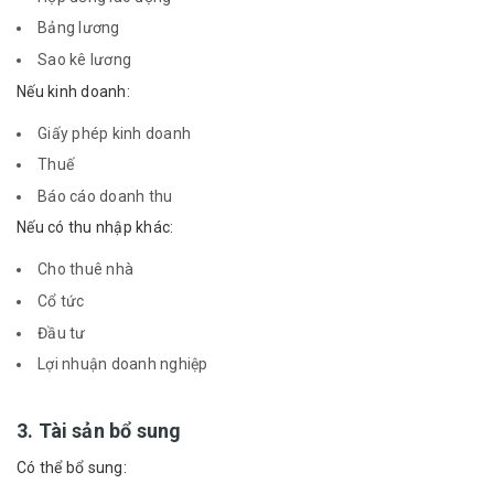
Bảng lương
Sao kê lương
Nếu kinh doanh:
Giấy phép kinh doanh
Thuế
Báo cáo doanh thu
Nếu có thu nhập khác:
Cho thuê nhà
Cổ tức
Đầu tư
Lợi nhuận doanh nghiệp
3. Tài sản bổ sung
Có thể bổ sung: