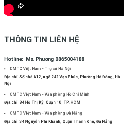
THÔNG TIN LIÊN HỆ
Hotline: Ms. Phương
0865004188
CMTC Việt Nam - Trụ sở Hà Nội
Địa chỉ:
Số nhà A12, ngõ 242 Vạn Phúc, Phường Hà Đông, Hà
Nội
CMTC Việt Nam - Văn phòng Hồ Chí Minh
Địa chỉ: 84 Hồ Thị Kỷ, Quận 10, TP. HCM
CMTC Việt Nam - Văn phòng Đà Nẵng
Địa chỉ: 34 Nguyễn Phi Khanh, Quận Thanh Khê, Đà Nẵng