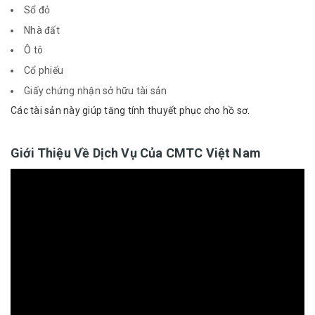
Sổ đỏ
Nhà đất
Ô tô
Cổ phiếu
Giấy chứng nhận sở hữu tài sản
Các tài sản này giúp tăng tính thuyết phục cho hồ sơ.
Giới Thiệu Về Dịch Vụ Của CMTC Việt Nam