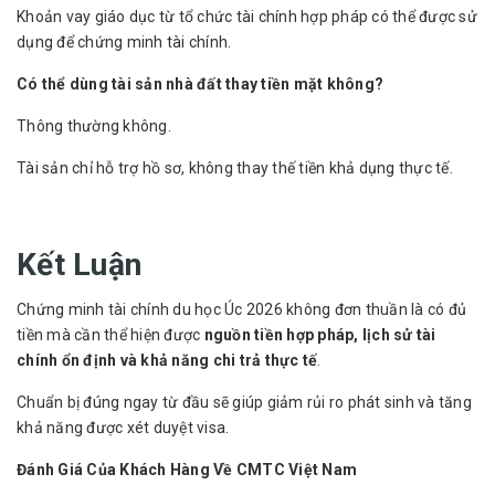
Khoản vay giáo dục từ tổ chức tài chính hợp pháp có thể được sử
dụng để chứng minh tài chính.
Có thể dùng tài sản nhà đất thay tiền mặt không?
Thông thường không.
Tài sản chỉ hỗ trợ hồ sơ, không thay thế tiền khả dụng thực tế.
Kết Luận
Chứng minh tài chính du học Úc 2026 không đơn thuần là có đủ
tiền mà cần thể hiện được
nguồn tiền hợp pháp, lịch sử tài
chính ổn định và khả năng chi trả thực tế
.
Chuẩn bị đúng ngay từ đầu sẽ giúp giảm rủi ro phát sinh và tăng
khả năng được xét duyệt visa.
Đánh Giá Của Khách Hàng Về CMTC Việt Nam