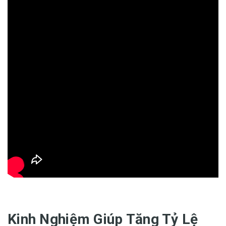
Kinh Nghiệm Giúp Tăng Tỷ Lệ