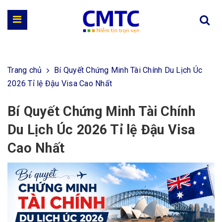
Trang chủ
Bí Quyết Chứng Minh Tài Chính Du Lịch Úc
2026 Tỉ lệ Đậu Visa Cao Nhất
Bí Quyết Chứng Minh Tài Chính
Du Lịch Úc 2026 Tỉ lệ Đậu Visa
Cao Nhất