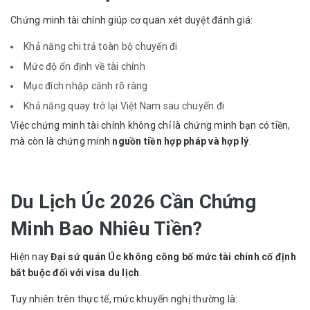
Chứng minh tài chính giúp cơ quan xét duyệt đánh giá:
Khả năng chi trả toàn bộ chuyến đi
Mức độ ổn định về tài chính
Mục đích nhập cảnh rõ ràng
Khả năng quay trở lại Việt Nam sau chuyến đi
Việc chứng minh tài chính không chỉ là chứng minh bạn có tiền,
mà còn là chứng minh
nguồn tiền hợp pháp và hợp lý
.
Du Lịch Úc 2026 Cần Chứng
Minh Bao Nhiêu Tiền?
Hiện nay
Đại sứ quán Úc không công bố mức tài chính cố định
bắt buộc đối với visa du lịch
.
Tuy nhiên trên thực tế, mức khuyến nghị thường là: