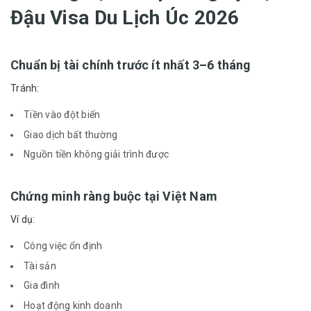
Đậu Visa Du Lịch Úc 2026
Chuẩn bị tài chính trước ít nhất 3–6 tháng
Tránh:
Tiền vào đột biến
Giao dịch bất thường
Nguồn tiền không giải trình được
Chứng minh ràng buộc tại Việt Nam
Ví dụ:
Công việc ổn định
Tài sản
Gia đình
Hoạt động kinh doanh