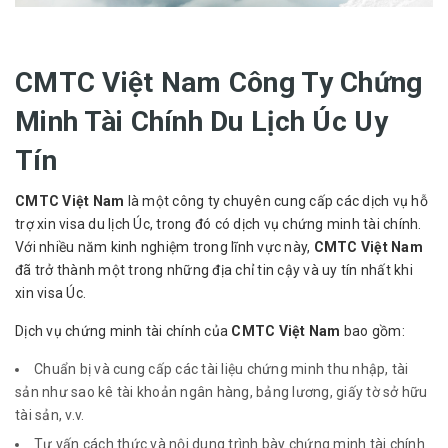
CMTC Việt Nam Công Ty Chứng
Minh Tài Chính Du Lịch Úc Uy
Tín
CMTC Việt Nam
là một công ty chuyên cung cấp các dịch vụ hỗ
trợ xin visa du lịch Úc, trong đó có dịch vụ chứng minh tài chính.
Với nhiều năm kinh nghiệm trong lĩnh vực này,
CMTC Việt Nam
đã trở thành một trong những địa chỉ tin cậy và uy tín nhất khi
xin visa Úc.
Dịch vụ chứng minh tài chính của
CMTC Việt Nam
bao gồm:
Chuẩn bị và cung cấp các tài liệu chứng minh thu nhập, tài
sản như sao kê tài khoản ngân hàng, bảng lương, giấy tờ sở hữu
tài sản, v.v.
Tư vấn cách thức và nội dung trình bày chứng minh tài chính