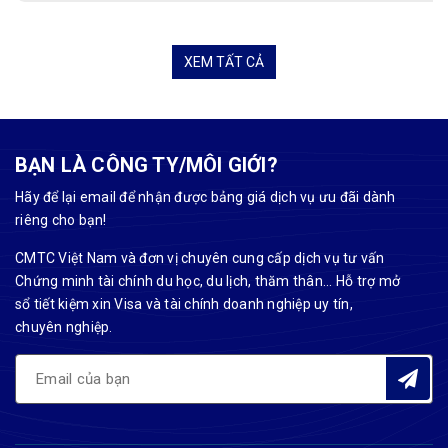
XEM TẤT CẢ
BẠN LÀ CÔNG TY/MÔI GIỚI?
Hãy để lại email để nhận được bảng giá dịch vụ ưu đãi dành
riêng cho bạn!
CMTC Việt Nam và đơn vị chuyên cung cấp dịch vụ tư vấn
Chứng minh tài chính du học, du lịch, thăm thân... Hỗ trợ mở
sổ tiết kiệm xin Visa và tài chính doanh nghiệp uy tín,
chuyên nghiệp.