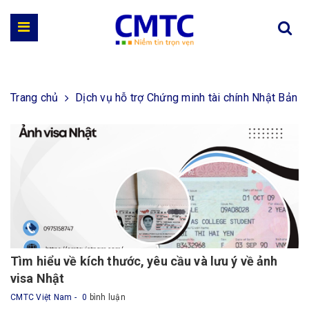
Trang chủ
Dịch vụ hỗ trợ Chứng minh tài chính Nhật Bản
Tìm hiểu về kích thước, yêu cầu và lưu ý về ảnh
visa Nhật
CMTC Việt Nam
0
bình luận