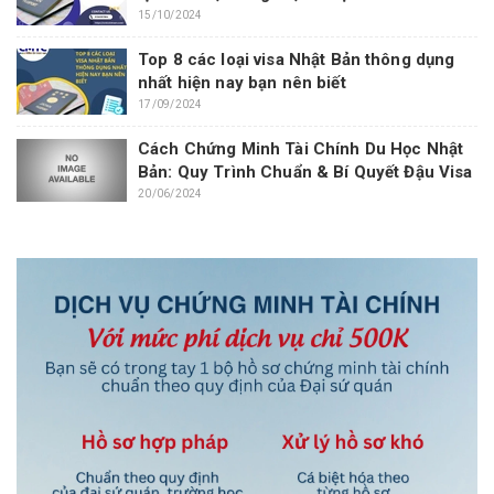
15/10/2024
Top 8 các loại visa Nhật Bản thông dụng
nhất hiện nay bạn nên biết
17/09/2024
Cách Chứng Minh Tài Chính Du Học Nhật
Bản: Quy Trình Chuẩn & Bí Quyết Đậu Visa
20/06/2024