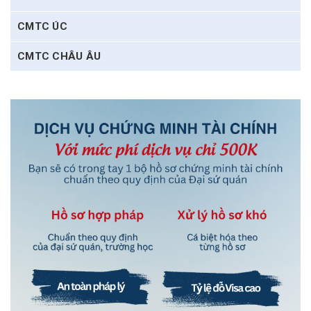
CMTC ÚC
CMTC CHÂU ÂU