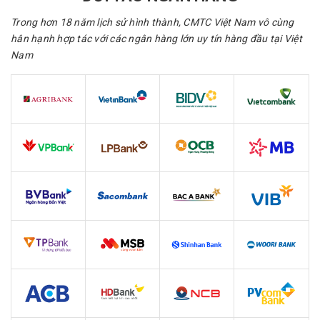
Trong hơn 18 năm lịch sử hình thành, CMTC Việt Nam vô cùng
hân hạnh hợp tác với các ngân hàng lớn uy tín hàng đầu tại Việt
Nam