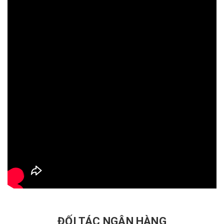
ĐỐI TÁC NGÂN HÀNG