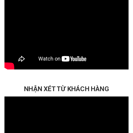
NHẬN XÉT TỪ KHÁCH HÀNG