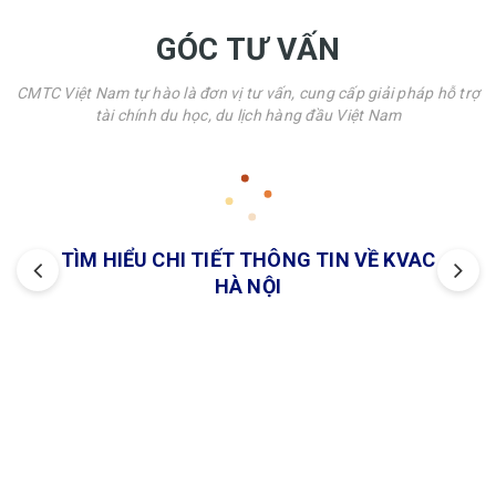
GÓC TƯ VẤN
CMTC Việt Nam tự hào là đơn vị tư vấn, cung cấp giải pháp hỗ trợ
tài chính du học, du lịch hàng đầu Việt Nam
TÌM HIỂU CHI TIẾT THÔNG TIN VỀ KVAC
HÀ NỘI