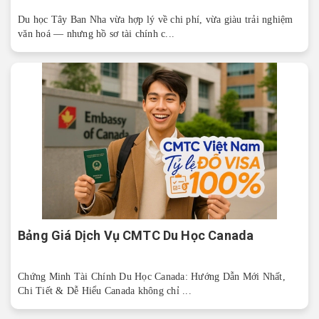
Du học Tây Ban Nha vừa hợp lý về chi phí, vừa giàu trải nghiệm
văn hoá — nhưng hồ sơ tài chính c...
Bảng Giá Dịch Vụ CMTC Du Học Canada
Chứng Minh Tài Chính Du Học Canada: Hướng Dẫn Mới Nhất,
Chi Tiết & Dễ Hiểu Canada không chỉ ...