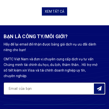
XEM TẤT CẢ
BẠN LÀ CÔNG TY/MÔI GIỚI?
Hãy để lại email để nhận được bảng giá dịch vụ ưu đãi dành
riêng cho bạn!
CMTC Việt Nam và đơn vị chuyên cung cấp dịch vụ tư vấn
Chứng minh tài chính du học, du lịch, thăm thân... Hỗ trợ mở
sổ tiết kiệm xin Visa và tài chính doanh nghiệp uy tín,
chuyên nghiệp.