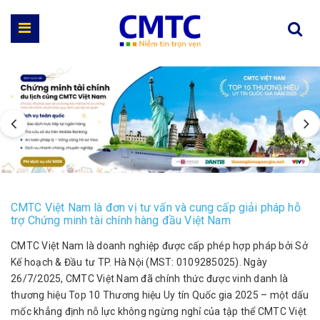
CMTC Việt Nam là đơn vị tư vấn và cung cấp giải pháp hỗ
trợ Chứng minh tài chính hàng đầu Việt Nam
CMTC Việt Nam là doanh nghiệp được cấp phép hợp pháp bởi Sở
Kế hoạch & Đầu tư TP. Hà Nội (MST: 0109285025). Ngày
26/7/2025, CMTC Việt Nam đã chính thức được vinh danh là
thương hiệu Top 10 Thương hiệu Uy tín Quốc gia 2025 – một dấu
mốc khẳng định nỗ lực không ngừng nghỉ của tập thể CMTC Việt