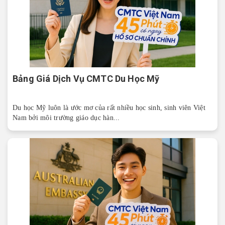
Bảng Giá Dịch Vụ CMTC Du Học Mỹ
Du học Mỹ luôn là ước mơ của rất nhiều học sinh, sinh viên Việt
Nam bởi môi trường giáo dục hàn...