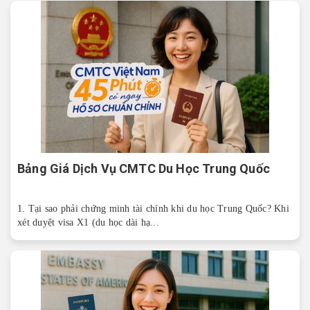
Bảng Giá Dịch Vụ CMTC Du Học Trung Quốc
1. Tại sao phải chứng minh tài chính khi du học Trung Quốc? Khi
xét duyệt visa X1 (du học dài hạ...