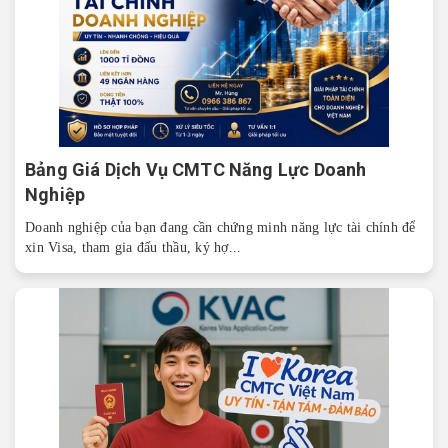
Bảng Giá Dịch Vụ CMTC Năng Lực Doanh
Nghiệp
Doanh nghiệp của bạn đang cần chứng minh năng lực tài chính để
xin Visa, tham gia đấu thầu, ký hợ...