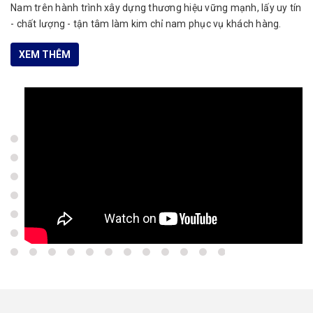
Nam trên hành trình xây dựng thương hiệu vững mạnh, lấy uy tín
- chất lượng - tận tâm làm kim chỉ nam phục vụ khách hàng.
XEM THÊM