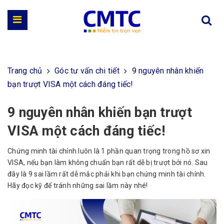
Trang chủ
Góc tư vấn chi tiết
9 nguyên nhân khiến
bạn trượt VISA một cách đáng tiếc!
9 nguyên nhân khiến bạn trượt
VISA một cách đáng tiếc!
Chứng minh tài chính luôn là 1 phần quan trọng trong hồ sơ xin
VISA, nếu bạn làm không chuẩn bạn rất dễ bị trượt bởi nó. Sau
đây là 9 sai lầm rất dễ mắc phải khi bạn chứng minh tài chính.
Hãy đọc kỹ để tránh những sai lầm này nhé!