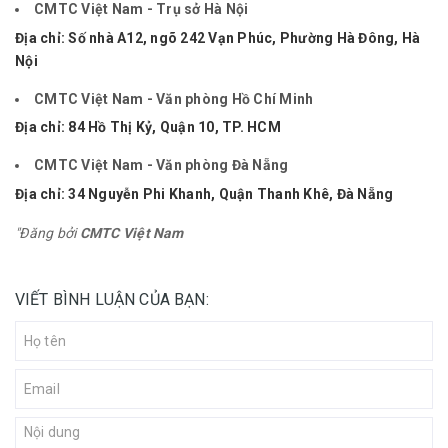
CMTC Việt Nam - Trụ sở Hà Nội
Địa chỉ:
Số nhà A12, ngõ 242 Vạn Phúc, Phường Hà Đông, Hà
Nội
CMTC Việt Nam - Văn phòng Hồ Chí Minh
Địa chỉ: 84 Hồ Thị Kỷ, Quận 10, TP. HCM
CMTC Việt Nam - Văn phòng Đà Nẵng
Địa chỉ: 34 Nguyễn Phi Khanh, Quận Thanh Khê, Đà Nẵng
"Đăng bởi
CMTC Việt Nam
VIẾT BÌNH LUẬN CỦA BẠN: