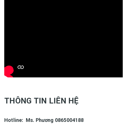
THÔNG TIN LIÊN HỆ
Hotline: Ms. Phương
0865004188