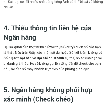
Đại loại có rất nhiều chỗ bằng tiếng Anh có thể bị sai và không
chuẩn
4. Thiếu thông tin liên hệ của
Ngân hàng
Đại sứ quán cần một kênh để xác thực (verify) cuốn sổ của bạn
là thật. Nếu trên Giấy xác nhận số dư hoặc Sổ tiết kiệm không có
Số điện thoại bàn
và
Địa chỉ chi nhánh
cụ thể, hồ sơ của bạn sẽ
bị đánh giá thấp. Họ sẽ không gọi lên tổng đài để check cho bạn
đâu, họ cần số máy nhánh trực tiếp của phòng giao dịch.
5. Ngân hàng không phối hợp
xác minh (Check chéo)