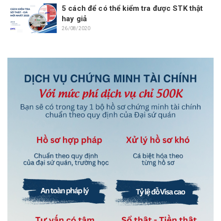
5 cách để có thể kiểm tra được STK thật
hay giả
26/08/2020