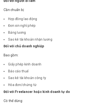
Đối với người đi làm
Cần chuẩn bị:
Hợp đồng lao động
Đơn xin nghỉ phép
Bảng lương
Sao kê tài khoản nhận lương
Đối với chủ doanh nghiệp
Bao gồm:
Giấy phép kinh doanh
Báo cáo thuế
Sao kê tài khoản công ty
Hóa đơn/chứng từ
Đối với Freelancer hoặc kinh doanh tự do
Có thể dùng: