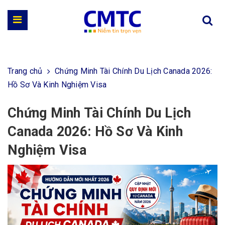
Trang chủ
Chứng Minh Tài Chính Du Lịch Canada 2026:
Hồ Sơ Và Kinh Nghiệm Visa
Chứng Minh Tài Chính Du Lịch
Canada 2026: Hồ Sơ Và Kinh
Nghiệm Visa