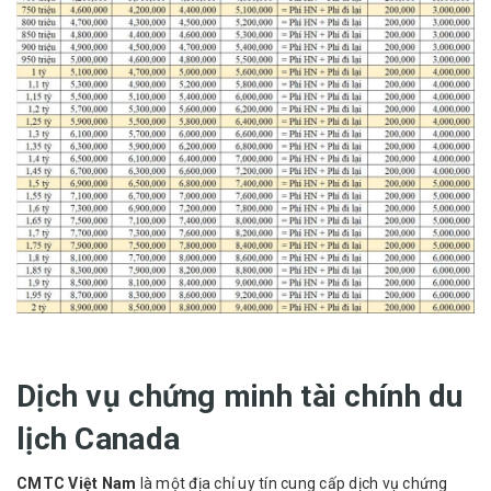
Dịch vụ chứng minh tài chính du
lịch Canada
CMTC Việt Nam
là một địa chỉ uy tín cung cấp dịch vụ chứng