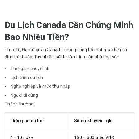
Du Lịch Canada Cần Chứng Minh
Bao Nhiêu Tiền?
Thực tế, Đại sứ quán Canada không công bố một mức tiền cố
định bắt buộc. Tuy nhiên, số dư tài chính cần phù hợp với:
Thời gian chuyến đi
Lịch trình du lịch
Nghề nghiệp và mức thu nhập
Người đi cùng
Thông thường:
Thời gian du lịch
Số dư khuyến nghị
7 – 10 ngày
150 – 300 triệu VNĐ