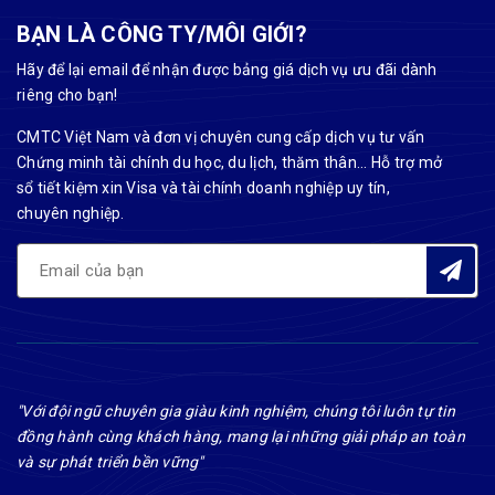
BẠN LÀ CÔNG TY/MÔI GIỚI?
Hãy để lại email để nhận được bảng giá dịch vụ ưu đãi dành
riêng cho bạn!
CMTC Việt Nam và đơn vị chuyên cung cấp dịch vụ tư vấn
Chứng minh tài chính du học, du lịch, thăm thân... Hỗ trợ mở
sổ tiết kiệm xin Visa và tài chính doanh nghiệp uy tín,
chuyên nghiệp.
"Với đội ngũ chuyên gia giàu kinh nghiệm, chúng tôi luôn tự tin
đồng hành cùng khách hàng, mang lại những giải pháp an toàn
và sự phát triển bền vững"