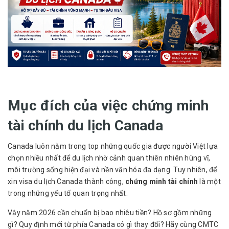
Mục đích của việc chứng minh
tài chính du lịch Canada
Canada luôn nằm trong top những quốc gia được người Việt lựa
chọn nhiều nhất để du lịch nhờ cảnh quan thiên nhiên hùng vĩ,
môi trường sống hiện đại và nền văn hóa đa dạng. Tuy nhiên, để
xin visa du lịch Canada thành công,
chứng minh tài chính
là một
trong những yếu tố quan trọng nhất.
Vậy năm 2026 cần chuẩn bị bao nhiêu tiền? Hồ sơ gồm những
gì? Quy định mới từ phía Canada có gì thay đổi? Hãy cùng CMTC