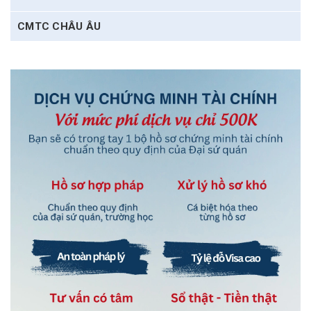
CMTC CHÂU ÂU