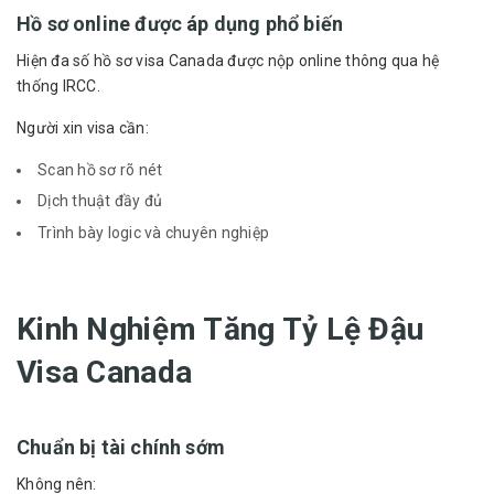
Hồ sơ online được áp dụng phổ biến
Hiện đa số hồ sơ visa Canada được nộp online thông qua hệ
thống IRCC.
Người xin visa cần:
Scan hồ sơ rõ nét
Dịch thuật đầy đủ
Trình bày logic và chuyên nghiệp
Kinh Nghiệm Tăng Tỷ Lệ Đậu
Visa Canada
Chuẩn bị tài chính sớm
Không nên: