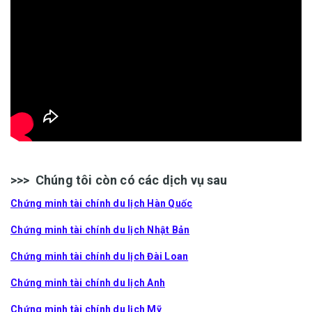
>>> Chúng tôi còn có các dịch vụ sau
Chứng minh tài chính du lịch Hàn Quốc
Chứng minh tài chính du lịch Nhật Bản
Chứng minh tài chính du lịch Đài Loan
Chứng minh tài chính du lịch Anh
Chứng minh tài chính du lịch Mỹ