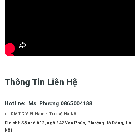
Thông Tin Liên Hệ
Hotline: Ms. Phương
0865004188
CMTC Việt Nam - Trụ sở Hà Nội
Địa chỉ:
Số nhà A12, ngõ 242 Vạn Phúc, Phường Hà Đông, Hà
Nội