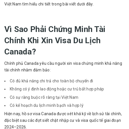
Việt Nam tìm hiểu chi tiết trong bài viết dưới đây.
Vì Sao Phải Chứng Minh Tài
Chính Khi Xin Visa Du Lịch
Canada?
Chính phủ Canada yêu cầu người xin visa chứng minh khả năng
tài chính nhằm đảm bảo:
Có đủ khả năng chi trả cho toàn bộ chuyến đi
Không có ý định lao động hoặc cư trú bất hợp pháp
Có sự ràng buộc rõ ràng tại Việt Nam
Có kế hoạch du lịch minh bạch và hợp lý
Hiện nay, hồ sơ visa Canada được xét khá kỹ về lịch sử tài chính,
đặc biệt sau các đợt siết chặt nhập cư và visa quốc tế giai đoạn
2024–2026.