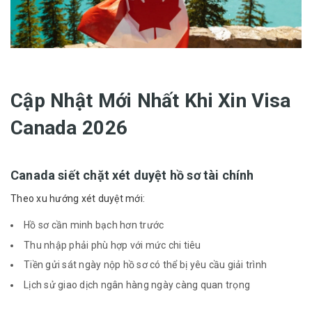
Cập Nhật Mới Nhất Khi Xin Visa
Canada 2026
Canada siết chặt xét duyệt hồ sơ tài chính
Theo xu hướng xét duyệt mới:
Hồ sơ cần minh bạch hơn trước
Thu nhập phải phù hợp với mức chi tiêu
Tiền gửi sát ngày nộp hồ sơ có thể bị yêu cầu giải trình
Lịch sử giao dịch ngân hàng ngày càng quan trọng