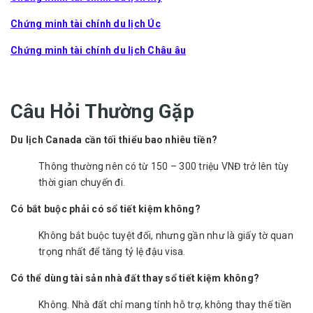
Chứng minh tài chính du lịch Úc
Chứng minh tài chính du lịch Châu âu
Câu Hỏi Thường Gặp
Du lịch Canada cần tối thiểu bao nhiêu tiền?
Thông thường nên có từ 150 – 300 triệu VNĐ trở lên tùy
thời gian chuyến đi.
Có bắt buộc phải có sổ tiết kiệm không?
Không bắt buộc tuyệt đối, nhưng gần như là giấy tờ quan
trọng nhất để tăng tỷ lệ đậu visa.
Có thể dùng tài sản nhà đất thay sổ tiết kiệm không?
Không. Nhà đất chỉ mang tính hỗ trợ, không thay thế tiền