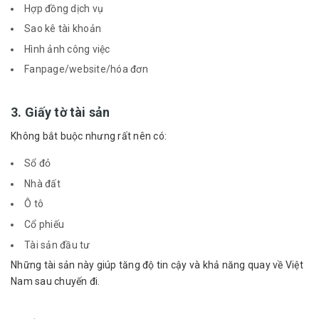
Hợp đồng dịch vụ
Sao kê tài khoản
Hình ảnh công việc
Fanpage/website/hóa đơn
3. Giấy tờ tài sản
Không bắt buộc nhưng rất nên có:
Sổ đỏ
Nhà đất
Ô tô
Cổ phiếu
Tài sản đầu tư
Những tài sản này giúp tăng độ tin cậy và khả năng quay về Việt
Nam sau chuyến đi.