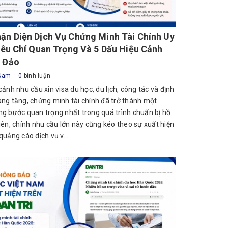
ận Diện Dịch Vụ Chứng Minh Tài Chính Uy
Tiêu Chí Quan Trọng Và 5 Dấu Hiệu Cảnh
 Đảo
 Nam
0
bình luận
cảnh nhu cầu xin visa du học, du lịch, công tác và định
ng tăng, chứng minh tài chính đã trở thành một
g bước quan trọng nhất trong quá trình chuẩn bị hồ
iên, chính nhu cầu lớn này cũng kéo theo sự xuất hiện
quảng cáo dịch vụ v...