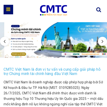
CMTC Việt Nam là đơn vị tư vấn và cung cấp giải pháp hỗ
trợ Chứng minh tài chính hàng đầu Việt Nam
CMTC Việt Nam là doanh nghiệp được cấp phép hợp pháp bởi Sở
Kế hoạch & Đầu tư TP. Hà Nội (MST: 0109285025). Ngày
26/7/2025, CMTC Việt Nam đã chính thức được vinh danh là
thương hiệu Top 10 Thương hiệu Uy tín Quốc gia 2025 – một dấu
mốc khẳng định nỗ lực không ngừng nghỉ của tập thể CMTC Việt