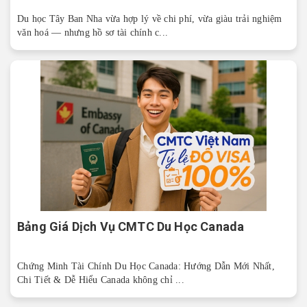
Du học Tây Ban Nha vừa hợp lý về chi phí, vừa giàu trải nghiệm
văn hoá — nhưng hồ sơ tài chính c...
Bảng Giá Dịch Vụ CMTC Du Học Canada
Chứng Minh Tài Chính Du Học Canada: Hướng Dẫn Mới Nhất,
Chi Tiết & Dễ Hiểu Canada không chỉ ...