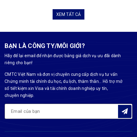
XEM TẤT CẢ
BẠN LÀ CÔNG TY/MÔI GIỚI?
Hãy để lại email để nhận được bảng giá dịch vụ ưu đãi dành
riêng cho bạn!
CMTC Việt Nam và đơn vị chuyên cung cấp dịch vụ tư vấn
Chứng minh tài chính du học, du lịch, thăm thân... Hỗ trợ mở
sổ tiết kiệm xin Visa và tài chính doanh nghiệp uy tín,
chuyên nghiệp.