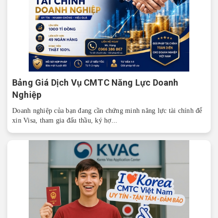
Bảng Giá Dịch Vụ CMTC Năng Lực Doanh
Nghiệp
Doanh nghiệp của bạn đang cần chứng minh năng lực tài chính để
xin Visa, tham gia đấu thầu, ký hợ...