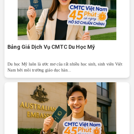
Bảng Giá Dịch Vụ CMTC Du Học Mỹ
Du học Mỹ luôn là ước mơ của rất nhiều học sinh, sinh viên Việt
Nam bởi môi trường giáo dục hàn...