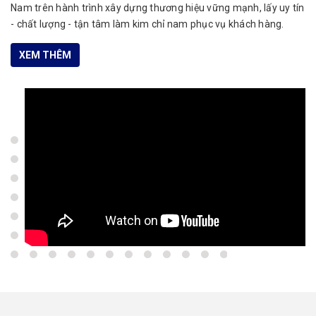
Nam trên hành trình xây dựng thương hiệu vững mạnh, lấy uy tín
- chất lượng - tận tâm làm kim chỉ nam phục vụ khách hàng.
XEM THÊM