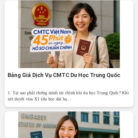
Bảng Giá Dịch Vụ CMTC Du Học Trung Quốc
1. Tại sao phải chứng minh tài chính khi du học Trung Quốc? Khi
xét duyệt visa X1 (du học dài hạ...