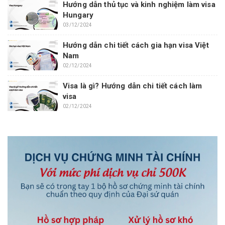
Hướng dẫn thủ tục và kinh nghiệm làm visa
Hungary
03/12/2024
Hướng dẫn chi tiết cách gia hạn visa Việt
Nam
02/12/2024
Visa là gì? Hướng dẫn chi tiết cách làm
visa
02/12/2024