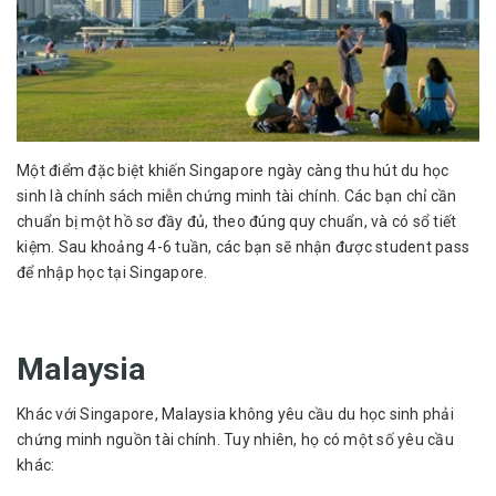
Một điểm đặc biệt khiến Singapore ngày càng thu hút du học
sinh là chính sách miễn chứng minh tài chính. Các bạn chỉ cần
chuẩn bị một hồ sơ đầy đủ, theo đúng quy chuẩn, và có sổ tiết
kiệm. Sau khoảng 4-6 tuần, các bạn sẽ nhận được student pass
để nhập học tại Singapore.
Malaysia
Khác với Singapore, Malaysia không yêu cầu du học sinh phải
chứng minh nguồn tài chính. Tuy nhiên, họ có một số yêu cầu
khác: