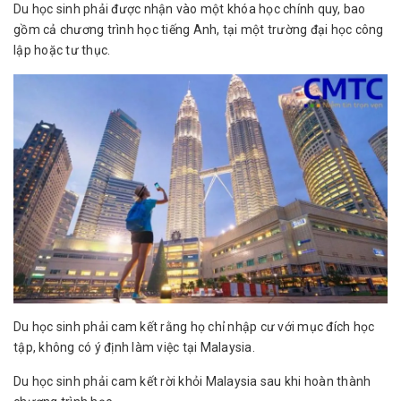
Du học sinh phải được nhận vào một khóa học chính quy, bao
gồm cả chương trình học tiếng Anh, tại một trường đại học công
lập hoặc tư thục.
Du học sinh phải cam kết rằng họ chỉ nhập cư với mục đích học
tập, không có ý định làm việc tại Malaysia.
Du học sinh phải cam kết rời khỏi Malaysia sau khi hoàn thành