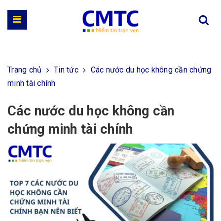
Trang chủ
Tin tức
Các nước du học không cần chứng
minh tài chính
Các nước du học không cần
chứng minh tài chính