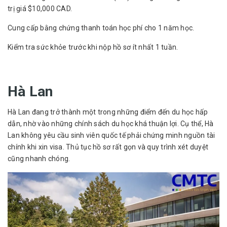
trị giá $10,000 CAD.
Cung cấp bằng chứng thanh toán học phí cho 1 năm học.
Kiểm tra sức khỏe trước khi nộp hồ sơ ít nhất 1 tuần.
Hà Lan
Hà Lan đang trở thành một trong những điểm đến du học hấp
dẫn, nhờ vào những chính sách du học khá thuận lợi. Cụ thể, Hà
Lan không yêu cầu sinh viên quốc tế phải chứng minh nguồn tài
chính khi xin visa. Thủ tục hồ sơ rất gọn và quy trình xét duyệt
cũng nhanh chóng.