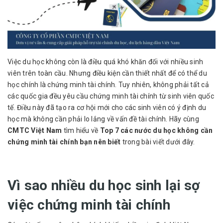
Việc du học không còn là điều quá khó khăn đối với nhiều sinh
viên trên toàn cầu. Nhưng điều kiện cần thiết nhất để có thể du
học chính là chứng minh tài chính. Tuy nhiên, không phải tất cả
các quốc gia đều yêu cầu chứng minh tài chính từ sinh viên quốc
tế. Điều này đã tạo ra cơ hội mới cho các sinh viên có ý định du
học mà không cần phải lo lắng về vấn đề tài chính. Hãy cùng
CMTC Việt Nam
tìm hiểu về
Top 7 các nước du học không cần
chứng minh tài chính bạn nên biết
trong bài viết dưới đây.
Vì sao nhiều du học sinh lại sợ
việc chứng minh tài chính