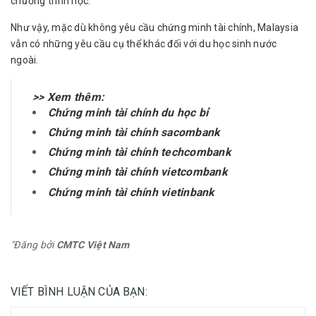
chương trình học.
Như vậy, mặc dù không yêu cầu chứng minh tài chính, Malaysia
vẫn có những yêu cầu cụ thể khác đối với du học sinh nước
ngoài.
>> Xem thêm:
Chứng minh tài chính du học bỉ
Chứng minh tài chính sacombank
Chứng minh tài chính techcombank
Chứng minh tài chính vietcombank
Chứng minh tài chính vietinbank
"Đăng bởi
CMTC Việt Nam
VIẾT BÌNH LUẬN CỦA BẠN: