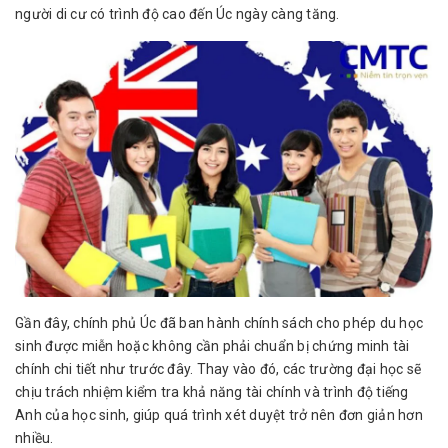
người di cư có trình độ cao đến Úc ngày càng tăng.
Gần đây, chính phủ Úc đã ban hành chính sách cho phép du học
sinh được miễn hoặc không cần phải chuẩn bị chứng minh tài
chính chi tiết như trước đây. Thay vào đó, các trường đại học sẽ
chịu trách nhiệm kiểm tra khả năng tài chính và trình độ tiếng
Anh của học sinh, giúp quá trình xét duyệt trở nên đơn giản hơn
nhiều.