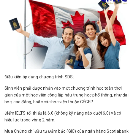
Điều kiện áp dụng chương trình SDS:
Sinh viên phải được nhận vào một chương trình học toàn thời
gian của một học viện công lập hậu trung học phổ thông, như đại
học, cao đẳng, hoặc các học viện thuộc CÉGEP.
Điểm IELTS tối thiểu là 6.0 (không kỹ năng nào dưới 6.0) và có
hiệu lực trong vòng 2 năm.
Mua Chứng chỉ Đầu tư Đảm bảo (GIC) của ngân hàng Scotiabank