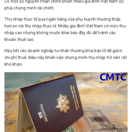
Có một số nguyên nhân chính khiến nhiều gia đình Việt Nam sợ
phải chứng minh tài chính:
Thu nhập thực tế qua ngân hàng của phụ huynh thường thấp
hơn so với thu nhập thực tế. Nhiều gia đình Việt Nam có mức thu
nhập cao nhưng không muốn khai báo đầy đủ để tránh các
khoản thuế cao.
Hầu hết các doanh nghiệp tư nhân thường khai báo lỗ để giảm
chi phí thuế. Điều này khiến việc chứng minh thu nhập trở nên rất
khó khăn.