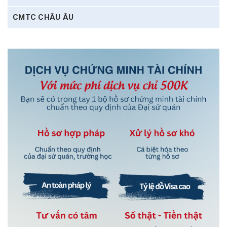
CMTC CHÂU ÂU