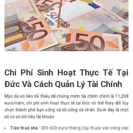
Chi Phí Sinh Hoạt Thực Tế Tại
Đức Và Cách Quản Lý Tài Chính
Mặc dù số tiền tối thiểu để chứng minh tài chính chính là 11,208 
euro/năm, chi phí sinh hoạt thực tế tại Đức có thể thay đổi tùy 
chọn thành phố bạn sống và lối sống cá nhân. Dưới đây là một 
số cơ sở chi tiêu tài khoản:
Tiền thuê nhà
: 300-600 euro/tháng (tùy thuộc vào công việc