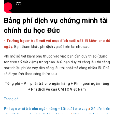
Bảng phí dịch vụ chứng minh tài
chính du học Đức
- Trường hợp mở sổ mới với mục đích nuôi sổ tiết kiệm cho đủ
ngày:
Bạn tham khảo phí dịch vụ sổ hiện tại như sau
Phí mở sổ tiết kiệm phụ thuộc vào việc bạn cần duy trì sổ (đứng
tên trên sổ tiết kiệm) trong bao lâu? bạn duy trì càng lâu thì càng
mất nhiều phí do vay tiền càng lâu thì phải trả càng nhiều lãi. Phí
sẽ được tính theo công thức sau:
Tổng phí = Phí phải trả cho ngân hàng + Phí ngoài ngân hàng
+ Phí dịch vụ của CMTC Việt Nam
Trong đó:
Phí bạn phải trả cho ngân hàng
= Lãi suất cho vay
x
Số tiền trên