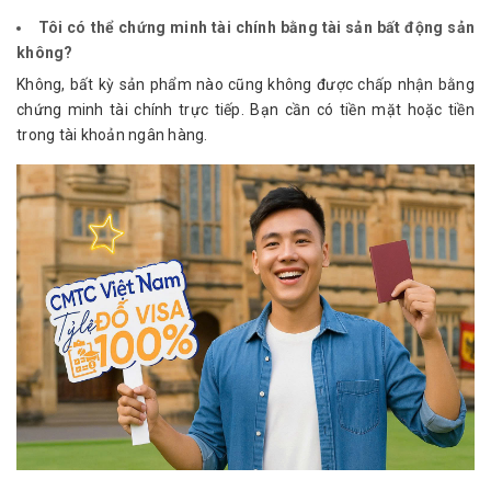
Tôi có thể chứng minh tài chính bằng tài sản bất động sản
không?
Không, bất kỳ sản phẩm nào cũng không được chấp nhận bằng 
chứng minh tài chính trực tiếp. Bạn cần có tiền mặt hoặc tiền 
trong tài khoản ngân hàng.