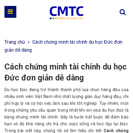
Trang chủ
Cách chứng minh tài chính du học Đức đơn
giản dễ dàng
Cách chứng minh tài chính du học
Đức đơn giản dễ dàng
Du học Đức đang trở thành thành phố lựa chọn hàng đầu của
nhiều sinh viên Việt Nam nhờ chất lượng giáo dục hàng đầu, chi
phí hợp lý và cơ hội việc làm sau khi tốt nghiệp. Tuy nhiên, một
trong những yêu cầu quan trọng nhất khi xin visa du học Đức là
bằng chứng minh tài chính. Đây là bước bắt buộc để đảm bảo
bạn có đủ khả năng chi trả cho cuộc sống và học tập tại Đức.
Trong bài viết này, chúng tôi sẽ tìm hiểu chi tiết
Cách chứng