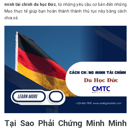
minh tài chính du học Đức
, từ những yêu cầu cơ bản đến những
Mẹo thực tế giúp bạn hoàn thành thành thủ tục này bằng cách
chia sẻ.
Tại Sao Phải Chứng Minh Minh