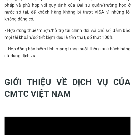
pháp và phù hợp với quy định của Đại sứ quán/trường học ở
nước sở tại. để khách hàng không bị trượt VISA vì những lỗi
không đáng có.
- Hợp đồng thuê/mượn/hỗ trợ tài chính đối với chủ sổ, đảm bảo
mọi tài khoản/sổ tiết kiệm đều là tiền thật, sổ thật 100%.
- Hợp đồng bảo hiểm tính mạng trong suốt thời gian khách hàng
sử dụng dịch vụ.
GIỚI THIỆU VỀ DỊCH VỤ CỦA
CMTC VIỆT NAM