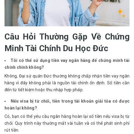
Câu Hỏi Thường Gặp Về Chứng
Minh Tài Chính Du Học Đức
Tôi có thể sử dụng tiền vay ngân hàng để chứng minh tài
chính chính không?
Không, Đại sứ quán Đức thường không chấp nhận tiền vay ngân 
hàng vì đây không phải là nguồn tài chính ổn định. Số tiền cần 
đến từ tiết kiệm hoặc thu nhập hợp pháp.
Nếu visa bị từ chối, tiền trong tài khoản giải tỏa có được
hoàn lại không?
Có, bạn có thể yêu cầu ngân hàng hoàn lại số tiền nếu visa bị từ 
chối. Quy trình này thường mất vài tuần và có thể phát sinh phí 
rút tiền.