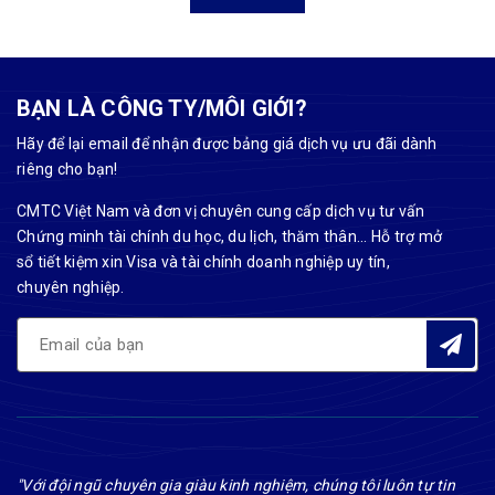
BẠN LÀ CÔNG TY/MÔI GIỚI?
Hãy để lại email để nhận được bảng giá dịch vụ ưu đãi dành
riêng cho bạn!
CMTC Việt Nam và đơn vị chuyên cung cấp dịch vụ tư vấn
Chứng minh tài chính du học, du lịch, thăm thân... Hỗ trợ mở
sổ tiết kiệm xin Visa và tài chính doanh nghiệp uy tín,
chuyên nghiệp.
"Với đội ngũ chuyên gia giàu kinh nghiệm, chúng tôi luôn tự tin