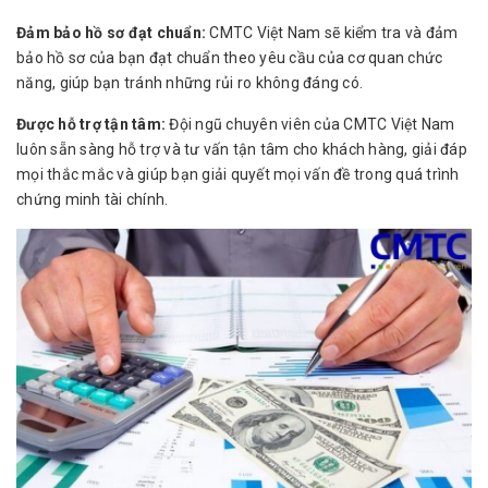
Đảm bảo hồ sơ đạt chuẩn:
CMTC Việt Nam sẽ kiểm tra và đảm
bảo hồ sơ của bạn đạt chuẩn theo yêu cầu của cơ quan chức
năng, giúp bạn tránh những rủi ro không đáng có.
Được hỗ trợ tận tâm:
Đội ngũ chuyên viên của CMTC Việt Nam
luôn sẵn sàng hỗ trợ và tư vấn tận tâm cho khách hàng, giải đáp
mọi thắc mắc và giúp bạn giải quyết mọi vấn đề trong quá trình
chứng minh tài chính.