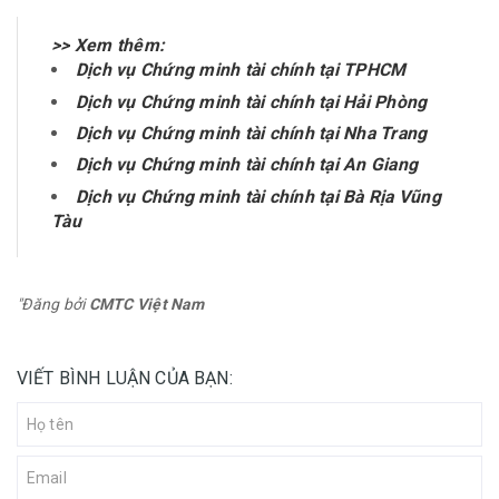
>> Xem thêm:
Dịch vụ Chứng minh tài chính tại TPHCM
Dịch vụ Chứng minh tài chính tại Hải Phòng
Dịch vụ Chứng minh tài chính tại Nha Trang
Dịch vụ Chứng minh tài chính tại An Giang
Dịch vụ Chứng minh tài chính tại Bà Rịa Vũng
Tàu
"Đăng bởi
CMTC Việt Nam
VIẾT BÌNH LUẬN CỦA BẠN: