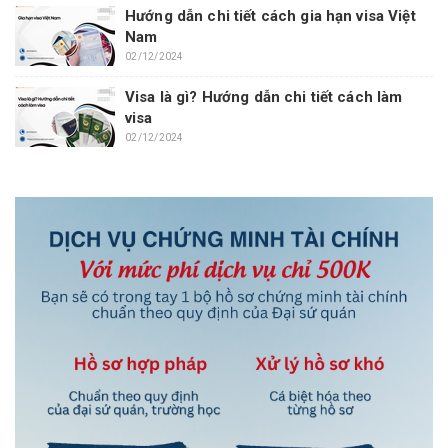
Hướng dẫn chi tiết cách gia hạn visa Việt
Nam
02/12/2024
Visa là gì? Hướng dẫn chi tiết cách làm
visa
02/12/2024