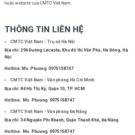
hoặc website của CMTC Việt Nam.
THÔNG TIN LIÊN HỆ
CMTC Việt Nam - Trụ sở Hà Nội
Địa chỉ: 296 Đường Lacasta, Khu đô thị Văn Phú, Hà Đông, Hà
Nội
Hotline: Ms. Phương
0975158747
CMTC Việt Nam - Văn phòng Hồ Chí Minh
Địa chỉ: 84 Hồ Thị Kỷ, Quận 10, TP. HCM
Hotline: Ms. Phương
0975158747
CMTC Việt Nam - Văn phòng Đà Nẵng
Địa chỉ: 34 Nguyễn Phi Khanh, Quận Thanh Khê, Đà Nẵng
Hotline: Ms. Phương
0975158747