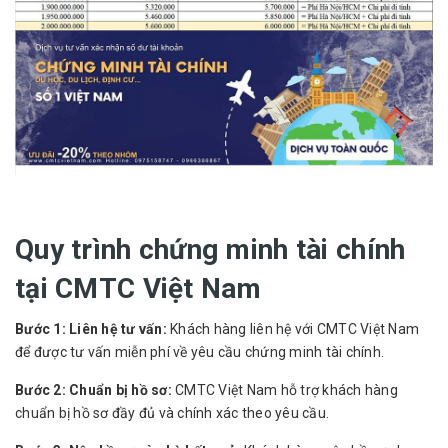
Quy trình chứng minh tài chính
tại CMTC Việt Nam
Bước 1: Liên hệ tư vấn:
Khách hàng liên hệ với CMTC Việt Nam
để được tư vấn miễn phí về yêu cầu chứng minh tài chính.
Bước 2: Chuẩn bị hồ sơ:
CMTC Việt Nam hỗ trợ khách hàng
chuẩn bị hồ sơ đầy đủ và chính xác theo yêu cầu.