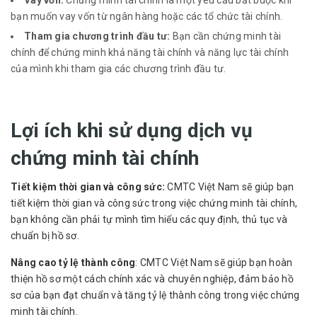
bạn muốn vay vốn từ ngân hàng hoặc các tổ chức tài chính.
Tham gia chương trình đầu tư:
Bạn cần chứng minh tài
chính để chứng minh khả năng tài chính và năng lực tài chính
của mình khi tham gia các chương trình đầu tư.
Lợi ích khi sử dụng dịch vụ
chứng minh tài chính
Tiết kiệm thời gian và công sức:
CMTC Việt Nam sẽ giúp bạn
tiết kiệm thời gian và công sức trong việc chứng minh tài chính,
bạn không cần phải tự mình tìm hiểu các quy định, thủ tục và
chuẩn bị hồ sơ.
Nâng cao tỷ lệ thành công
: CMTC Việt Nam sẽ giúp bạn hoàn
thiện hồ sơ một cách chính xác và chuyên nghiệp, đảm bảo hồ
sơ của bạn đạt chuẩn và tăng tỷ lệ thành công trong việc chứng
minh tài chính.