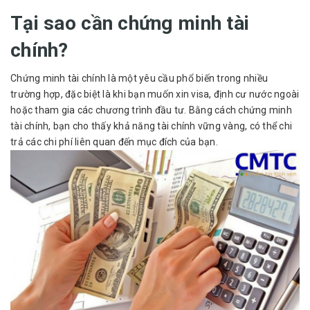
Tại sao cần chứng minh tài
chính?
Chứng minh tài chính
là một yêu cầu phổ biến trong nhiều
trường hợp, đặc biệt là khi bạn muốn xin visa, định cư nước ngoài
hoặc tham gia các chương trình đầu tư. Bằng cách chứng minh
tài chính, bạn cho thấy khả năng tài chính vững vàng, có thể chi
trả các chi phí liên quan đến mục đích của bạn.