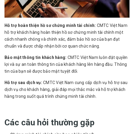
Hỗ trợ hoàn thiện hồ sơ chứng minh tài chính:
CMTC Việt Nam
hỗ trợ khách hàng hoàn thiện hồ sơ chứng minh tài chính một
cách nhanh chóng và chính xác, đảm bảo hồ sơ của bạn đạt
chuẩn và được chấp nhận bởi cơ quan chức năng.
Bảo mật thông tin khách hàng:
CMTC Việt Nam luôn đặt quyền
lợi và sự an toàn thông tin của khách hàng lên hàng đầu. Thông
tin của bạn sẽ được bảo mật tuyệt đối.
Hỗ trợ sau dịch vụ:
CMTC Việt Nam cung cấp dịch vụ hỗ trợ sau
dịch vụ cho khách hàng, giải đáp mọi thắc mắc và hỗ trợ khách
hàng trong suốt quá trình chứng minh tài chính.
Các câu hỏi thường gặp