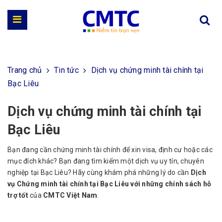
Trang chủ
Tin tức
Dịch vụ chứng minh tài chính tại
Bạc Liêu
Dịch vụ chứng minh tài chính tại
Bạc Liêu
Bạn đang cần chứng minh tài chính để xin visa, định cư hoặc các
mục đích khác? Bạn đang tìm kiếm một dịch vụ uy tín, chuyên
nghiệp tại Bạc Liêu? Hãy cùng khám phá những lý do cần
Dịch
vụ Chứng minh tài chính tại Bạc Liêu với những chính sách hỗ
trợ tốt
của
CMTC Việt Nam
.