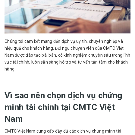
Chúng tôi cam kết mang đến dịch vụ uy tín, chuyên nghiệp và
hiệu quả cho khách hàng. Đội ngũ chuyên viên của CMTC Việt
Nam được đào tạo bài bản, có kinh nghiệm chuyên sâu trong lĩnh
vực tài chính, luôn sẵn sàng hỗ trợ và tư vấn tận tâm cho khách
hàng.
Vì sao nên chọn dịch vụ chứng
minh tài chính tại CMTC Việt
Nam
CMTC Việt Nam cung cấp đầy đủ các dịch vụ chứng minh tài