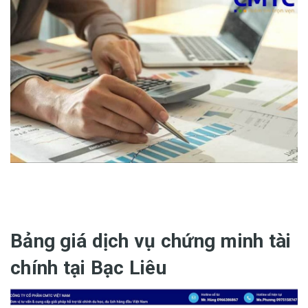
Bảng giá dịch vụ chứng minh tài
chính tại Bạc Liêu