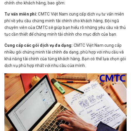
chính cho khách hàng, bao gồm:
Tư vấn miễn phí:
CMTC Việt Nam cung cấp dịch vụ tư vấn miễn
phí về yêu cầu chứng minh tài chính cho khách hàng. Đội ngũ
chuyên viên của CMTC sẽ giúp bạn hiểu rõ những yêu cầu và thủ
tục cần thiết để chứng minh tài chính cho mục đích của bạn.
Cung cấp các gói dịch vụ đa dạng:
CMTC Việt Nam cung cấp
nhiều gói chứng minh tài chính đa dạng, phù hợp với nhu cầu và
khả năng tài chính của từng khách hàng. Bạn có thể lựa chọn gói
dịch vụ phù hợp nhất với nhu cầu của mình.