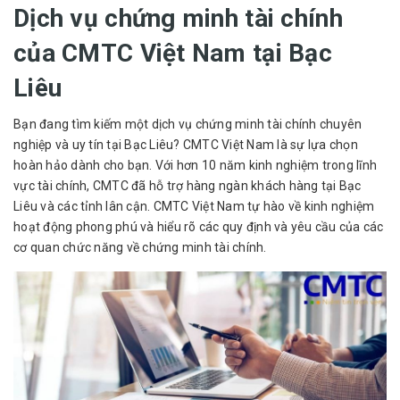
Dịch vụ chứng minh tài chính
của CMTC Việt Nam tại Bạc
Liêu
Bạn đang tìm kiếm một dịch vụ chứng minh tài chính chuyên
nghiệp và uy tín tại Bạc Liêu? CMTC Việt Nam là sự lựa chọn
hoàn hảo dành cho bạn. Với hơn 10 năm kinh nghiệm trong lĩnh
vực tài chính, CMTC đã hỗ trợ hàng ngàn khách hàng tại Bạc
Liêu và các tỉnh lân cận. CMTC Việt Nam tự hào về kinh nghiệm
hoạt động phong phú và hiểu rõ các quy định và yêu cầu của các
cơ quan chức năng về chứng minh tài chính.