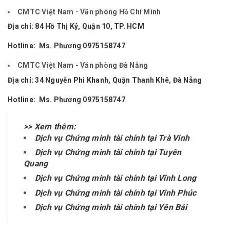
CMTC Việt Nam - Văn phòng Hồ Chí Minh
Địa chỉ: 84 Hồ Thị Kỷ, Quận 10, TP. HCM
Hotline: Ms. Phương
0975158747
CMTC Việt Nam - Văn phòng Đà Nẵng
Địa chỉ: 34 Nguyễn Phi Khanh, Quận Thanh Khê, Đà Nẵng
Hotline: Ms. Phương
0975158747
>> Xem thêm:
Dịch vụ Chứng minh tài chính tại Trà Vinh
Dịch vụ Chứng minh tài chính tại Tuyên
Quang
Dịch vụ Chứng minh tài chính tại Vĩnh Long
Dịch vụ Chứng minh tài chính tại Vĩnh Phúc
Dịch vụ Chứng minh tài chính tại Yên Bái