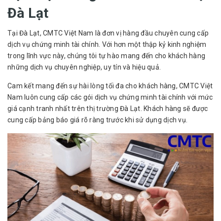
Đà Lạt
Tại Đà Lạt, CMTC Việt Nam là đơn vị hàng đầu chuyên cung cấp
dịch vụ chứng minh tài chính. Với hơn một thập kỷ kinh nghiệm
trong lĩnh vực này, chúng tôi tự hào mang đến cho khách hàng
những dịch vụ chuyên nghiệp, uy tín và hiệu quả.
Cam kết mang đến sự hài lòng tối đa cho khách hàng, CMTC Việt
Nam luôn cung cấp các gói dịch vụ chứng minh tài chính với mức
giá cạnh tranh nhất trên thị trường Đà Lạt. Khách hàng sẽ được
cung cấp bảng báo giá rõ ràng trước khi sử dụng dịch vụ.