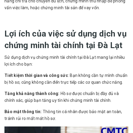
năng chi trả cho chuyến du lịch, chứng minh thu nhập để phỏng
vấn việc làm, hoặc chứng minh tài sản để vay vốn.
Lợi ích của việc sử dụng dịch vụ
chứng minh tài chính tại Đà Lạt
Sử dụng dịch vụ chứng minh tài chính tại Đà Lạt mang lại nhiều
lợi ích cho bạn:
Tiết kiệm thời gian và công sức
: Bạn không cần tự mình chuẩn
bị hồ sơ, cũng không cần đến trực tiếp các cơ quan chức năng.
Tăng khả năng thành công:
Hồ sơ được chuẩn bị đầy đủ và
chính xác, giúp bạn tăng uy tín khi chứng minh tài chính.
Bảo mật thông tin:
Thông tin cá nhân được bảo mật an toàn,
tránh rủi ro mất mát hồ sơ.