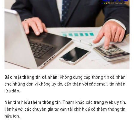
Bảo mật thông tin cá nhân:
Không cung cấp thông tin cá nhân
cho những đơn vị không uy tín, cẩn thận với các email, tin nhắn
lừa đảo.
Nên tìm hiểu thêm thông tin
: Tham khảo các trang web uy tín,
liên hệ với các chuyên gia tư vấn tài chính để có thêm thông tin
hữu ích.