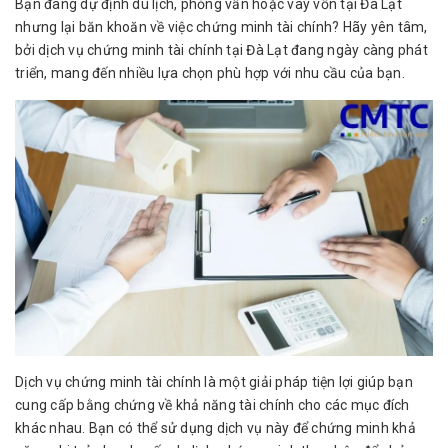
Bạn đang dự định du lịch, phỏng vấn hoặc vay vốn tại Đà Lạt
nhưng lại băn khoăn về việc chứng minh tài chính? Hãy yên tâm,
bởi
dịch vụ chứng minh tài chính
tại Đà Lạt đang ngày càng phát
triển, mang đến nhiều lựa chọn phù hợp với nhu cầu của bạn.
Dịch vụ chứng minh tài chính là một giải pháp tiện lợi giúp bạn
cung cấp bằng chứng về khả năng tài chính cho các mục đích
khác nhau. Bạn có thể sử dụng dịch vụ này để chứng minh khả