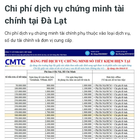
Chi phí dịch vụ chứng minh tài
chính tại Đà Lạt
Chi phí dịch vụ chứng minh tài chính phụ thuộc vào loại dịch vụ,
số dư tài chính và đơn vị cung cấp.