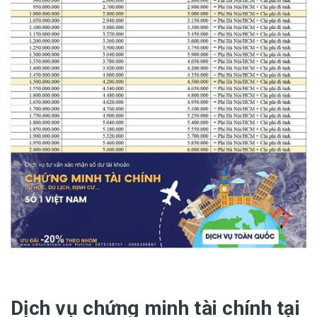
Dịch vụ chứng minh tài chính tại