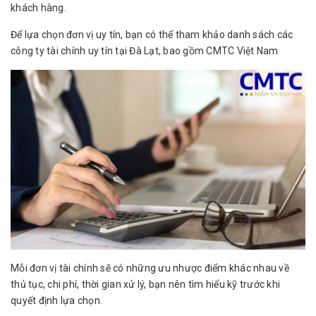
khách hàng.
Để lựa chọn đơn vị uy tín, bạn có thể tham khảo danh sách các
công ty tài chính uy tín tại Đà Lạt, bao gồm CMTC Việt Nam
Mỗi đơn vị tài chính sẽ có những ưu nhược điểm khác nhau về
thủ tục, chi phí, thời gian xử lý, bạn nên tìm hiểu kỹ trước khi
quyết định lựa chọn.