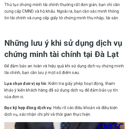
Thủ tục chứng minh tài chính thường rất đơn giản, bạn chỉ cần
cung cấp CMND và hộ khẩu. Ngoài ra, bạn cần xác minh thông
tin tài chính và cung cấp giấy tờ chứng minh thu nhập, tài sản.
Những lưu ý khi sử dụng dịch vụ
chứng minh tài chính tại Đà Lạt
Để đảm bảo an toàn và hiệu quả khi sử dụng dịch vụ chứng minh
tài chính, bạn cần lưu ý một số điểm sau:
Lựa chọn đơn vị uy tín:
Kiểm tra giấy phép hoạt động, tham
khảo ý kiến khách hàng đã sử dụng dịch vụ để đảm bảo uy tín
của đơn vị.
Đọc kỹ hợp đồng dịch vụ:
Hiểu rõ các điều khoản và điều kiện
dịch vụ, xác nhận chi phí và thời gian thực hiện.