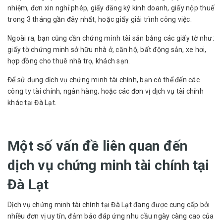
nhiệm, đơn xin nghỉ phép, giấy đăng ký kinh doanh, giấy nộp thuế
trong 3 tháng gần đây nhất, hoặc giấy giải trình công việc.
Ngoài ra, bạn cũng cần chứng minh tài sản bằng các giấy tờ như:
giấy tờ chứng minh sở hữu nhà ở, căn hộ, bất động sản, xe hơi,
hợp đồng cho thuê nhà trọ, khách sạn.
Để sử dụng dịch vụ chứng minh tài chính, bạn có thể đến các
công ty tài chính, ngân hàng, hoặc các đơn vị dịch vụ tài chính
khác tại Đà Lạt.
Một số vấn đề liên quan đến
dịch vụ chứng minh tài chính tại
Đà Lạt
Dịch vụ chứng minh tài chính tại Đà Lạt đang được cung cấp bởi
nhiều đơn vị uy tín, đảm bảo đáp ứng nhu cầu ngày càng cao của