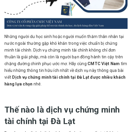
Những người du học sinh hoặc người muốn thăm thân nhân tại
nước ngoài thường gặp khó khăn trong việc chuẩn bị chứng
minh tài chính. Dịch vụ chứng minh tài chính không chỉ đơn
thuần là giải pháp, mà còn là người bạn đồng hành tin cậy trên
chặng đường chinh phục ước mơ. Hãy cùng
CMTC Việt Nam
tìm
hiểu những thông tin hữu ích nhất về dịch vụ này thông qua bài
viết
Dịch vụ chứng minh tài chính tại Đà Lạt được nhiều khách
hàng lựa chọn
nhé.
Thế nào là dịch vụ chứng minh
tài chính tại Đà Lạt