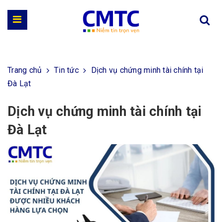
Trang chủ
Tin tức
Dịch vụ chứng minh tài chính tại
Đà Lạt
Dịch vụ chứng minh tài chính tại
Đà Lạt