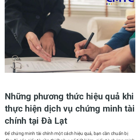
Những phương thức hiệu quả khi
thực hiện dịch vụ chứng minh tài
chính tại Đà Lạt
Để chứng minh tài chính một cách hiệu quả, bạn cần chuẩn bị