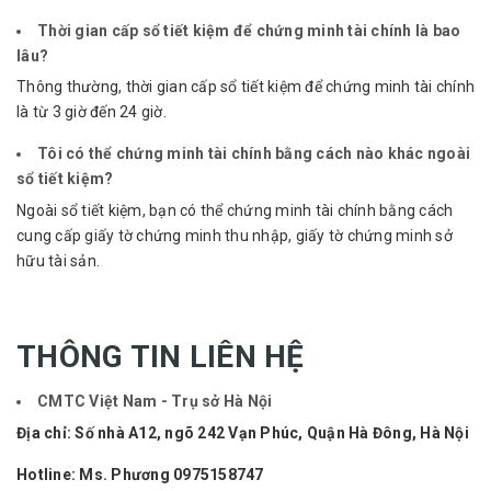
Thời gian cấp sổ tiết kiệm để chứng minh tài chính là bao
lâu?
Thông thường, thời gian cấp sổ tiết kiệm để chứng minh tài chính
là từ 3 giờ đến 24 giờ.
Tôi có thể chứng minh tài chính bằng cách nào khác ngoài
sổ tiết kiệm?
Ngoài sổ tiết kiệm, bạn có thể chứng minh tài chính bằng cách
cung cấp giấy tờ chứng minh thu nhập, giấy tờ chứng minh sở
hữu tài sản.
THÔNG TIN LIÊN HỆ
CMTC Việt Nam - Trụ sở Hà Nội
Địa chỉ:
Số nhà A12, ngõ 242 Vạn Phúc, Quận Hà Đông, Hà Nội
Hotline: Ms. Phương
0975158747