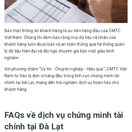
Bảo mật thông tin khách hàng là ưu tiên hàng đầu của CMTC
Việt Nam. Chúng tôi đảm bảo rằng mọi dữ liệu cá nhân của
khách hàng luôn được bảo vệ an toàn thông qua hệ thống quản
lý dữ liệu hiện đại và đội ngũ chuyên gia bảo mật giàu kinh
nghiệm.
Với phương châm "Uy tín - Chuyên nghiệp - Hiệu quả", CMTC Việt
Nam tự hào là đơn vị hàng đầu trong lĩnh vực chứng minh tài
chính tại Đà Lạt, mang đến trải nghiệm dịch vụ hoàn hảo cho
khách hàng.
FAQs về dịch vụ chứng minh tài
chính tại Đà Lạt