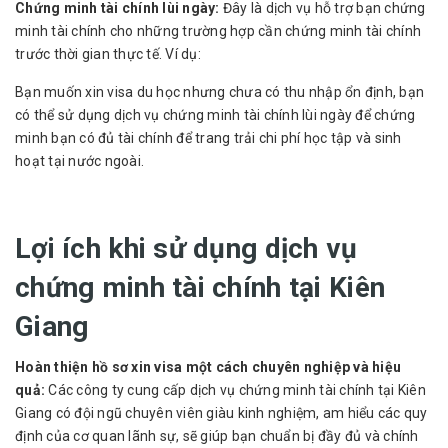
Chứng minh tài chính lùi ngày:
Đây là dịch vụ hỗ trợ bạn chứng
minh tài chính cho những trường hợp cần chứng minh tài chính
trước thời gian thực tế. Ví dụ:
Bạn muốn xin visa du học nhưng chưa có thu nhập ổn định, bạn
có thể sử dụng dịch vụ chứng minh tài chính lùi ngày để chứng
minh bạn có đủ tài chính để trang trải chi phí học tập và sinh
hoạt tại nước ngoài.
Lợi ích khi sử dụng dịch vụ
chứng minh tài chính tại Kiên
Giang
Hoàn thiện hồ sơ xin visa một cách chuyên nghiệp và hiệu
quả:
Các công ty cung cấp dịch vụ chứng minh tài chính tại Kiên
Giang có đội ngũ chuyên viên giàu kinh nghiệm, am hiểu các quy
định của cơ quan lãnh sự, sẽ giúp bạn chuẩn bị đầy đủ và chính