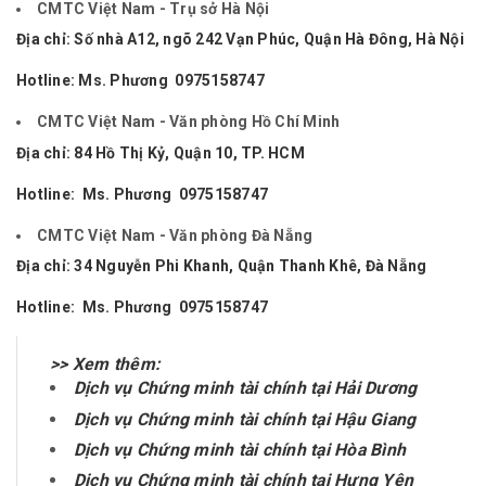
CMTC Việt Nam - Trụ sở Hà Nội
Địa chỉ:
Số nhà A12, ngõ 242 Vạn Phúc, Quận Hà Đông, Hà Nội
Hotline: Ms. Phương
0975158747
CMTC Việt Nam - Văn phòng Hồ Chí Minh
Địa chỉ: 84 Hồ Thị Kỷ, Quận 10, TP. HCM
Hotline: Ms. Phương
0975158747
CMTC Việt Nam - Văn phòng Đà Nẵng
Địa chỉ: 34 Nguyễn Phi Khanh, Quận Thanh Khê, Đà Nẵng
Hotline: Ms. Phương
0975158747
>> Xem thêm:
Dịch vụ Chứng minh tài chính tại Hải Dương
Dịch vụ Chứng minh tài chính tại Hậu Giang
Dịch vụ Chứng minh tài chính tại Hòa Bình
Dịch vụ Chứng minh tài chính tại Hưng Yên