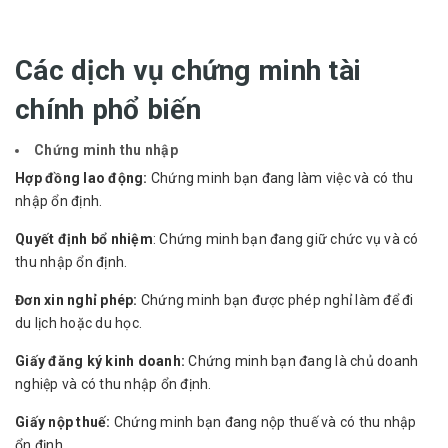
Các dịch vụ chứng minh tài
chính phổ biến
Chứng minh thu nhập
Hợp đồng lao động:
Chứng minh bạn đang làm việc và có thu
nhập ổn định.
Quyết định bổ nhiệm
: Chứng minh bạn đang giữ chức vụ và có
thu nhập ổn định.
Đơn xin nghỉ phép:
Chứng minh bạn được phép nghỉ làm để đi
du lịch hoặc du học.
Giấy đăng ký kinh doanh:
Chứng minh bạn đang là chủ doanh
nghiệp và có thu nhập ổn định.
Giấy nộp thuế:
Chứng minh bạn đang nộp thuế và có thu nhập
ổn định.