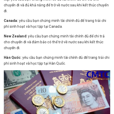
chuyến đi và đủ khả năng để trở về nước sau khi kết thúc chuyến
đi.
Canada:
yêu cầu bạn chứng minh tài chính đủ để trang trải chi
phí sinh hoạt và học tập tại Canada.
New Zealand
: yêu cầu bạn chứng minh tài chính đủ để chi trả
cho chuyến đi và đảm bảo có thể trở về nước sau khi kết thúc
chuyến đi.
Hàn Quốc:
yêu cầu bạn chứng minh tài chính đủ để trang trải chi
phí sinh hoạt và học tập tại Hàn Quốc.