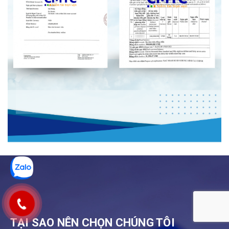
TẠI SAO NÊN CHỌN CHÚNG TÔI