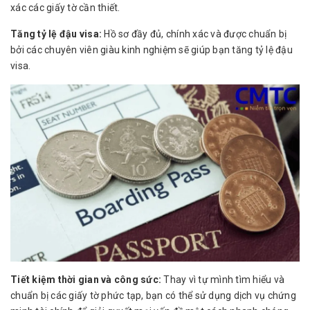
xác các giấy tờ cần thiết.
Tăng tỷ lệ đậu visa:
Hồ sơ đầy đủ, chính xác và được chuẩn bị
bởi các chuyên viên giàu kinh nghiệm sẽ giúp bạn tăng tỷ lệ đậu
visa.
Tiết kiệm thời gian và công sức:
Thay vì tự mình tìm hiểu và
chuẩn bị các giấy tờ phức tạp, bạn có thể sử dụng dịch vụ chứng