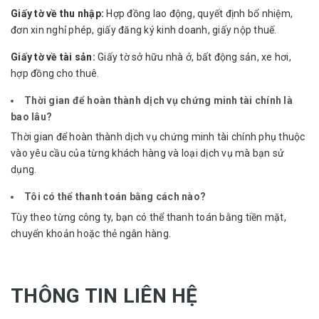
Giấy tờ về thu nhập:
Hợp đồng lao động, quyết định bổ nhiệm,
đơn xin nghỉ phép, giấy đăng ký kinh doanh, giấy nộp thuế.
Giấy tờ về tài sản:
Giấy tờ sở hữu nhà ở, bất động sản, xe hơi,
hợp đồng cho thuê.
Thời gian để hoàn thành dịch vụ chứng minh tài chính là
bao lâu?
Thời gian để hoàn thành dịch vụ chứng minh tài chính phụ thuộc
vào yêu cầu của từng khách hàng và loại dịch vụ mà bạn sử
dụng.
Tôi có thể thanh toán bằng cách nào?
Tùy theo từng công ty, bạn có thể thanh toán bằng tiền mặt,
chuyển khoản hoặc thẻ ngân hàng.
THÔNG TIN LIÊN HỆ