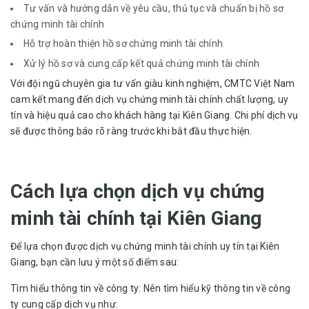
Tư vấn và hướng dẫn về yêu cầu, thủ tục và chuẩn bị hồ sơ
chứng minh tài chính
Hỗ trợ hoàn thiện hồ sơ chứng minh tài chính
Xử lý hồ sơ và cung cấp kết quả chứng minh tài chính
Với đội ngũ chuyên gia tư vấn giàu kinh nghiệm, CMTC Việt Nam
cam kết mang đến dịch vụ chứng minh tài chính chất lượng, uy
tín và hiệu quả cao cho khách hàng tại Kiên Giang. Chi phí dịch vụ
sẽ được thông báo rõ ràng trước khi bắt đầu thực hiện.
Cách lựa chọn dịch vụ chứng
minh tài chính tại Kiên Giang
Để lựa chọn được dịch vụ chứng minh tài chính uy tín tại Kiên
Giang, bạn cần lưu ý một số điểm sau:
Tìm hiểu thông tin về công ty: Nên tìm hiểu kỹ thông tin về công
ty cung cấp dịch vụ như: