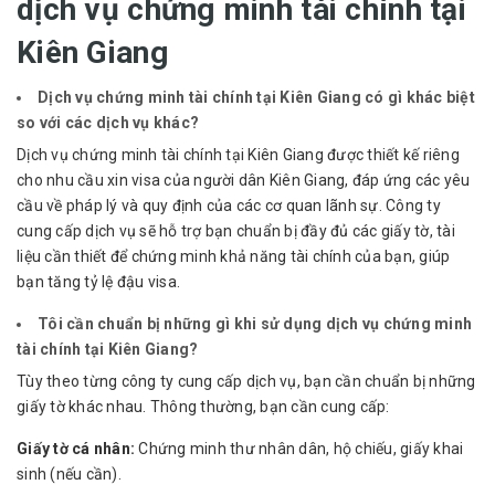
dịch vụ chứng minh tài chính tại
Kiên Giang
Dịch vụ chứng minh tài chính tại Kiên Giang có gì khác biệt
so với các dịch vụ khác?
Dịch vụ chứng minh tài chính tại Kiên Giang được thiết kế riêng
cho nhu cầu xin visa của người dân Kiên Giang, đáp ứng các yêu
cầu về pháp lý và quy định của các cơ quan lãnh sự. Công ty
cung cấp dịch vụ sẽ hỗ trợ bạn chuẩn bị đầy đủ các giấy tờ, tài
liệu cần thiết để chứng minh khả năng tài chính của bạn, giúp
bạn tăng tỷ lệ đậu visa.
Tôi cần chuẩn bị những gì khi sử dụng dịch vụ chứng minh
tài chính tại Kiên Giang?
Tùy theo từng công ty cung cấp dịch vụ, bạn cần chuẩn bị những
giấy tờ khác nhau. Thông thường, bạn cần cung cấp:
Giấy tờ cá nhân:
Chứng minh thư nhân dân, hộ chiếu, giấy khai
sinh (nếu cần).