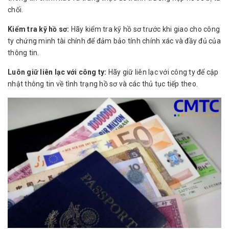
chối.
Kiểm tra kỹ hồ sơ:
Hãy kiểm tra kỹ hồ sơ trước khi giao cho công
ty chứng minh tài chính để đảm bảo tính chính xác và đầy đủ của
thông tin.
Luôn giữ liên lạc với công ty:
Hãy giữ liên lạc với công ty để cập
nhật thông tin về tình trạng hồ sơ và các thủ tục tiếp theo.