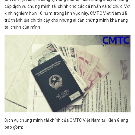
cấp dịch vụ chứng minh tài chính cho các cá nhân và tổ chức. Với
kinh nghiệm hơn 10 năm trong lĩnh vực này, CMTC Việt Nam đã
trở thành địa chỉ tin cậy cho những ai cần chứng minh khả năng
tài chính của mình.
Dịch vụ chứng minh tài chính của CMTC Việt Nam tại Kiên Giang
bao gồm: