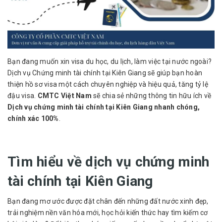
Bạn đang muốn xin visa du học, du lịch, làm việc tại nước ngoài?
Dịch vụ Chứng minh tài chính tại Kiên Giang sẽ giúp bạn hoàn
thiện hồ sơ visa một cách chuyên nghiệp và hiệu quả, tăng tỷ lệ
đậu visa.
CMTC Việt Nam
sẽ chia sẻ những thông tin hữu ích về
Dịch vụ chứng minh tài chính tại Kiên Giang nhanh chóng,
chính xác 100%
.
Tìm hiểu về dịch vụ chứng minh
tài chính tại Kiên Giang
Bạn đang mơ ước được đặt chân đến những đất nước xinh đẹp,
trải nghiệm nền văn hóa mới, học hỏi kiến thức hay tìm kiếm cơ