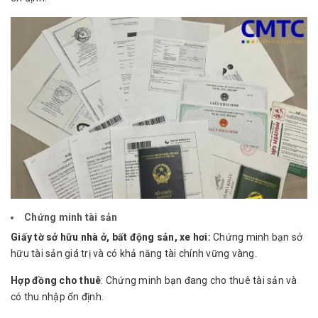
Chứng minh tài sản
Giấy tờ sở hữu nhà ở, bất động sản, xe hơi:
Chứng minh bạn sở
hữu tài sản giá trị và có khả năng tài chính vững vàng.
Hợp đồng cho thuê
: Chứng minh bạn đang cho thuê tài sản và
có thu nhập ổn định.