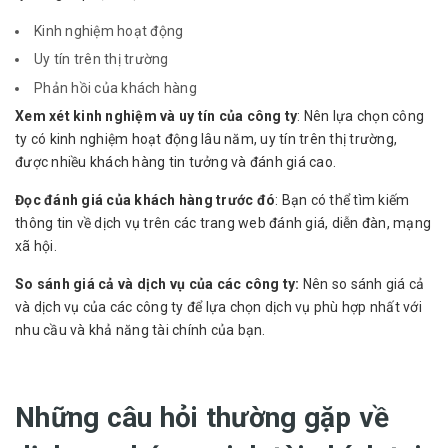
Kinh nghiệm hoạt động
Uy tín trên thị trường
Phản hồi của khách hàng
Xem xét kinh nghiệm và uy tín của công ty
: Nên lựa chọn công
ty có kinh nghiệm hoạt động lâu năm, uy tín trên thị trường,
được nhiều khách hàng tin tưởng và đánh giá cao.
Đọc đánh giá của khách hàng trước đó
: Bạn có thể tìm kiếm
thông tin về dịch vụ trên các trang web đánh giá, diễn đàn, mạng
xã hội.
So sánh giá cả và dịch vụ của các công ty:
Nên so sánh giá cả
và dịch vụ của các công ty để lựa chọn dịch vụ phù hợp nhất với
nhu cầu và khả năng tài chính của bạn.
Những câu hỏi thường gặp về