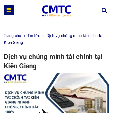
Trang chủ
Tin tức
Dịch vụ chứng minh tài chính tại
Kiên Giang
Dịch vụ chứng minh tài chính tại
Kiên Giang