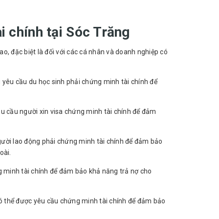
i chính tại Sóc Trăng
o, đặc biệt là đối với các cá nhân và doanh nghiệp có
g yêu cầu du học sinh phải chứng minh tài chính để
yêu cầu người xin visa chứng minh tài chính để đảm
gười lao động phải chứng minh tài chính để đảm bảo
oài.
 minh tài chính để đảm bảo khả năng trả nợ cho
ó thể được yêu cầu chứng minh tài chính để đảm bảo