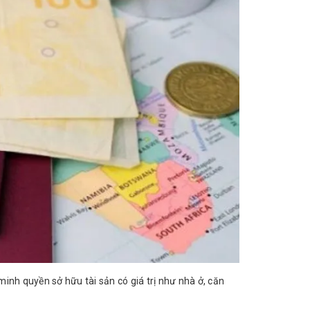
inh quyền sở hữu tài sản có giá trị như nhà ở, căn