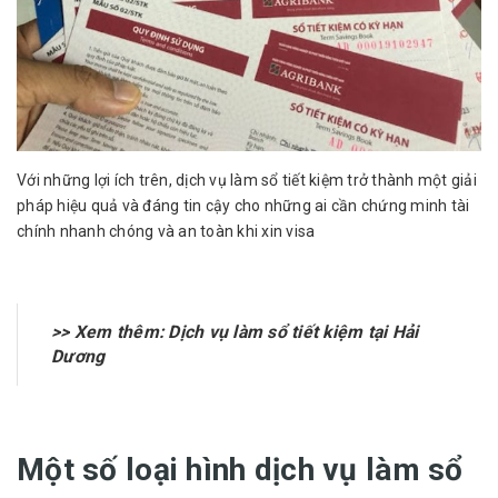
Với những lợi ích trên, dịch vụ làm sổ tiết kiệm trở thành một giải
pháp hiệu quả và đáng tin cậy cho những ai cần chứng minh tài
chính nhanh chóng và an toàn khi xin visa
>> Xem thêm:
Dịch vụ làm sổ tiết kiệm tại Hải
Dương
Một số loại hình dịch vụ làm sổ