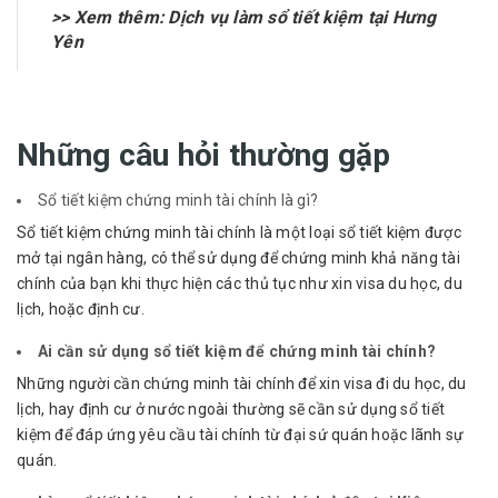
>> Xem thêm:
Dịch vụ làm sổ tiết kiệm tại Hưng
Yên
Những câu hỏi thường gặp
Sổ tiết kiệm chứng minh tài chính là gì?
Sổ tiết kiệm chứng minh tài chính là một loại sổ tiết kiệm được
mở tại ngân hàng, có thể sử dụng để chứng minh khả năng tài
chính của bạn khi thực hiện các thủ tục như xin visa du học, du
lịch, hoặc định cư.
Ai cần sử dụng sổ tiết kiệm để chứng minh tài chính?
Những người cần chứng minh tài chính để xin visa đi du học, du
lịch, hay định cư ở nước ngoài thường sẽ cần sử dụng sổ tiết
kiệm để đáp ứng yêu cầu tài chính từ đại sứ quán hoặc lãnh sự
quán.