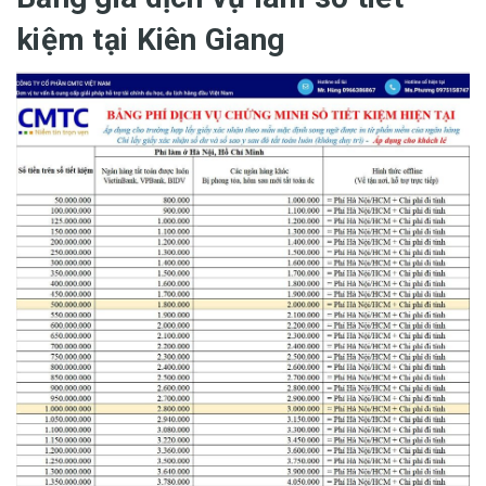
kiệm tại Kiên Giang