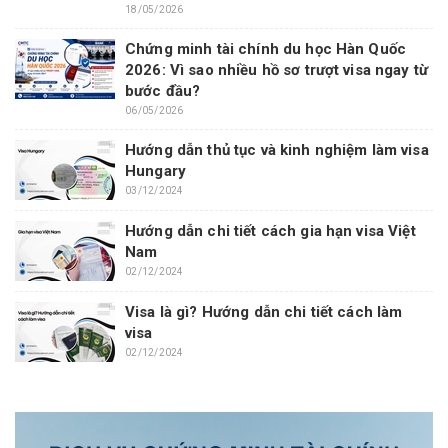
18/05/2026
Chứng minh tài chính du học Hàn Quốc
2026: Vì sao nhiều hồ sơ trượt visa ngay từ
bước đầu?
06/05/2026
Hướng dẫn thủ tục và kinh nghiệm làm visa
Hungary
03/12/2024
Hướng dẫn chi tiết cách gia hạn visa Việt
Nam
02/12/2024
Visa là gì? Hướng dẫn chi tiết cách làm
visa
02/12/2024