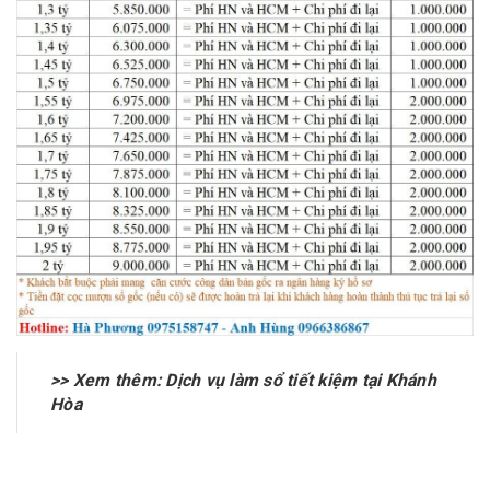
>> Xem thêm:
Dịch vụ làm sổ tiết kiệm tại Khánh
Hòa