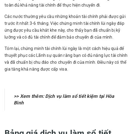
toàn đủ khả năng tài chính để thực hiện chuyến đi.
Các nước thường yêu cầu những khoản tài chính phải được gửi
trước ít nhất 3-6 tháng. Việc chứng minh tài chính lùi ngày đáp
ứng được yêu cầu khắt khe này, cho thấy bạn đã chuẩn bị kỹ
lưỡng và có đủ tài chính để đảm bảo chuyến đi của mình.
Tóm lại, chứng minh tài chính lùi ngày là một cách hiệu quả để
thuyết phục các Lãnh sự quán rằng bạn có đủ năng lực tài chính
và đã chuẩn bị chu đáo cho chuyến đi của mình. Điều này có thể
gia tăng khả năng được cấp visa.
>> Xem thêm:
Dịch vụ làm sổ tiết kiệm tại Hòa
Bình
Bảng giá dịch vụ làm sổ tiết