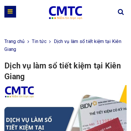
Trang chủ
Tin tức
Dịch vụ làm sổ tiết kiệm tại Kiên
Giang
Dịch vụ làm sổ tiết kiệm tại Kiên
Giang