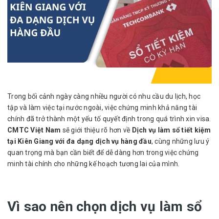
Trong bối cảnh ngày càng nhiều người có nhu cầu du lịch, học
tập và làm việc tại nước ngoài, việc chứng minh khả năng tài
chính đã trở thành một yếu tố quyết định trong quá trình xin visa.
CMTC Việt Nam
sẽ giới thiệu rõ hơn về
Dịch vụ làm sổ tiết kiệm
tại Kiên Giang với đa dạng dịch vụ hàng đầu
, cùng những lưu ý
quan trọng mà bạn cần biết để dễ dàng hơn trong việc chứng
minh tài chính cho những kế hoạch tương lai của mình.
Vì sao nên chọn dịch vụ làm sổ