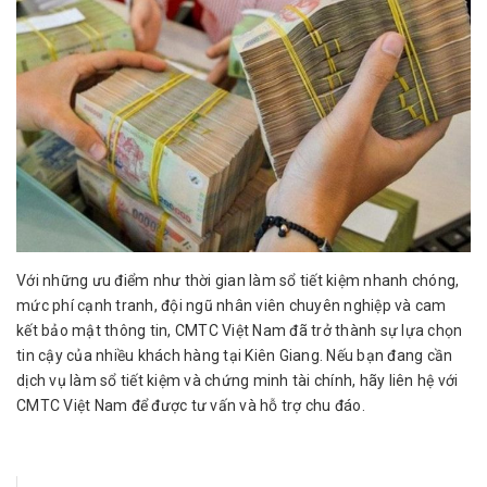
Với những ưu điểm như thời gian làm sổ tiết kiệm nhanh chóng,
mức phí cạnh tranh, đội ngũ nhân viên chuyên nghiệp và cam
kết bảo mật thông tin, CMTC Việt Nam đã trở thành sự lựa chọn
tin cậy của nhiều khách hàng tại Kiên Giang. Nếu bạn đang cần
dịch vụ làm sổ tiết kiệm và chứng minh tài chính, hãy liên hệ với
CMTC Việt Nam để được tư vấn và hỗ trợ chu đáo.