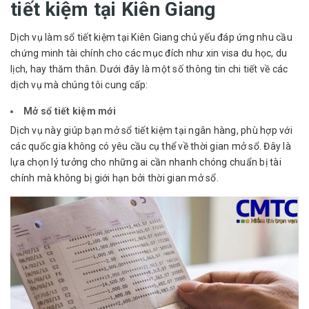
tiết kiệm tại Kiên Giang
Dịch vụ làm sổ tiết kiệm tại Kiên Giang chủ yếu đáp ứng nhu cầu
chứng minh tài chính cho các mục đích như xin visa du học, du
lịch, hay thăm thân. Dưới đây là một số thông tin chi tiết về các
dịch vụ mà chúng tôi cung cấp:
Mở sổ tiết kiệm mới
Dịch vụ này giúp bạn mở sổ tiết kiệm tại ngân hàng, phù hợp với
các quốc gia không có yêu cầu cụ thể về thời gian mở sổ. Đây là
lựa chọn lý tưởng cho những ai cần nhanh chóng chuẩn bị tài
chính mà không bị giới hạn bởi thời gian mở sổ.