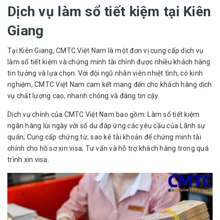
Dịch vụ làm sổ tiết kiệm tại Kiên
Giang
Tại Kiên Giang, CMTC Việt Nam là một đơn vị cung cấp dịch vụ
làm sổ tiết kiệm và chứng minh tài chính được nhiều khách hàng
tin tưởng và lựa chọn. Với đội ngũ nhân viên nhiệt tình, có kinh
nghiệm, CMTC Việt Nam cam kết mang đến cho khách hàng dịch
vụ chất lượng cao, nhanh chóng và đáng tin cậy.
Dịch vụ chính của CMTC Việt Nam bao gồm: Làm sổ tiết kiệm
ngân hàng lùi ngày với số dư đáp ứng các yêu cầu của Lãnh sự
quán; Cung cấp chứng từ, sao kê tài khoản để chứng minh tài
chính cho hồ sơ xin visa; Tư vấn và hỗ trợ khách hàng trong quá
trình xin visa.