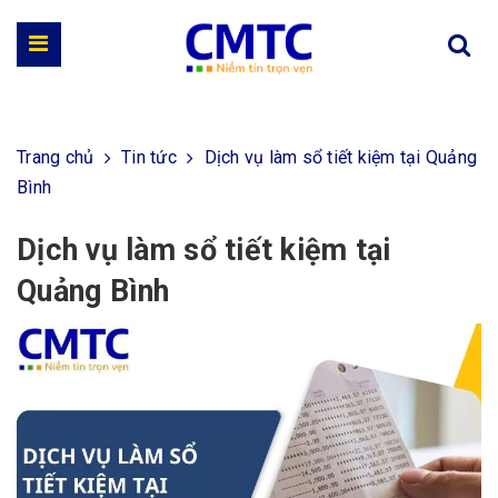
Trang chủ
Tin tức
Dịch vụ làm sổ tiết kiệm tại Quảng
Bình
Dịch vụ làm sổ tiết kiệm tại
Quảng Bình