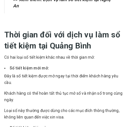
An
Thời gian đối với dịch vụ làm sổ
tiết kiệm tại Quảng Bình
Có hai loại sổ tiết kiệm khác nhau về thời gian mở:
Sổ tiết kiệm mới mở:
Đây là sổ tiết kiệm được mở ngay tại thời điểm khách hàng yêu
cầu.
Khách hàng có thể hoàn tất thủ tục mở sổ và nhận sổ trong cùng
ngày.
Loại sổ này thường được dùng cho các mục đích thông thường,
không liên quan đến việc xin visa.