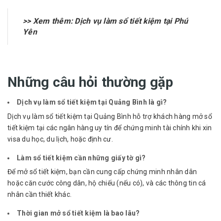
>> Xem thêm:
Dịch vụ làm sổ tiết kiệm tại Phú
Yên
Những câu hỏi thường gặp
Dịch vụ làm sổ tiết kiệm tại Quảng Bình là gì?
Dịch vụ làm sổ tiết kiệm tại Quảng Bình hỗ trợ khách hàng mở sổ
tiết kiệm tại các ngân hàng uy tín để chứng minh tài chính khi xin
visa du học, du lịch, hoặc định cư.
Làm sổ tiết kiệm cần những giấy tờ gì?
Để mở sổ tiết kiệm, bạn cần cung cấp chứng minh nhân dân
hoặc căn cước công dân, hộ chiếu (nếu có), và các thông tin cá
nhân cần thiết khác.
Thời gian mở sổ tiết kiệm là bao lâu?