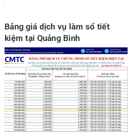
Bảng giá dịch vụ làm sổ tiết
kiệm tại Quảng Bình