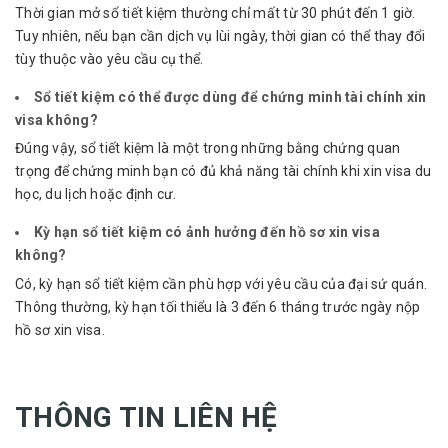
Thời gian mở sổ tiết kiệm thường chỉ mất từ 30 phút đến 1 giờ.
Tuy nhiên, nếu bạn cần dịch vụ lùi ngày, thời gian có thể thay đổi
tùy thuộc vào yêu cầu cụ thể.
Sổ tiết kiệm có thể được dùng để chứng minh tài chính xin
visa không?
Đúng vậy, sổ tiết kiệm là một trong những bằng chứng quan
trọng để chứng minh bạn có đủ khả năng tài chính khi xin visa du
học, du lịch hoặc định cư.
Kỳ hạn sổ tiết kiệm có ảnh hưởng đến hồ sơ xin visa
không?
Có, kỳ hạn sổ tiết kiệm cần phù hợp với yêu cầu của đại sứ quán.
Thông thường, kỳ hạn tối thiểu là 3 đến 6 tháng trước ngày nộp
hồ sơ xin visa.
THÔNG TIN LIÊN HỆ