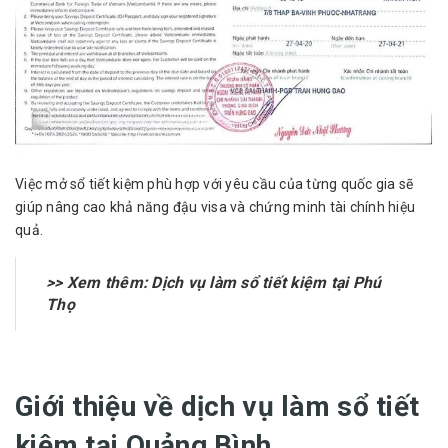
Việc mở sổ tiết kiệm phù hợp với yêu cầu của từng quốc gia sẽ
giúp nâng cao khả năng đậu visa và chứng minh tài chính hiệu
quả.
>> Xem thêm:
Dịch vụ làm sổ tiết kiệm tại Phú
Thọ
Giới thiệu về dịch vụ làm sổ tiết
kiệm tại Quảng Bình