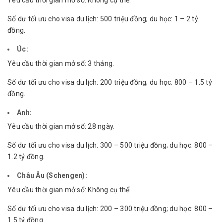
Yêu cầu thời gian mở sổ: Không cụ thể.
Số dư tối ưu cho visa du lịch: 500 triệu đồng; du học: 1 – 2 tỷ
đồng.
Úc:
Yêu cầu thời gian mở sổ: 3 tháng.
Số dư tối ưu cho visa du lịch: 200 triệu đồng; du học: 800 – 1.5 tỷ
đồng.
Anh:
Yêu cầu thời gian mở sổ: 28 ngày.
Số dư tối ưu cho visa du lịch: 300 – 500 triệu đồng; du học: 800 –
1.2 tỷ đồng.
Châu Âu (Schengen):
Yêu cầu thời gian mở sổ: Không cụ thể.
Số dư tối ưu cho visa du lịch: 200 – 300 triệu đồng; du học: 800 –
1.5 tỷ đồng.