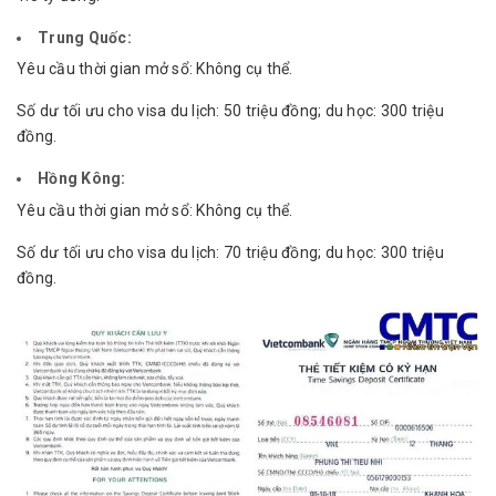
Trung Quốc:
Yêu cầu thời gian mở sổ: Không cụ thể.
Số dư tối ưu cho visa du lịch: 50 triệu đồng; du học: 300 triệu
đồng.
Hồng Kông:
Yêu cầu thời gian mở sổ: Không cụ thể.
Số dư tối ưu cho visa du lịch: 70 triệu đồng; du học: 300 triệu
đồng.