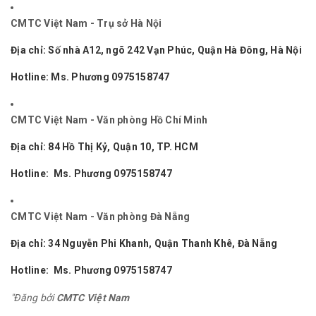
CMTC Việt Nam - Trụ sở Hà Nội
Địa chỉ:
Số nhà A12, ngõ 242 Vạn Phúc, Quận Hà Đông, Hà Nội
Hotline: Ms. Phương
0975158747
CMTC Việt Nam - Văn phòng Hồ Chí Minh
Địa chỉ: 84 Hồ Thị Kỷ, Quận 10, TP. HCM
Hotline: Ms. Phương
0975158747
CMTC Việt Nam - Văn phòng Đà Nẵng
Địa chỉ: 34 Nguyễn Phi Khanh, Quận Thanh Khê, Đà Nẵng
Hotline: Ms. Phương
0975158747
"Đăng bởi
CMTC Việt Nam