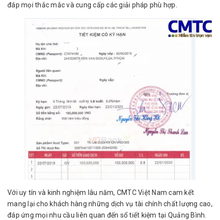
đáp mọi thắc mắc và cung cấp các giải pháp phù hợp.
Với uy tín và kinh nghiệm lâu năm, CMTC Việt Nam cam kết
mang lại cho khách hàng những dịch vụ tài chính chất lượng cao,
đáp ứng mọi nhu cầu liên quan đến sổ tiết kiệm tại Quảng Bình.