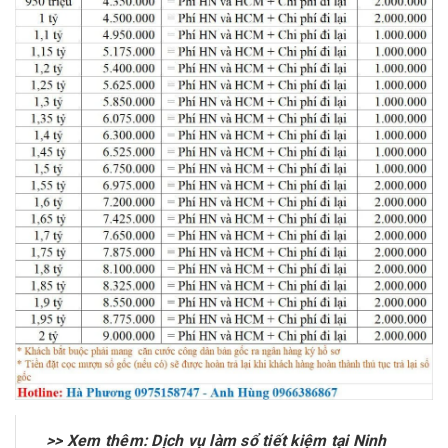
>> Xem thêm:
Dịch vụ làm sổ tiết kiệm tại Ninh