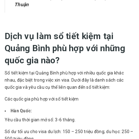
Thuận
Dịch vụ làm sổ tiết kiệm tại
Quảng Bình phù hợp với những
quốc gia nào?
Sổ tiết kiệm tại Quảng Bình phù hợp với nhiều quốc gia khác
nhau, đặc biệt trong việc xin visa. Dưới đây là danh sách các
quốc gia và yêu cầu cụ thể liên quan đến sổ tiết kiệm:
Các quốc gia phù hợp với sổ tiết kiệm
Hàn Quốc:
Yêu cầu thời gian mở sổ: 3-6 tháng.
Số dư tối ưu cho visa du lịch: 150 – 250 triệu đồng; du học: 250 –
500 triệu đồng.