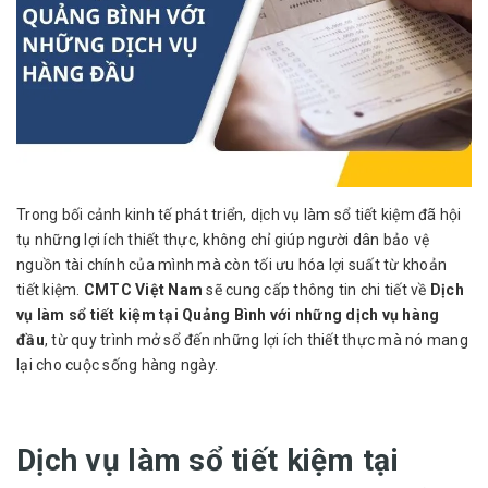
Trong bối cảnh kinh tế phát triển, dịch vụ làm sổ tiết kiệm đã hội
tụ những lợi ích thiết thực, không chỉ giúp người dân bảo vệ
nguồn tài chính của mình mà còn tối ưu hóa lợi suất từ khoản
tiết kiệm.
CMTC Việt Nam
sẽ cung cấp thông tin chi tiết về
Dịch
vụ làm sổ tiết kiệm tại Quảng Bình với những dịch vụ hàng
đầu
, từ quy trình mở sổ đến những lợi ích thiết thực mà nó mang
lại cho cuộc sống hàng ngày.
Dịch vụ làm sổ tiết kiệm tại