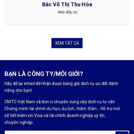
Khách hàng
XEM TẤT CẢ
BẠN LÀ CÔNG TY/MÔI GIỚI?
Hãy để lại email để nhận được bảng giá dịch vụ ưu đãi dành
riêng cho bạn!
CMTC Việt Nam và đơn vị chuyên cung cấp dịch vụ tư vấn
Chứng minh tài chính du học, du lịch, thăm thân... Hỗ trợ mở
sổ tiết kiệm xin Visa và tài chính doanh nghiệp uy tín,
chuyên nghiệp.