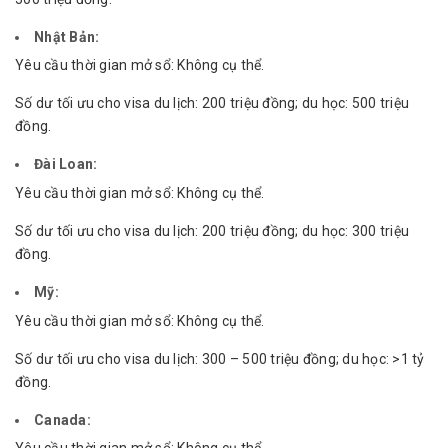
Nhật Bản:
Yêu cầu thời gian mở sổ: Không cụ thể.
Số dư tối ưu cho visa du lịch: 200 triệu đồng; du học: 500 triệu
đồng.
Đài Loan:
Yêu cầu thời gian mở sổ: Không cụ thể.
Số dư tối ưu cho visa du lịch: 200 triệu đồng; du học: 300 triệu
đồng.
Mỹ:
Yêu cầu thời gian mở sổ: Không cụ thể.
Số dư tối ưu cho visa du lịch: 300 – 500 triệu đồng; du học: >1 tỷ
đồng.
Canada: