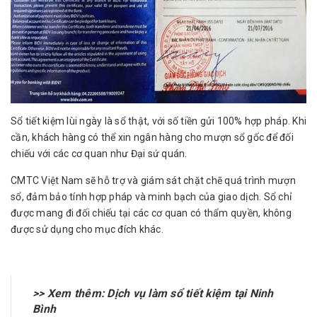
Sổ tiết kiệm lùi ngày là sổ thật, với số tiền gửi 100% hợp pháp. Khi
cần, khách hàng có thể xin ngân hàng cho mượn sổ gốc để đối
chiếu với các cơ quan như Đại sứ quán.
CMTC Việt Nam sẽ hỗ trợ và giám sát chặt chẽ quá trình mượn
sổ, đảm bảo tính hợp pháp và minh bạch của giao dịch. Sổ chỉ
được mang đi đối chiếu tại các cơ quan có thẩm quyền, không
được sử dụng cho mục đích khác.
>> Xem thêm:
Dịch vụ làm sổ tiết kiệm tại Ninh
Bình