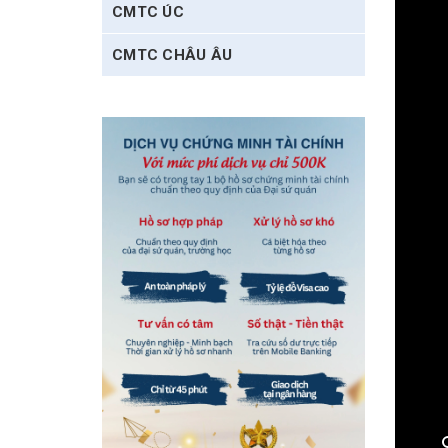
CMTC ÚC
CMTC CHÂU ÂU