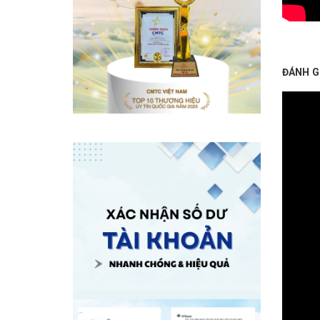
ĐÁNH G