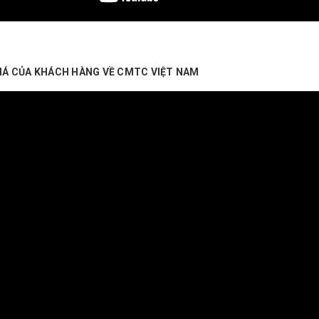
IÁ CỦA KHÁCH HÀNG VỀ CMTC VIỆT NAM