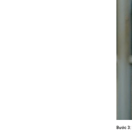
Bước 3: