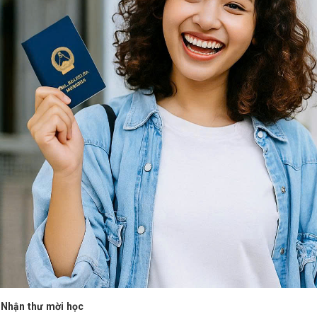
 Nhận thư mời học