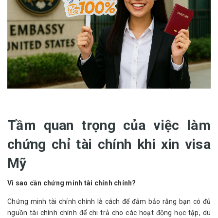
Tầm quan trọng của việc làm
chứng chỉ tài chính khi xin visa
Mỹ
Vì sao cần chứng minh tài chính chính?
Chứng minh tài chính chính là cách để đảm bảo rằng bạn có đủ
nguồn tài chính chính để chi trả cho các hoạt động học tập, du