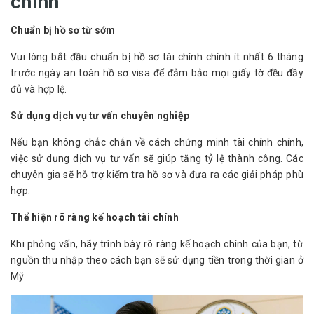
chính
Chuẩn bị hồ sơ từ sớm
Vui lòng bắt đầu chuẩn bị hồ sơ tài chính chính ít nhất 6 tháng
trước ngày an toàn hồ sơ visa để đảm bảo mọi giấy tờ đều đầy
đủ và hợp lệ.
Sử dụng dịch vụ tư vấn chuyên nghiệp
Nếu bạn không chắc chắn về cách chứng minh tài chính chính,
việc sử dụng dịch vụ tư vấn sẽ giúp tăng tỷ lệ thành công. Các
chuyên gia sẽ hỗ trợ kiểm tra hồ sơ và đưa ra các giải pháp phù
hợp.
Thể hiện rõ ràng kế hoạch tài chính
Khi phỏng vấn, hãy trình bày rõ ràng kế hoạch chính của bạn, từ
nguồn thu nhập theo cách bạn sẽ sử dụng tiền trong thời gian ở
Mỹ