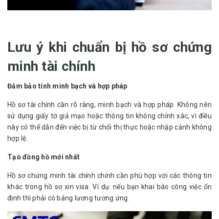
Lưu ý khi chuẩn bị hồ sơ chứng
minh tài chính
Đảm bảo tính minh bạch và hợp pháp
Hồ sơ tài chính cần rõ ràng, minh bạch và hợp pháp. Không nên
sử dụng giấy tờ giả mạo hoặc thông tin không chính xác, vì điều
này có thể dẫn đến việc bị từ chối thị thực hoặc nhập cảnh không
hợp lệ.
Tạo đồng hồ mới nhất
Hồ sơ chứng minh tài chính chính cần phù hợp với các thông tin
khác trong hồ sơ xin visa. Ví dụ: nếu bạn khai báo công việc ổn
định thì phải có bảng lương tương ứng.