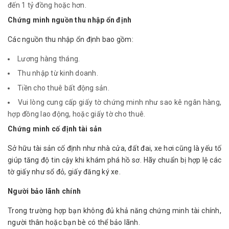
đến 1 tỷ đồng hoặc hơn.
Chứng minh nguồn thu nhập ổn định
Các nguồn thu nhập ổn định bao gồm:
Lương hàng tháng.
Thu nhập từ kinh doanh.
Tiền cho thuê bất động sản.
Vui lòng cung cấp giấy tờ chứng minh như sao kê ngân hàng,
hợp đồng lao động, hoặc giấy tờ cho thuê.
Chứng minh cố định tài sản
Sở hữu tài sản cố định như nhà cửa, đất đai, xe hơi cũng là yếu tố
giúp tăng độ tin cậy khi khám phá hồ sơ. Hãy chuẩn bị hợp lệ các
tờ giấy như sổ đỏ, giấy đăng ký xe.
Người bảo lãnh chính
Trong trường hợp bạn không đủ khả năng chứng minh tài chính,
người thân hoặc bạn bè có thể bảo lãnh.