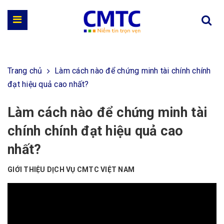
Trang chủ
Làm cách nào để chứng minh tài chính chính
đạt hiệu quả cao nhất?
Làm cách nào để chứng minh tài
chính chính đạt hiệu quả cao
nhất?
GIỚI THIỆU DỊCH VỤ CMTC VIỆT NAM