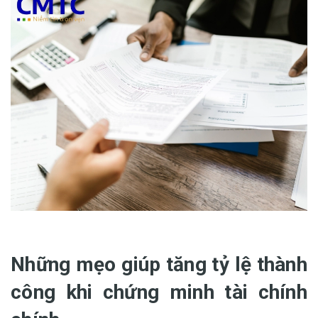
Những mẹo giúp tăng tỷ lệ thành
công khi chứng minh tài chính