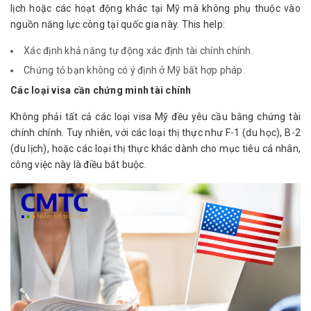
lịch hoặc các hoạt động khác tại Mỹ mà không phụ thuộc vào
nguồn năng lực công tại quốc gia này. This help:
Xác định khả năng tự động xác định tài chính chính.
Chứng tỏ bạn không có ý định ở Mỹ bất hợp pháp.
Các loại visa cần chứng minh tài chính
Không phải tất cả các loại visa Mỹ đều yêu cầu bằng chứng tài
chính chính. Tuy nhiên, với các loại thị thực như F-1 (du học), B-2
(du lịch), hoặc các loại thị thực khác dành cho mục tiêu cá nhân,
công việc này là điều bắt buộc.