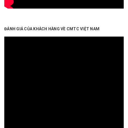
ĐÁNH GIÁ CỦA KHÁCH HÀNG VỀ CMTC VIỆT NAM