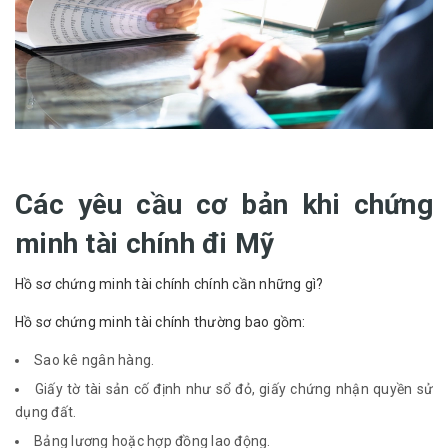
Các yêu cầu cơ bản khi chứng
minh tài chính đi Mỹ
Hồ sơ chứng minh tài chính chính cần những gì?
Hồ sơ chứng minh tài chính thường bao gồm:
Sao kê ngân hàng.
Giấy tờ tài sản cố định như sổ đỏ, giấy chứng nhận quyền sử
dụng đất.
Bảng lương hoặc hợp đồng lao động.