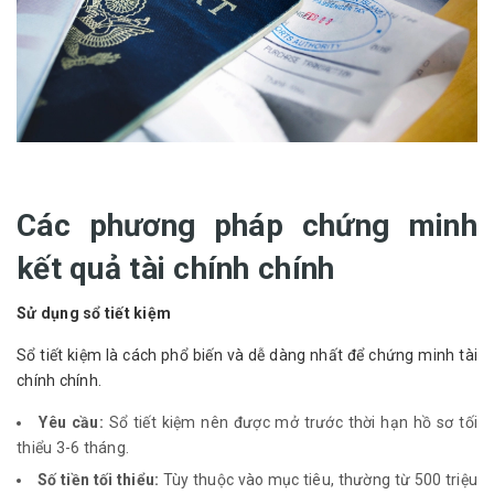
Các phương pháp chứng minh
kết quả tài chính chính
Sử dụng sổ tiết kiệm
Sổ tiết kiệm là cách phổ biến và dễ dàng nhất để chứng minh tài
chính chính.
Yêu cầu:
Sổ tiết kiệm nên được mở trước thời hạn hồ sơ tối
thiểu 3-6 tháng.
Số tiền tối thiểu:
Tùy thuộc vào mục tiêu, thường từ 500 triệu