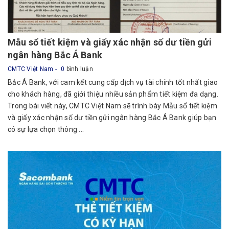
Mẫu sổ tiết kiệm và giấy xác nhận số dư tiền gửi
ngân hàng Bắc Á Bank
CMTC Việt Nam
0
bình luận
Bắc Á Bank, với cam kết cung cấp dịch vụ tài chính tốt nhất giao
cho khách hàng, đã giới thiệu nhiều sản phẩm tiết kiệm đa dạng.
Trong bài viết này, CMTC Việt Nam sẽ trình bày Mẫu sổ tiết kiệm
và giấy xác nhận số dư tiền gửi ngân hàng Bắc Á Bank giúp bạn
có sự lựa chọn thông ...