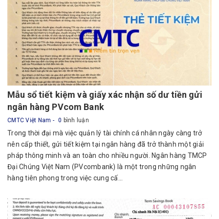
Mẫu sổ tiết kiệm và giấy xác nhận số dư tiền gửi
ngân hàng PVcom Bank
CMTC Việt Nam
0
bình luận
Trong thời đại mà việc quản lý tài chính cá nhân ngày càng trở
nên cấp thiết, gửi tiết kiệm tại ngân hàng đã trở thành một giải
pháp thông minh và an toàn cho nhiều người. Ngân hàng TMCP
Đại Chúng Việt Nam (PVcombank) là một trong những ngân
hàng tiên phong trong việc cung cấ...