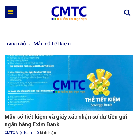
Trang chủ
Mẫu sổ tiết kiệm
Mẫu sổ tiết kiệm và giấy xác nhận số dư tiền gửi
ngân hàng Exim Bank
CMTC Việt Nam
0
bình luận