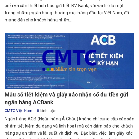
biến và cần thiết hơn bao giờ hết. BV Bank, với vai trò là một
trong những ngân hàng thương mại hàng đầu tại Việt Nam, đã
mang đến cho khách hàng nhữn...
Mẫu sổ tiết kiệm và giấy xác nhận số dư tiền gửi
ngân hàng ACBank
CMTC Việt Nam
0
bình luận
Ngân hàng ACB (Ngân hàng Á Châu) không chỉ cung cấp các sản
phẩm tiết kiệm đa dạng và linh hoạt mà còn đảm bảo cho khách
hàng sự an tâm về lãi suất và dịch vụ. Đặc biệt, việc làm giấy xác