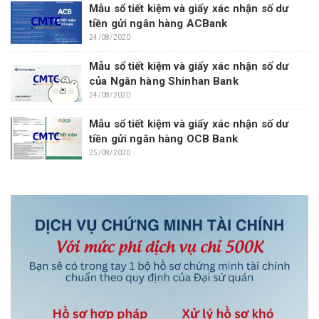
Mẫu sổ tiết kiệm và giấy xác nhận số dư
tiền gửi ngân hàng ACBank
24/08/2020
Mẫu sổ tiết kiệm và giấy xác nhận số dư
của Ngân hàng Shinhan Bank
24/08/2020
Mẫu sổ tiết kiệm và giấy xác nhận số dư
tiền gửi ngân hàng OCB Bank
25/08/2020