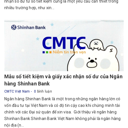
nhận số dư từ sổ tiết kiệm cũng là một yêu cầu cần thiết trong
nhiều trường hợp, như xin...
Mẫu sổ tiết kiệm và giấy xác nhận số dư của Ngân
hàng Shinhan Bank
CMTC Việt Nam
0
bình luận
Ngân hàng Shinhan Bank là một trong những ngân hàng lớn có
vốn đầu tư tại Việt Nam và có độ tin cậy cao khi chứng minh tài
chính với các Đại sứ quán để xin visa. Giới thiệu về ngân hàng
Shinhan Bank Shinhan Bank Việt Nam không phải là ngân hàng
nội địa (n...