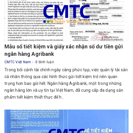
Mẫu sổ tiết kiệm và giấy xác nhận số dư tiền gửi
ngân hàng Agribank
CMTC Việt Nam
0
bình luận
Trong bối cảnh tài chính ngày càng phức tạp, việc quản lý tài sản
cá nhân thông qua các hình thức gửi tiết kiệm trở nên quan
trọng hơn bao giờ hết. Ngân hàng Agribank, một trong những
ngân hàng lớn và uy tín tại Việt Nam, đã cung cấp đa dạng sản
phẩm tiết kiệm thiết thực để h...