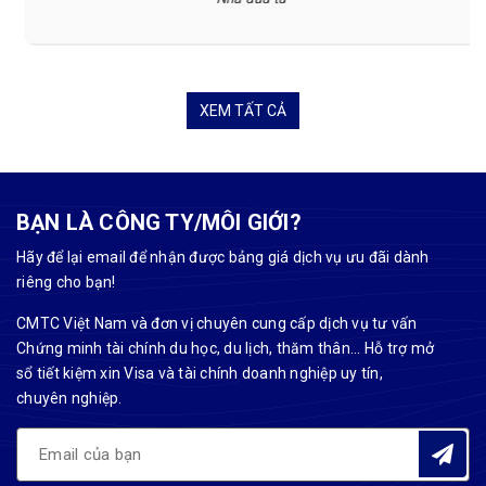
XEM TẤT CẢ
BẠN LÀ CÔNG TY/MÔI GIỚI?
Hãy để lại email để nhận được bảng giá dịch vụ ưu đãi dành
riêng cho bạn!
CMTC Việt Nam và đơn vị chuyên cung cấp dịch vụ tư vấn
Chứng minh tài chính du học, du lịch, thăm thân... Hỗ trợ mở
sổ tiết kiệm xin Visa và tài chính doanh nghiệp uy tín,
chuyên nghiệp.