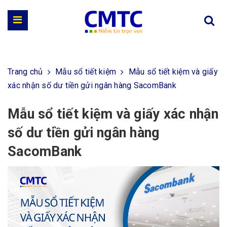
Trang chủ
Mẫu sổ tiết kiệm
Mẫu sổ tiết kiệm và giấy
xác nhận số dư tiền gửi ngân hàng SacomBank
Mẫu sổ tiết kiệm và giấy xác nhận
số dư tiền gửi ngân hàng
SacomBank