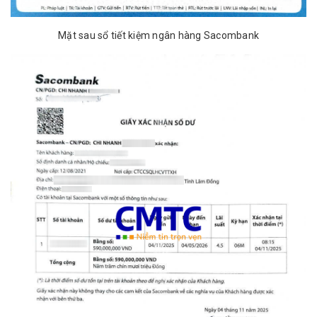
Mặt sau sổ tiết kiệm ngân hàng Sacombank