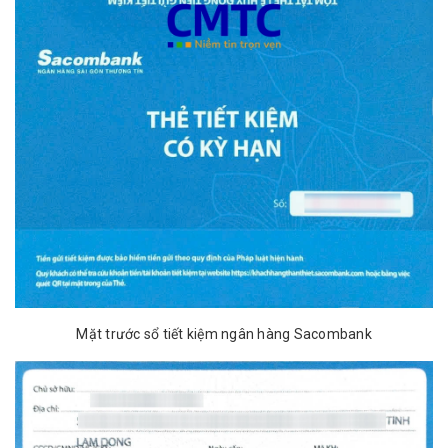
Mặt trước sổ tiết kiệm ngân hàng Sacombank