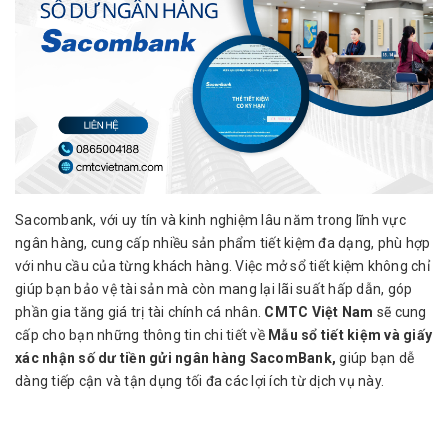
Sacombank, với uy tín và kinh nghiệm lâu năm trong lĩnh vực
ngân hàng, cung cấp nhiều sản phẩm tiết kiệm đa dạng, phù hợp
với nhu cầu của từng khách hàng. Việc mở sổ tiết kiệm không chỉ
giúp bạn bảo vệ tài sản mà còn mang lại lãi suất hấp dẫn, góp
phần gia tăng giá trị tài chính cá nhân.
CMTC Việt Nam
sẽ cung
cấp cho bạn những thông tin chi tiết về
Mẫu sổ tiết kiệm và giấy
xác nhận số dư tiền gửi ngân hàng SacomBank,
giúp bạn dễ
dàng tiếp cận và tận dụng tối đa các lợi ích từ dịch vụ này.