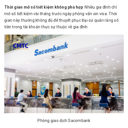
Thời gian mở sổ tiết kiệm không phù hợp
: Nhiều gia đình chỉ
mở sổ tiết kiệm vài tháng trước ngày phỏng vấn xin visa. Thời
gian này thường không đủ để thuyết phục Đại sứ quán rằng số
tiền trong tài khoản thực sự thuộc về gia đình.
Phòng giao dịch Sacombank