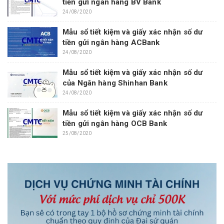
tiền gửi ngân hàng BV Bank
24/08/2020
Mẫu sổ tiết kiệm và giấy xác nhận số dư
tiền gửi ngân hàng ACBank
24/08/2020
Mẫu sổ tiết kiệm và giấy xác nhận số dư
của Ngân hàng Shinhan Bank
24/08/2020
Mẫu sổ tiết kiệm và giấy xác nhận số dư
tiền gửi ngân hàng OCB Bank
25/08/2020