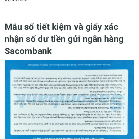
Mẫu sổ tiết kiệm và giấy xác
nhận số dư tiền gửi ngân hàng
Sacombank