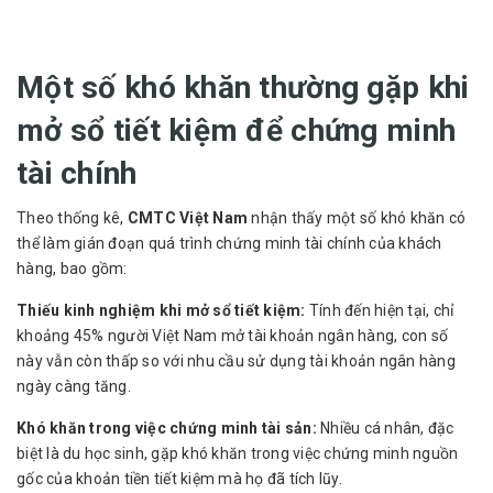
Một số khó khăn thường gặp khi
mở sổ tiết kiệm để chứng minh
tài chính
Theo thống kê,
CMTC Việt Nam
nhận thấy một số khó khăn có
thể làm gián đoạn quá trình chứng minh tài chính của khách
hàng, bao gồm:
Thiếu kinh nghiệm khi mở sổ tiết kiệm:
Tính đến hiện tại, chỉ
khoảng 45% người Việt Nam mở tài khoản ngân hàng, con số
này vẫn còn thấp so với nhu cầu sử dụng tài khoản ngân hàng
ngày càng tăng.
Khó khăn trong việc chứng minh tài sản:
Nhiều cá nhân, đặc
biệt là du học sinh, gặp khó khăn trong việc chứng minh nguồn
gốc của khoản tiền tiết kiệm mà họ đã tích lũy.