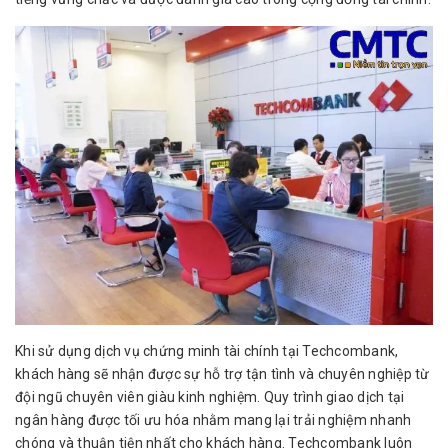
Khi sử dụng dịch vụ chứng minh tài chính tại Techcombank,
khách hàng sẽ nhận được sự hỗ trợ tận tình và chuyên nghiệp từ
đội ngũ chuyên viên giàu kinh nghiệm. Quy trình giao dịch tại
ngân hàng được tối ưu hóa nhằm mang lại trải nghiệm nhanh
chóng và thuận tiện nhất cho khách hàng. Techcombank luôn