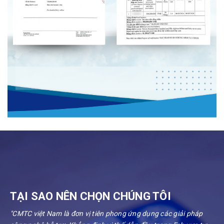
TẠI SAO NÊN CHỌN CHÚNG TÔI
"CMTC việt Nam là đơn vị tiên phong ứng dụng các giải pháp