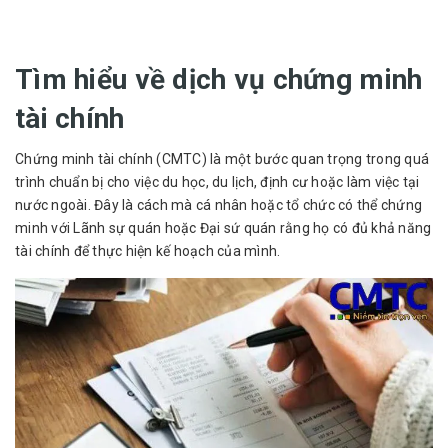
Tìm hiểu về dịch vụ chứng minh
tài chính
Chứng minh tài chính
(CMTC) là một bước quan trọng trong quá
trình chuẩn bị cho việc du học, du lịch, định cư hoặc làm việc tại
nước ngoài. Đây là cách mà cá nhân hoặc tổ chức có thể chứng
minh với Lãnh sự quán hoặc Đại sứ quán rằng họ có đủ khả năng
tài chính để thực hiện kế hoạch của mình.