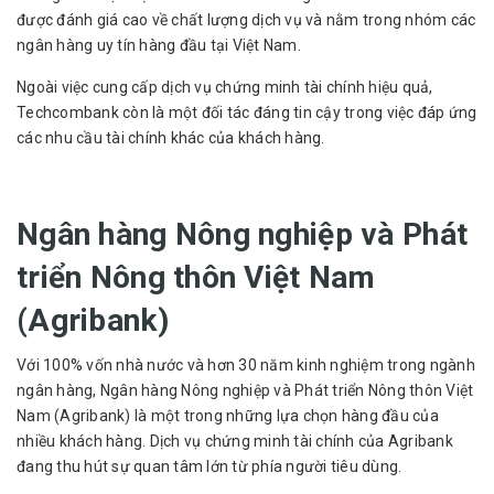
được đánh giá cao về chất lượng dịch vụ và nằm trong nhóm các
ngân hàng uy tín hàng đầu tại Việt Nam.
Ngoài việc cung cấp dịch vụ chứng minh tài chính hiệu quả,
Techcombank còn là một đối tác đáng tin cậy trong việc đáp ứng
các nhu cầu tài chính khác của khách hàng.
Ngân hàng Nông nghiệp và Phát
triển Nông thôn Việt Nam
(Agribank)
Với 100% vốn nhà nước và hơn 30 năm kinh nghiệm trong ngành
ngân hàng, Ngân hàng Nông nghiệp và Phát triển Nông thôn Việt
Nam (Agribank) là một trong những lựa chọn hàng đầu của
nhiều khách hàng. Dịch vụ chứng minh tài chính của Agribank
đang thu hút sự quan tâm lớn từ phía người tiêu dùng.