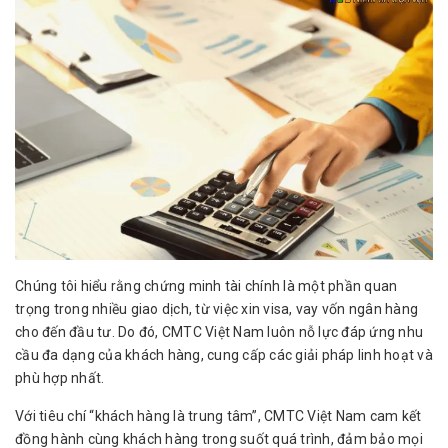
Chúng tôi hiểu rằng chứng minh tài chính là một phần quan
trọng trong nhiều giao dịch, từ việc xin visa, vay vốn ngân hàng
cho đến đầu tư. Do đó, CMTC Việt Nam luôn nỗ lực đáp ứng nhu
cầu đa dạng của khách hàng, cung cấp các giải pháp linh hoạt và
phù hợp nhất.
Với tiêu chí “khách hàng là trung tâm”, CMTC Việt Nam cam kết
đồng hành cùng khách hàng trong suốt quá trình, đảm bảo mọi