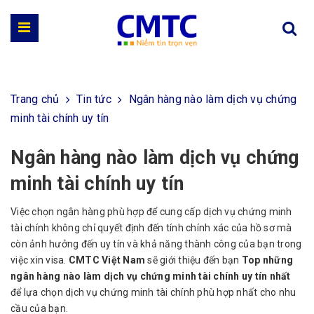
Trang chủ
Tin tức
Ngân hàng nào làm dịch vụ chứng
minh tài chính uy tín
Ngân hàng nào làm dịch vụ chứng
minh tài chính uy tín
Việc chọn ngân hàng phù hợp để cung cấp dịch vụ chứng minh
tài chính không chỉ quyết định đến tính chính xác của hồ sơ mà
còn ảnh hưởng đến uy tín và khả năng thành công của bạn trong
việc xin visa.
CMTC Việt Nam
sẽ giới thiệu đến bạn
Top những
ngân hàng nào làm dịch vụ chứng minh tài chính uy tín nhất
để lựa chọn dịch vụ chứng minh tài chính phù hợp nhất cho nhu
cầu của bạn.