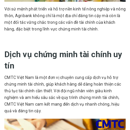
Với sứ mệnh phát triển và hỗ trợ nền kinh tế nông nghiệp và nông
thôn, Agribank không chỉ là một địa chỉ đáng tin cậy mà còn là
một đối tác vững chắc trong các vấn đề tài chính của khách
hàng, đặc biệt trong lĩnh vực chứng minh tài chính.
Dịch vụ chứng minh tài chính uy
tín
CMTC Việt Nam là một đơn vị chuyên cung cấp dịch vụ hỗ trợ
chứng minh tài chính, giúp khách hàng dễ dàng hoàn thiện các
thủ tục tài chính cần thiết. Với đội ngũ nhân viên giàu kinh
nghiệm và am hiểu sâu sắc về quy trình chứng minh tài chính,
CMTC Việt Nam cam kết mang đến dịch vụ nhanh chóng, hiệu
quả và đáng tin cậy.