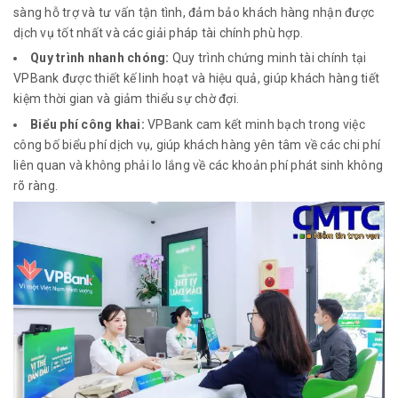
sàng hỗ trợ và tư vấn tận tình, đảm bảo khách hàng nhận được
dịch vụ tốt nhất và các giải pháp tài chính phù hợp.
Quy trình nhanh chóng:
Quy trình chứng minh tài chính tại
VPBank được thiết kế linh hoạt và hiệu quả, giúp khách hàng tiết
kiệm thời gian và giảm thiểu sự chờ đợi.
Biểu phí công khai:
VPBank cam kết minh bạch trong việc
công bố biểu phí dịch vụ, giúp khách hàng yên tâm về các chi phí
liên quan và không phải lo lắng về các khoản phí phát sinh không
rõ ràng.