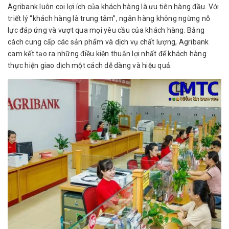
Agribank luôn coi lợi ích của khách hàng là ưu tiên hàng đầu. Với
triết lý “khách hàng là trung tâm”, ngân hàng không ngừng nỗ
lực đáp ứng và vượt qua mọi yêu cầu của khách hàng. Bằng
cách cung cấp các sản phẩm và dịch vụ chất lượng, Agribank
cam kết tạo ra những điều kiện thuận lợi nhất để khách hàng
thực hiện giao dịch một cách dễ dàng và hiệu quả.