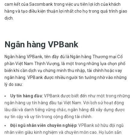
cam kết của Sacombank trong việc ưu tiên lợi ích của khách
hàng và tạo điều kiện thuận lợi nhất cho họ trong quá trình giao
dịch.
Ngân hàng VPBank
Ngân hàng VPBank, tên đầy đủ là Ngân hàng Thương mại Cổ
phần Việt Nam Thịnh Vượng, là một trong những lựa chọn phổ
biến khi cần dịch vụ chứng minh thu nhập, tài chính hoặc vay
ngân hàng. VPBank được nhiều người tin tưởng nhờ vào những
lý do sau:
Uy tín hàng đầu:
VPBank được biết đến như một trong những
ngân hàng uy tín hàng đầu tại Việt Nam. Với lịch sử hoạt động
lâu dài và danh tiếng vững chắc, ngân hàng đã xây dựng được
sự tin cậy và uy tín trong cộng đồng tài chính.
Đội ngũ nhân viên chuyên nghiệp
: VPBank sở hữu đội ngũ
nhân viên giàu kinh nghiệm và chuyên môn cao. Họ luôn sẵn