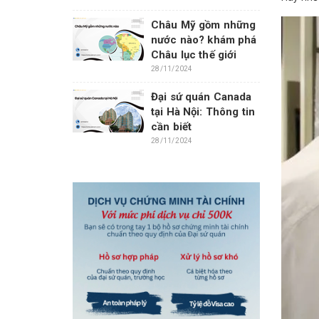
Châu Mỹ gồm những
nước nào? khám phá
Châu lục thế giới
28/11/2024
Đại sứ quán Canada
tại Hà Nội: Thông tin
cần biết
28/11/2024