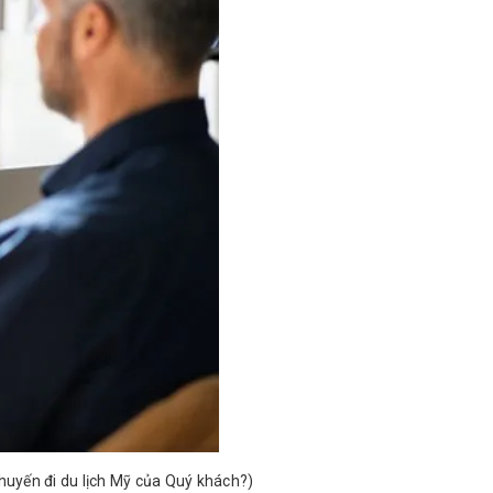
 chuyến đi du lịch Mỹ của Quý khách?)