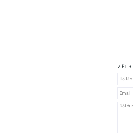
VIẾT B