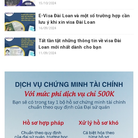
15/10/2024
E-Visa Đài Loan và một số trường hợp cần
lưu ý khi xin visa Đài Loan
16/09/2024
Tất tần tật những thông tin về visa Đài
Loan mới nhất dành cho bạn
11/09/2024