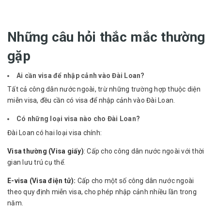
Những câu hỏi thắc mắc thường
gặp
Ai cần visa để nhập cảnh vào Đài Loan?
Tất cả công dân nước ngoài, trừ những trường hợp thuộc diện
miễn visa, đều cần có visa để nhập cảnh vào Đài Loan.
Có những loại visa nào cho Đài Loan?
Đài Loan có hai loại visa chính:
Visa thường (Visa giấy)
: Cấp cho công dân nước ngoài với thời
gian lưu trú cụ thể.
E-visa (Visa điện tử):
Cấp cho một số công dân nước ngoài
theo quy định miễn visa, cho phép nhập cảnh nhiều lần trong
năm.