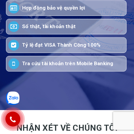
Hợp đồng bảo vệ quyền lợi
Sổ thật, tài khoản thật
Tỷ lệ đạt VISA Thành Công 100%
Tra cứu tài khoản trên Mobile Banking
NHẬN XÉT VỀ CHÚNG TÔI