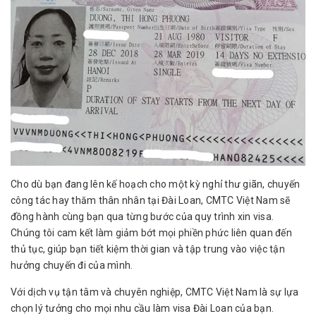
Cho dù bạn đang lên kế hoạch cho một kỳ nghỉ thư giãn, chuyến
công tác hay thăm thân nhân tại Đài Loan, CMTC Việt Nam sẽ
đồng hành cùng bạn qua từng bước của quy trình xin visa.
Chúng tôi cam kết làm giảm bớt mọi phiền phức liên quan đến
thủ tục, giúp bạn tiết kiệm thời gian và tập trung vào việc tận
hưởng chuyến đi của mình.
Với dịch vụ tận tâm và chuyên nghiệp, CMTC Việt Nam là sự lựa
chọn lý tưởng cho mọi nhu cầu làm visa Đài Loan của bạn.