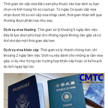
Thời gian xin cấp visa Đài Loan phụ thuộc vào loại dịch vụ bạn
chọn và tình trạng hồ sơ của bạn. Từ ngày Cơ quan cấp visa
nhận được hồ sơ xin cấp visa nhập cảnh, thời gian nhận kết quả
thường được phân loại như sau:
Dịch vụ visa thường:
Thời gian xử lý khoảng 5 ngày làm việc.
Đây là lựa chọn phù hợp cho những người không cần gấp và có
thể chờ đợi một thời gian dài hơn.
Dịch vụ visa khẩn cấp
: Thời gian xử lý nhanh chóng hơn, chỉ
khoảng 2 ngày làm việc. Dịch vụ này dành cho những ai cần visa
gấp, ví dụ như trong các trường hợp khẩn cấp hoặc có kế hoạch
du lịch ngay lập tức.