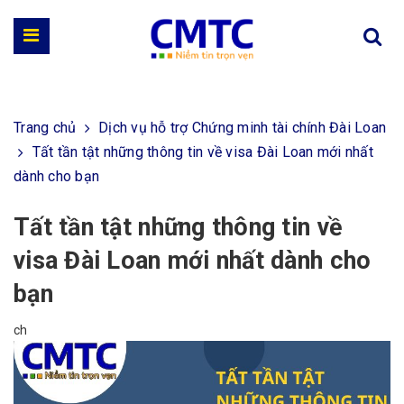
Trang chủ
Dịch vụ hỗ trợ Chứng minh tài chính Đài Loan
Tất tần tật những thông tin về visa Đài Loan mới nhất
dành cho bạn
Tất tần tật những thông tin về
visa Đài Loan mới nhất dành cho
bạn
ch