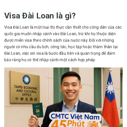
Visa Đài Loan là gì?
Visa Đài Loan là một loại thị thực cần thiết cho công dân của các
quốc gia muốn nhập cảnh vào Đài Loan, trừ khi họ thuộc diện
được miễn visa theo chính sách của nước này. Đối với những
người có nhu cầu du lịch, công tác, học tập hoặc thăm thân tại
Đài Loan, việc xin visa là bước đầu tiên và quan trọng để đảm
bảo rằng họ có thể nhập cảnh một cách hợp pháp.