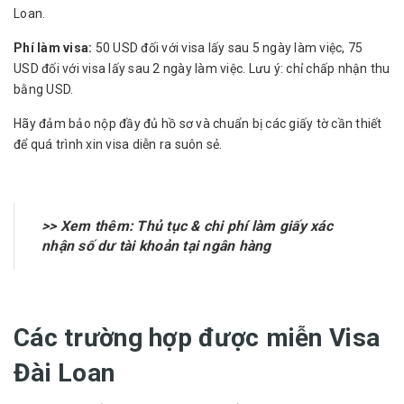
Loan.
Phí làm visa:
50 USD đối với visa lấy sau 5 ngày làm việc, 75
USD đối với visa lấy sau 2 ngày làm việc. Lưu ý: chỉ chấp nhận thu
bằng USD.
Hãy đảm bảo nộp đầy đủ hồ sơ và chuẩn bị các giấy tờ cần thiết
để quá trình xin visa diễn ra suôn sẻ.
>> Xem thêm:
Thủ tục & chi phí làm giấy xác
nhận số dư tài khoản tại ngân hàng
Các trường hợp được miễn Visa
Đài Loan