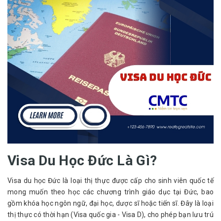
Visa Du Học Đức Là Gì?
Visa du học Đức là loại thị thực được cấp cho sinh viên quốc tế 
mong muốn theo học các chương trình giáo dục tại Đức, bao 
gồm khóa học ngôn ngữ, đại học, dược sĩ hoặc tiến sĩ. Đây là loại 
thị thực có thời hạn (Visa quốc gia - Visa D), cho phép bạn lưu trú 