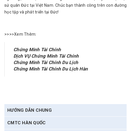
sứ quán Đức tại Việt Nam. Chúc bạn thành công trên con đường 
học tập và phát triển tại Đức!
>>>>Xem Thêm:
Chứng Minh Tài Chính
Dịch VỤ Chứng Minh Tài Chính
Chứng Minh Tài Chính Du Lịch
Chứng Minh Tài Chính Du Lịch Hàn
HƯỚNG DẪN CHUNG
CMTC HÀN QUỐC