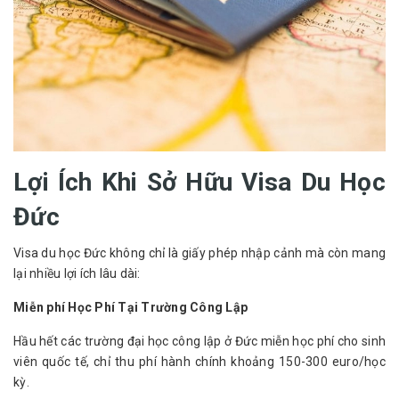
Lợi Ích Khi Sở Hữu Visa Du Học
Đức
Visa du học Đức không chỉ là giấy phép nhập cảnh mà còn mang 
lại nhiều lợi ích lâu dài:
Miễn phí Học Phí Tại Trường Công Lập
Hầu hết các trường đại học công lập ở Đức miễn học phí cho sinh 
viên quốc tế, chỉ thu phí hành chính khoảng 150-300 euro/học 
kỳ.