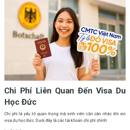
Chi Phí Liên Quan Đến Visa Du
Học Đức
Chi phí là yếu tố quan trọng mà sinh viên cần cân nhắc khi xin 
visa du học Đức. Dưới đây là các tài khoản chi phí chính: