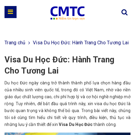
Trang chủ
Visa Du Học Đức: Hành Trang Cho Tương Lai
Visa Du Học Đức: Hành Trang
Cho Tương Lai
Du học Đức ngày càng trở thành thành phố lựa chọn hàng đầu 
của nhiều sinh viên quốc tế, trong đó có Việt Nam, nhờ vào nền 
giáo dục chất lượng cao, chi phí hợp lý và cơ hội nghề nghiệp mở 
rộng. Tuy nhiên, để bắt đầu quá trình này, xin visa du học Đức là 
bước quan trọng và không thể bỏ qua. Trong bài viết này, chúng 
tôi sẽ cùng tìm hiểu chi tiết về quy trình, điều kiện, thủ tục và 
những lưu ý cần thiết để xin 
Visa Du Học Đức 
thành công.