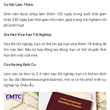
Cơ Hội Làm Thêm
Sinh viên được phép làm thêm 120 ngày trong suốt thời gian 
hoặc 240 ngày bán thời gian mỗi năm, giúp trang trải nghiệm chi 
phí sinh hoạt.
Gia Han Visa Sau Tốt Nghiệp
Sau khi tốt nghiệp, bạn có thể xin gia hạn visa thêm 18 tháng để 
tìm việc làm. Nếu ký hợp đồng lao động, bạn có thể chuyển thời 
hạn làm việc của visa.
Con Đường Định Cư
Làm việc tại Đức từ 2-3 năm sau tốt nghiệp, bạn có thể xin định 
cư lâu dài (Niederlassungserlaubnis), mở ra cơ hội phát triển sự 
nghiệp tại Châu Âu.