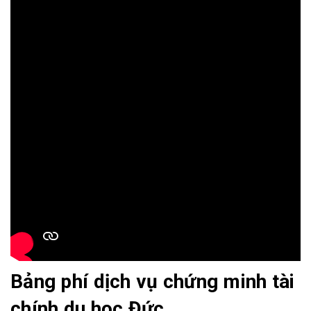
Bảng phí dịch vụ chứng minh tài
chính du học Đức