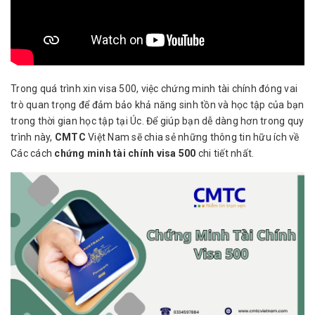
Trong quá trình xin visa 500, việc chứng minh tài chính đóng vai
trò quan trọng để đảm bảo khả năng sinh tồn và học tập của bạn
trong thời gian học tập tại Úc. Để giúp bạn dễ dàng hơn trong quy
trình này,
CMTC
Việt Nam sẽ chia sẻ những thông tin hữu ích về
Các cách
chứng minh tài chính visa 500
chi tiết nhất.