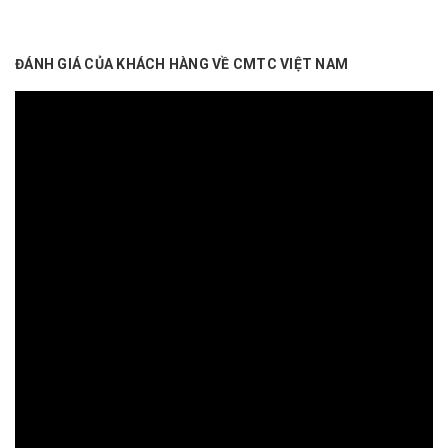
ĐÁNH GIÁ CỦA KHÁCH HÀNG VỀ CMTC VIỆT NAM