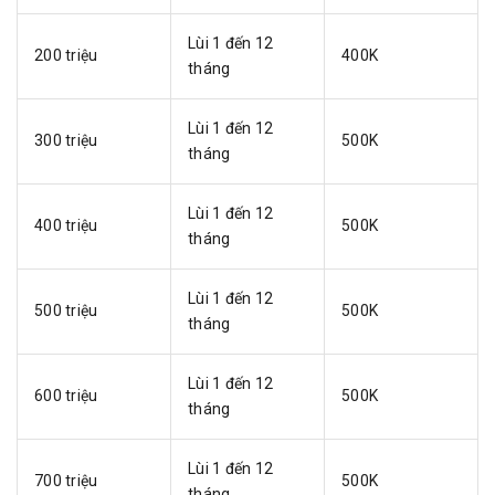
Lùi 1 đến 12
200 triệu
400K
tháng
Lùi 1 đến 12
300 triệu
500K
tháng
Lùi 1 đến 12
400 triệu
500K
tháng
Lùi 1 đến 12
500 triệu
500K
tháng
Lùi 1 đến 12
600 triệu
500K
tháng
Lùi 1 đến 12
700 triệu
500K
tháng