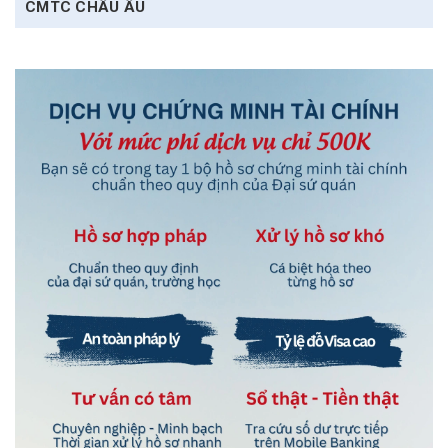
CMTC CHÂU ÂU