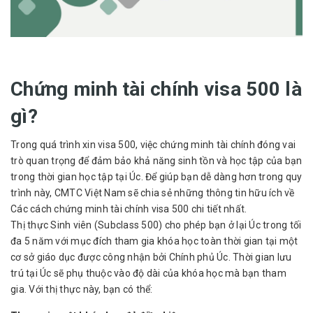
Chứng minh tài chính visa 500 là
gì?
Trong quá trình xin visa 500, việc
chứng minh tài chính
đóng vai
trò quan trọng để đảm bảo khả năng sinh tồn và học tập của bạn
trong thời gian học tập tại Úc. Để giúp bạn dễ dàng hơn trong quy
trình này, CMTC Việt Nam sẽ chia sẻ những thông tin hữu ích về
Các cách chứng minh tài chính visa 500 chi tiết nhất.
Thị thực Sinh viên (Subclass 500) cho phép bạn ở lại Úc trong tối
đa 5 năm với mục đích tham gia khóa học toàn thời gian tại một
cơ sở giáo dục được công nhận bởi Chính phủ Úc. Thời gian lưu
trú tại Úc sẽ phụ thuộc vào độ dài của khóa học mà bạn tham
gia. Với thị thực này, bạn có thể: