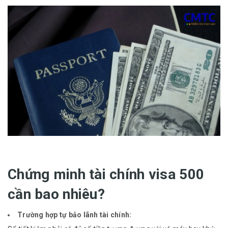
Chứng minh tài chính visa 500
cần bao nhiêu?
Trường hợp tự bảo lãnh tài chính: