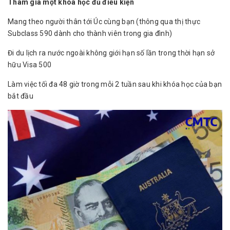
Tham gia một khóa học đủ điều kiện
Mang theo người thân tới Úc cùng bạn (thông qua thị thực
Subclass 590 dành cho thành viên trong gia đình)
Đi du lịch ra nước ngoài không giới hạn số lần trong thời hạn sở
hữu Visa 500
Làm việc tối đa 48 giờ trong mỗi 2 tuần sau khi khóa học của bạn
bắt đầu