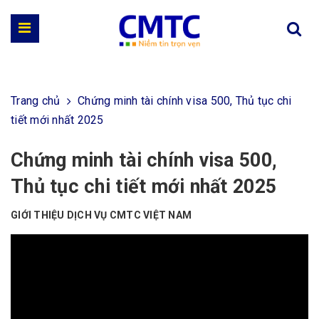
Trang chủ
Chứng minh tài chính visa 500, Thủ tục chi
tiết mới nhất 2025
Chứng minh tài chính visa 500,
Thủ tục chi tiết mới nhất 2025
GIỚI THIỆU DỊCH VỤ CMTC VIỆT NAM