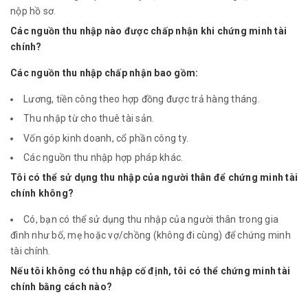
nộp hồ sơ.
Các nguồn thu nhập nào được chấp nhận khi chứng minh tài
chính?
Các nguồn thu nhập chấp nhận bao gồm:
Lương, tiền công theo hợp đồng được trả hàng tháng.
Thu nhập từ cho thuê tài sản.
Vốn góp kinh doanh, cổ phần công ty.
Các nguồn thu nhập hợp pháp khác.
Tôi có thể sử dụng thu nhập của người thân để chứng minh tài
chính không?
Có, bạn có thể sử dụng thu nhập của người thân trong gia
đình như bố, mẹ hoặc vợ/chồng (không đi cùng) để chứng minh
tài chính.
Nếu tôi không có thu nhập cố định, tôi có thể chứng minh tài
chính bằng cách nào?