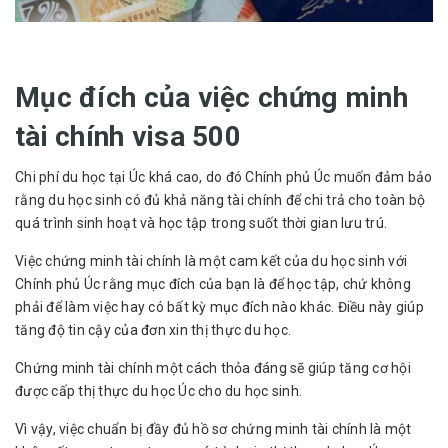
Mục đích của việc chứng minh
tài chính visa 500
Chi phí du học tại Úc khá cao, do đó Chính phủ Úc muốn đảm bảo
rằng du học sinh có đủ khả năng tài chính để chi trả cho toàn bộ
quá trình sinh hoạt và học tập trong suốt thời gian lưu trú.
Việc chứng minh tài chính là một cam kết của du học sinh với
Chính phủ Úc rằng mục đích của bạn là để học tập, chứ không
phải để làm việc hay có bất kỳ mục đích nào khác. Điều này giúp
tăng độ tin cậy của đơn xin thị thực du học.
Chứng minh tài chính một cách thỏa đáng sẽ giúp tăng cơ hội
được cấp thị thực du học Úc cho du học sinh.
Vì vậy, việc chuẩn bị đầy đủ hồ sơ chứng minh tài chính là một