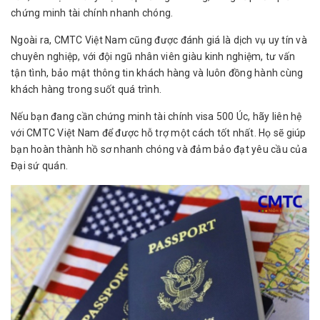
chứng minh tài chính nhanh chóng.
Ngoài ra, CMTC Việt Nam cũng được đánh giá là dịch vụ uy tín và
chuyên nghiệp, với đội ngũ nhân viên giàu kinh nghiệm, tư vấn
tận tình, bảo mật thông tin khách hàng và luôn đồng hành cùng
khách hàng trong suốt quá trình.
Nếu bạn đang cần chứng minh tài chính visa 500 Úc, hãy liên hệ
với CMTC Việt Nam để được hỗ trợ một cách tốt nhất. Họ sẽ giúp
bạn hoàn thành hồ sơ nhanh chóng và đảm bảo đạt yêu cầu của
Đại sứ quán.