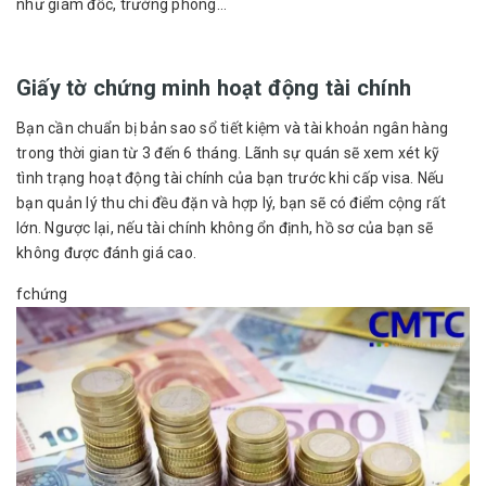
như giám đốc, trưởng phòng…
Giấy tờ chứng minh hoạt động tài chính
Bạn cần chuẩn bị bản sao sổ tiết kiệm và tài khoản ngân hàng
trong thời gian từ 3 đến 6 tháng. Lãnh sự quán sẽ xem xét kỹ
tình trạng hoạt động tài chính của bạn trước khi cấp visa. Nếu
bạn quản lý thu chi đều đặn và hợp lý, bạn sẽ có điểm cộng rất
lớn. Ngược lại, nếu tài chính không ổn định, hồ sơ của bạn sẽ
không được đánh giá cao.
fchứng