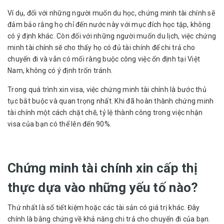
Ví dụ, đối với những người muốn du học, chứng minh tài chính sẽ
đảm bảo rằng họ chỉ đến nước này với mục đích học tập, không
có ý định khác. Còn đối với những người muốn du lịch, việc chứng
minh tài chính sẽ cho thấy họ có đủ tài chính để chi trả cho
chuyến đi và vẫn có mối ràng buộc công việc ổn định tại Việt
Nam, không có ý định trốn tránh.
Trong quá trình xin visa, việc chứng minh tài chính là bước thủ
tục bắt buộc và quan trọng nhất. Khi đã hoàn thành chứng minh
tài chính một cách chặt chẽ, tỷ lệ thành công trong việc nhận
visa của bạn có thể lên đến 90%.
Chứng minh tài chính xin cấp thị
thực dựa vào những yếu tố nào?
Thứ nhất là sổ tiết kiệm hoặc các tài sản có giá trị khác. Đây
chính là bằng chứng về khả năng chi trả cho chuyến đi của bạn.