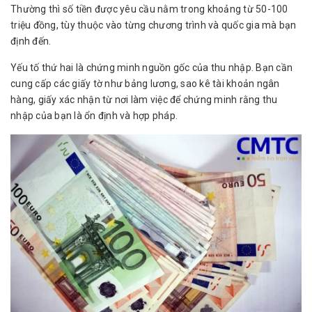
Thường thì số tiền được yêu cầu nằm trong khoảng từ 50-100
triệu đồng, tùy thuộc vào từng chương trình và quốc gia mà bạn
định đến.
Yếu tố thứ hai là chứng minh nguồn gốc của thu nhập. Bạn cần
cung cấp các giấy tờ như bảng lương, sao kê tài khoản ngân
hàng, giấy xác nhận từ nơi làm việc để chứng minh rằng thu
nhập của bạn là ổn định và hợp pháp.