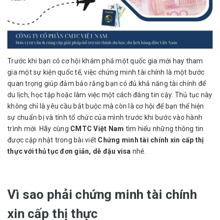
Trước khi bạn có cơ hội khám phá một quốc gia mới hay tham
gia một sự kiện quốc tế, việc chứng minh tài chính là một bước
quan trọng giúp đảm bảo rằng bạn có đủ khả năng tài chính để
du lịch, học tập hoặc làm việc một cách đáng tin cậy. Thủ tục này
không chỉ là yêu cầu bắt buộc mà còn là cơ hội để bạn thể hiện
sự chuẩn bị và tính tổ chức của mình trước khi bước vào hành
trình mới. Hãy cùng
CMTC Việt Nam
tìm hiểu những thông tin
được cập nhật trong bài viết
Chứng minh tài chính xin cấp thị
thực với thủ tục đơn giản, dễ đậu visa
nhé.
Vì sao phải chứng minh tài chính
xin cấp thị thực