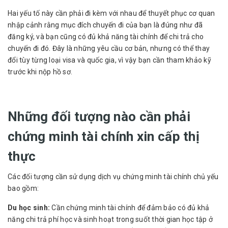
Hai yếu tố này cần phải đi kèm với nhau để thuyết phục cơ quan
nhập cảnh rằng mục đích chuyến đi của bạn là đúng như đã
đăng ký, và bạn cũng có đủ khả năng tài chính để chi trả cho
chuyến đi đó. Đây là những yêu cầu cơ bản, nhưng có thể thay
đổi tùy từng loại visa và quốc gia, vì vậy bạn cần tham khảo kỹ
trước khi nộp hồ sơ.
Những đối tượng nào cần phải
chứng minh tài chính xin cấp thị
thực
Các đối tượng cần sử dụng dịch vụ chứng minh tài chính chủ yếu
bao gồm:
Du học sinh:
Cần chứng minh tài chính để đảm bảo có đủ khả
năng chi trả phí học và sinh hoạt trong suốt thời gian học tập ở