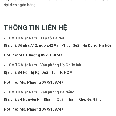
đại diện ngân hàng.
THÔNG TIN LIÊN HỆ
CMTC Việt Nam - Trụ sở Hà Nội
Địa chỉ:
Số nhà A12, ngõ 242 Vạn Phúc, Quận Hà Đông, Hà Nội
Hotline: Ms. Phương
0975158747
CMTC Việt Nam - Văn phòng Hồ Chí Minh
Địa chỉ: 84 Hồ Thị Kỷ, Quận 10, TP. HCM
Hotline: Ms. Phương
0975158747
CMTC Việt Nam - Văn phòng Đà Nẵng
Địa chỉ: 34 Nguyễn Phi Khanh, Quận Thanh Khê, Đà Nẵng
Hotline: Ms. Phương
0975158747