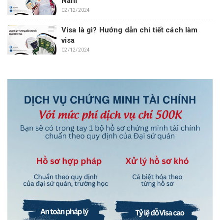
Nam
02/12/2024
Visa là gì? Hướng dẫn chi tiết cách làm
visa
02/12/2024