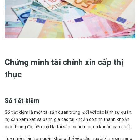
Chứng minh tài chính xin cấp thị
thực
Sổ tiết kiệm
Sổ tiết kiệm là một tài sản quan trọng. Đối với các lãnh sự quán,
họ cần xem xét và đánh giá các tài khoản có tính thanh khoản
cao. Trong đó, tiền mặt là tài sản có tính thanh khoản cao nhất.
Tuy nhiên, lãnh sự quán không thể yêu cầu người xin visa mang