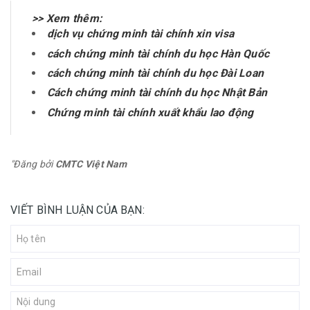
>> Xem thêm:
dịch vụ chứng minh tài chính xin visa
cách chứng minh tài chính du học Hàn Quốc
cách chứng minh tài chính du học Đài Loan
Cách chứng minh tài chính du học Nhật Bản
Chứng minh tài chính xuất khẩu lao động
"Đăng bởi
CMTC Việt Nam
VIẾT BÌNH LUẬN CỦA BẠN: