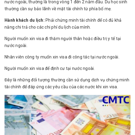
nước ngoài, thường là trong vòng 1 đến 2 năm đầu. Du học sinh
thường cần sự bảo lãnh về mặt tài chính từ phía bố mẹ.
Hành khách du lịch:
Phải chứng minh tài chính để có đủ khả
năng chi trả cho các chi phí du lịch của mình.
Người muốn xin visa đi thăm người thân hoặc điều trị y tế tại
nước ngoài.
Nhân viên công ty muốn xin visa đi công tác tại nước ngoài.
Người muốn xin visa để định cư tại nước ngoài.
Đây là những đối tượng thường cần sử dụng dịch vụ chứng minh
tài chính để đáp ứng các yêu cầu của các nước khi xin visa.