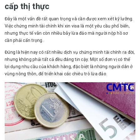
cấp thị thực
Đây là một vấn đề rất quan trọng và cần được xem xét kỹ lưỡng.
Việc chứng minh tài chính khi xin visa là một yêu cầu phổ biến,
nhưng thực tế vẫn còn nhiều bẫy lừa đảo mà người nộp hồ sơ
cần phải cẩn trọng.
Đúng là hiện nay có rất nhiều dịch vụ chứng minh tài chính ra đời,
nhưng không phải tất cả đều đáng tin cậy. Một số đơn vị có thể
lợi dụng nhu cầu của khách hàng, đặc biệt là những người dân ở
vùng nông thôn, để triển khai các chiêu trò lừa đảo.