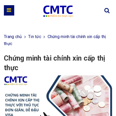
Trang chủ
Tin tức
Chứng minh tài chính xin cấp thị
thực
Chứng minh tài chính xin cấp thị
thực