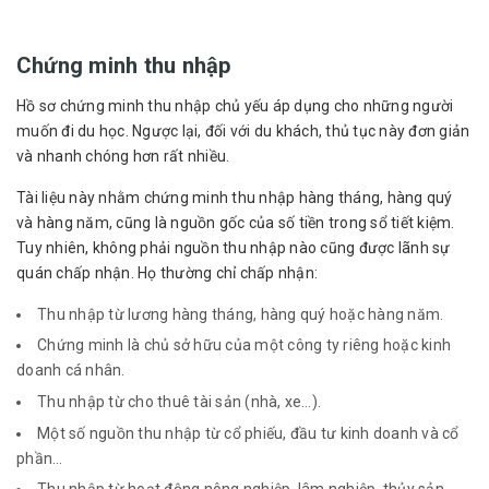
Chứng minh thu nhập
Hồ sơ chứng minh thu nhập chủ yếu áp dụng cho những người
muốn đi du học. Ngược lại, đối với du khách, thủ tục này đơn giản
và nhanh chóng hơn rất nhiều.
Tài liệu này nhằm chứng minh thu nhập hàng tháng, hàng quý
và hàng năm, cũng là nguồn gốc của số tiền trong sổ tiết kiệm.
Tuy nhiên, không phải nguồn thu nhập nào cũng được lãnh sự
quán chấp nhận. Họ thường chỉ chấp nhận:
Thu nhập từ lương hàng tháng, hàng quý hoặc hàng năm.
Chứng minh là chủ sở hữu của một công ty riêng hoặc kinh
doanh cá nhân.
Thu nhập từ cho thuê tài sản (nhà, xe…).
Một số nguồn thu nhập từ cổ phiếu, đầu tư kinh doanh và cổ
phần…