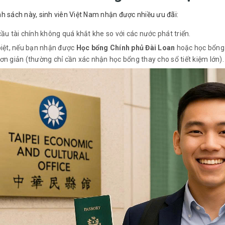
h sách này, sinh viên Việt Nam nhận được nhiều ưu đãi:
ầu tài chính không quá khắt khe so với các nước phát triển.
iệt, nếu bạn nhận được
Học bổng Chính phủ Đài Loan
hoặc học bổng 
ơn giản (thường chỉ cần xác nhận học bổng thay cho sổ tiết kiệm lớn).