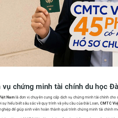
 vụ chứng minh tài chính du học Đ
iệt Nam
là đơn vị chuyên cung cấp dịch vụ chứng minh tài chính cho 
i sự hiểu biết sâu sắc về quy trình và yêu cầu của Đài Loan,
CMTC Vi
ghiệp để giúp sinh viên hoàn thành quá trình chứng minh tài chính m