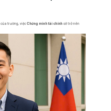
của trường, việc
Chứng minh tài chính
sẽ trở nên