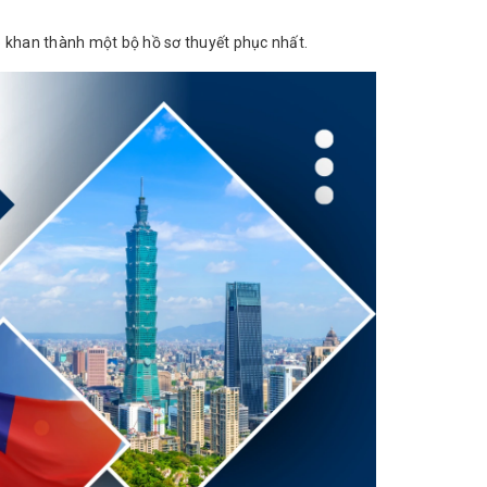
ô khan thành một bộ hồ sơ thuyết phục nhất.