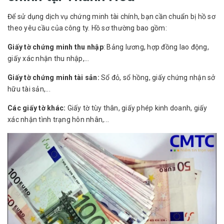
Để sử dụng dịch vụ chứng minh tài chính, bạn cần chuẩn bị hồ sơ
theo yêu cầu của công ty. Hồ sơ thường bao gồm:
Giấy tờ chứng minh thu nhập
: Bảng lương, hợp đồng lao động,
giấy xác nhận thu nhập,...
Giấy tờ chứng minh tài sản:
Sổ đỏ, sổ hồng, giấy chứng nhận sở
hữu tài sản,...
Các giấy tờ khác:
Giấy tờ tùy thân, giấy phép kinh doanh, giấy
xác nhận tình trạng hôn nhân,...