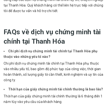
tại Thanh Hóa. Quý khách hàng có thể liên hệ trực tiếp với chúng
tôi để được tư vấn và hỗ trợ chi tiết.
FAQs về dịch vụ chứng minh tài
chính tại Thanh Hóa
Chi phí dịch vụ chứng minh tài chính tại Thanh Hóa phụ
thuộc vào những yếu tố nào?
Chi phí dịch vụ chứng minh tài chính tại Thanh Hóa phụ thuộc
vào nhiều yếu tố, bao gồm độ phức tạp của công việc, thời gian
hoàn thành, số lượng giấy tờ cần thiết, kinh nghiệm và uy tín của
công ty.
Thời hạn của giấy chứng minh tài chính thường là bao lâu?
Thời hạn của giấy chứng minh tài chính thường là 6 tháng đến 1
năm tùy vào yêu cầu của khách hàng.