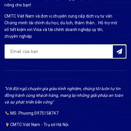
riêng cho bạn!
CMTC Việt Nam và đơn vị chuyên cung cấp dịch vụ tư vấn
Chứng minh tài chính du học, du lịch, thăm thân... Hỗ trợ mở
sổ tiết kiệm xin Visa và tài chính doanh nghiệp uy tín,
chuyên nghiệp.
"Với đội ngũ chuyên gia giàu kinh nghiệm, chúng tôi luôn tự tin
đồng hành cùng khách hàng, mang lại những giải pháp an toàn
và sự phát triển bền vững"
MS. Phương 0975158747
CMTC Việt Nam - Trụ sở Hà Nội