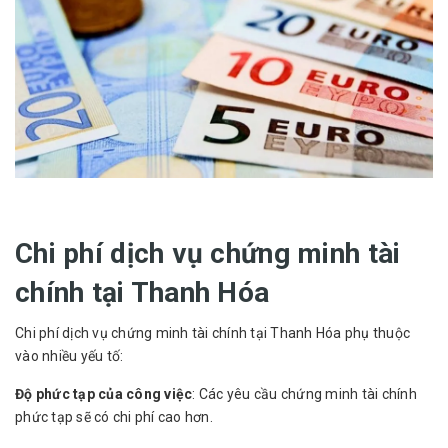
Chi phí dịch vụ chứng minh tài
chính tại Thanh Hóa
Chi phí dịch vụ chứng minh tài chính tại Thanh Hóa phụ thuộc
vào nhiều yếu tố:
Độ phức tạp của công việc
: Các yêu cầu chứng minh tài chính
phức tạp sẽ có chi phí cao hơn.