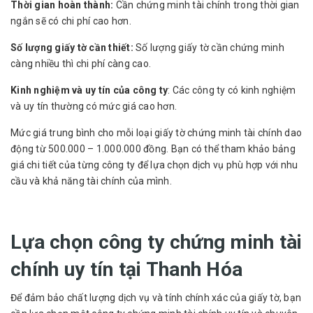
Thời gian hoàn thành:
Cần chứng minh tài chính trong thời gian
ngắn sẽ có chi phí cao hơn.
Số lượng giấy tờ cần thiết:
Số lượng giấy tờ cần chứng minh
càng nhiều thì chi phí càng cao.
Kinh nghiệm và uy tín của công ty
: Các công ty có kinh nghiệm
và uy tín thường có mức giá cao hơn.
Mức giá trung bình cho mỗi loại giấy tờ chứng minh tài chính dao
động từ 500.000 – 1.000.000 đồng. Bạn có thể tham khảo bảng
giá chi tiết của từng công ty để lựa chọn dịch vụ phù hợp với nhu
cầu và khả năng tài chính của mình.
Lựa chọn công ty chứng minh tài
chính uy tín tại Thanh Hóa
Để đảm bảo chất lượng dịch vụ và tính chính xác của giấy tờ, bạn