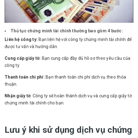
Thủ tục chứng minh tài chính thường bao gồm 4 bước:
Liên hệ công ty:
Bạn liên hệ với công ty chứng minh tài chính để
được tư vấn và hướng dẫn.
Cung cấp giấy tờ:
Bạn cung cấp đầy đủ hồ sơ theo yêu cầu của
công ty.
Thanh toán chi phí:
Bạn thanh toán chi phí dịch vụ theo thỏa
thuận.
Nhận giấy tờ
: Công ty sẽ hoàn thành dịch vụ và cung cấp giấy tờ
chứng minh tài chính cho bạn.
Lưu ý khi sử dụng dịch vụ chứng