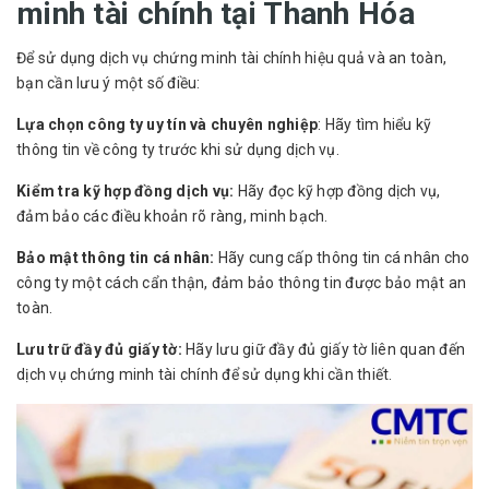
minh tài chính tại Thanh Hóa
Để sử dụng dịch vụ chứng minh tài chính hiệu quả và an toàn,
bạn cần lưu ý một số điều:
Lựa chọn công ty uy tín và chuyên nghiệp
: Hãy tìm hiểu kỹ
thông tin về công ty trước khi sử dụng dịch vụ.
Kiểm tra kỹ hợp đồng dịch vụ:
Hãy đọc kỹ hợp đồng dịch vụ,
đảm bảo các điều khoản rõ ràng, minh bạch.
Bảo mật thông tin cá nhân:
Hãy cung cấp thông tin cá nhân cho
công ty một cách cẩn thận, đảm bảo thông tin được bảo mật an
toàn.
Lưu trữ đầy đủ giấy tờ:
Hãy lưu giữ đầy đủ giấy tờ liên quan đến
dịch vụ chứng minh tài chính để sử dụng khi cần thiết.