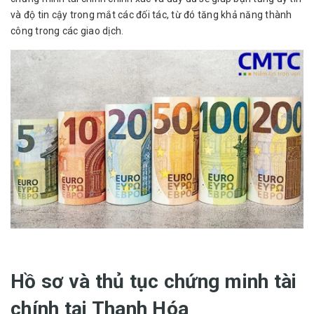
và độ tin cậy trong mắt các đối tác, từ đó tăng khả năng thành
công trong các giao dịch.
Hồ sơ và thủ tục chứng minh tài
chính tại Thanh Hóa