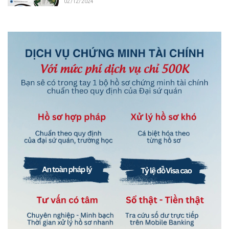
02/12/2024