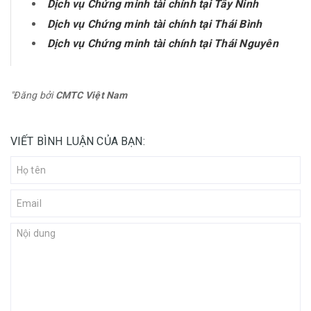
Dịch vụ Chứng minh tài chính tại Tây Ninh
Dịch vụ Chứng minh tài chính tại Thái Bình
Dịch vụ Chứng minh tài chính tại Thái Nguyên
"Đăng bởi
CMTC Việt Nam
VIẾT BÌNH LUẬN CỦA BẠN: