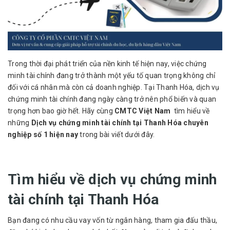
Trong thời đại phát triển của nền kinh tế hiện nay, việc chứng
minh tài chính đang trở thành một yếu tố quan trọng không chỉ
đối với cá nhân mà còn cả doanh nghiệp. Tại Thanh Hóa, dịch vụ
chứng minh tài chính đang ngày càng trở nên phổ biến và quan
trọng hơn bao giờ hết. Hãy cùng
CMTC Việt Nam
tìm hiểu về
những
Dịch vụ chứng minh tài chính tại Thanh Hóa chuyên
nghiệp số 1 hiện nay
trong bài viết dưới đây.
Tìm hiểu về dịch vụ chứng minh
tài chính tại Thanh Hóa
Bạn đang có nhu cầu vay vốn từ ngân hàng, tham gia đấu thầu,