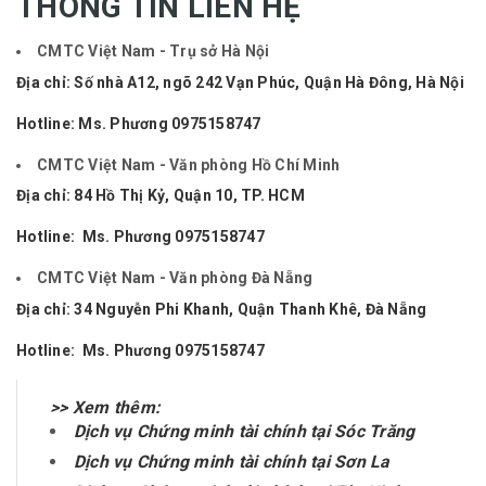
THÔNG TIN LIÊN HỆ
CMTC Việt Nam - Trụ sở Hà Nội
Địa chỉ:
Số nhà A12, ngõ 242 Vạn Phúc, Quận Hà Đông, Hà Nội
Hotline: Ms. Phương
0975158747
CMTC Việt Nam - Văn phòng Hồ Chí Minh
Địa chỉ: 84 Hồ Thị Kỷ, Quận 10, TP. HCM
Hotline: Ms. Phương
0975158747
CMTC Việt Nam - Văn phòng Đà Nẵng
Địa chỉ: 34 Nguyễn Phi Khanh, Quận Thanh Khê, Đà Nẵng
Hotline: Ms. Phương
0975158747
>> Xem thêm:
Dịch vụ Chứng minh tài chính tại Sóc Trăng
Dịch vụ Chứng minh tài chính tại Sơn La