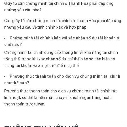
Giấy tờ cần chứng minh tài chính ở Thanh Hóa phải đáp ứng
những yêu cầu nào?
Các giấy tờ cần chứng minh tài chính ở Thanh Hóa phải đáp ứng
những yêu cầu về tính chính xác và hợp pháp.
Chứng minh tài chính khác với xác nhận số dư tài khoản ở
chỗ nào?
Chứng minh tài chính cung cấp thông tin về khả năng tài chính
tổng thể, trong khi xác nhận số dư chỉ thể hiện số tiền hiện có
trong tài khoản vào một thời điểm cụ thể.
Phương thức thanh toán cho dịch vụ chứng minh tài chính
như thế nào?
Phương thức thanh toán cho dịch vụ chứng minh tài chính rất
linh hoạt, có thể là tiền mặt, chuyển khoản ngân hàng hoặc
thanh toán trực tuyến.