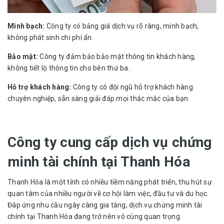
Minh bạch:
Công ty có bảng giá dịch vụ rõ ràng, minh bạch,
không phát sinh chi phí ẩn.
Bảo mật:
Công ty đảm bảo bảo mật thông tin khách hàng,
không tiết lộ thông tin cho bên thứ ba.
Hỗ trợ khách hàng:
Công ty có đội ngũ hỗ trợ khách hàng
chuyên nghiệp, sẵn sàng giải đáp mọi thắc mắc của bạn.
Công ty cung cấp dịch vụ chứng
minh tài chính tại Thanh Hóa
Thanh Hóa là một tỉnh có nhiều tiềm năng phát triển, thu hút sự
quan tâm của nhiều người về cơ hội làm việc, đầu tư và du học.
Đáp ứng nhu cầu ngày càng gia tăng, dịch vụ chứng minh tài
chính tại Thanh Hóa đang trở nên vô cùng quan trọng.