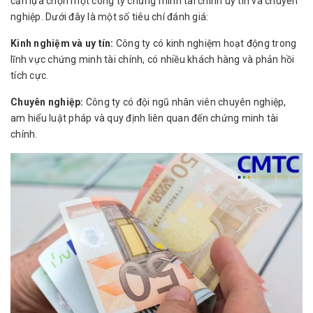
cần lựa chọn một công ty chứng minh tài chính uy tín và chuyên
nghiệp. Dưới đây là một số tiêu chí đánh giá:
Kinh nghiệm và uy tín:
Công ty có kinh nghiệm hoạt động trong
lĩnh vực chứng minh tài chính, có nhiều khách hàng và phản hồi
tích cực.
Chuyên nghiệp:
Công ty có đội ngũ nhân viên chuyên nghiệp,
am hiểu luật pháp và quy định liên quan đến chứng minh tài
chính.