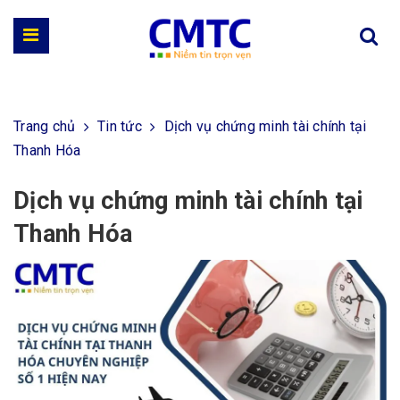
Trang chủ
Tin tức
Dịch vụ chứng minh tài chính tại
Thanh Hóa
Dịch vụ chứng minh tài chính tại
Thanh Hóa