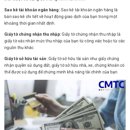
Sao kê tài khoản ngân hàng:
Sao kê tài khoản ngân hàng là
bản sao kê chi tiết về hoạt động giao dịch của bạn trong một
khoảng thời gian nhất định.
Giấy tờ chứng nhận thu nhập:
Giấy tờ chứng nhận thu nhập là
giấy tờ xác nhận mức thu nhập của bạn từ công việc hoặc từ các
nguồn thu khác.
Giấy tờ sở hữu tài sản:
Giấy tờ sở hữu tài sản như giấy chứng
nhận quyền sử dụng đất, giấy tờ sở hữu nhà, xe, chứng khoán có
thể được sử dụng để chứng minh khả năng tài chính của bạn.