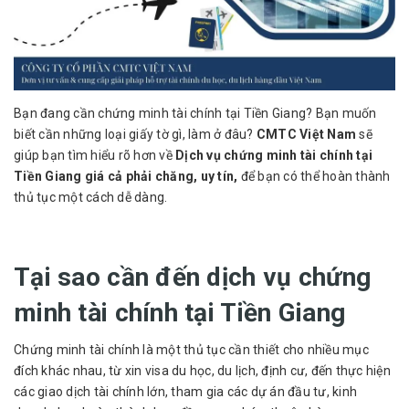
Bạn đang cần chứng minh tài chính tại Tiền Giang? Bạn muốn
biết cần những loại giấy tờ gì, làm ở đâu?
CMTC Việt Nam
sẽ
giúp bạn tìm hiểu rõ hơn về
Dịch vụ chứng minh tài chính tại
Tiền Giang giá cả phải chăng, uy tín,
để bạn có thể hoàn thành
thủ tục một cách dễ dàng.
Tại sao cần đến dịch vụ chứng
minh tài chính tại Tiền Giang
Chứng minh tài chính
là một thủ tục cần thiết cho nhiều mục
đích khác nhau, từ xin visa du học, du lịch, định cư, đến thực hiện
các giao dịch tài chính lớn, tham gia các dự án đầu tư, kinh