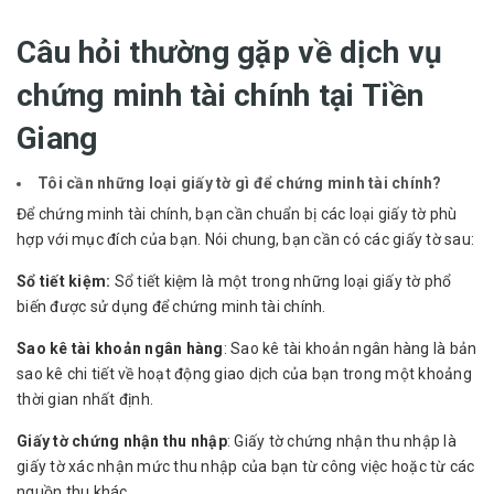
Câu hỏi thường gặp về dịch vụ
chứng minh tài chính tại Tiền
Giang
Tôi cần những loại giấy tờ gì để chứng minh tài chính?
Để chứng minh tài chính, bạn cần chuẩn bị các loại giấy tờ phù
hợp với mục đích của bạn. Nói chung, bạn cần có các giấy tờ sau:
Sổ tiết kiệm:
Sổ tiết kiệm là một trong những loại giấy tờ phổ
biến được sử dụng để chứng minh tài chính.
Sao kê tài khoản ngân hàng
: Sao kê tài khoản ngân hàng là bản
sao kê chi tiết về hoạt động giao dịch của bạn trong một khoảng
thời gian nhất định.
Giấy tờ chứng nhận thu nhập
: Giấy tờ chứng nhận thu nhập là
giấy tờ xác nhận mức thu nhập của bạn từ công việc hoặc từ các
nguồn thu khác.