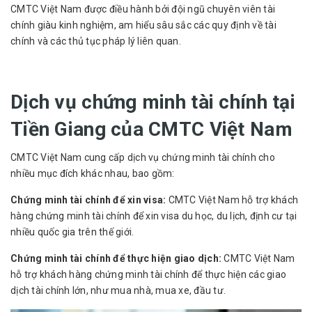
CMTC Việt Nam được điều hành bởi đội ngũ chuyên viên tài
chính giàu kinh nghiệm, am hiểu sâu sắc các quy định về tài
chính và các thủ tục pháp lý liên quan.
Dịch vụ chứng minh tài chính tại
Tiền Giang của CMTC Việt Nam
CMTC Việt Nam cung cấp dịch vụ chứng minh tài chính cho
nhiều mục đích khác nhau, bao gồm:
Chứng minh tài chính để xin visa:
CMTC Việt Nam hỗ trợ khách
hàng chứng minh tài chính để xin visa du học, du lịch, định cư tại
nhiều quốc gia trên thế giới.
Chứng minh tài chính để thực hiện giao dịch:
CMTC Việt Nam
hỗ trợ khách hàng chứng minh tài chính để thực hiện các giao
dịch tài chính lớn, như mua nhà, mua xe, đầu tư.