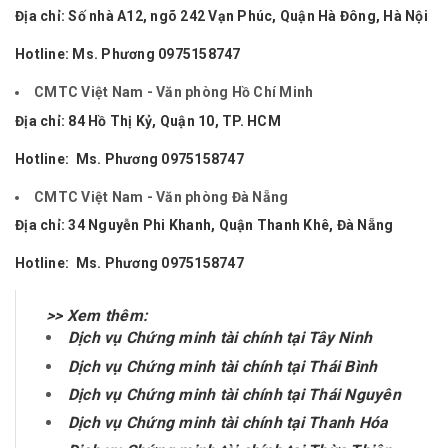
Địa chỉ:
Số nhà A12, ngõ 242 Vạn Phúc, Quận Hà Đông, Hà Nội
Hotline: Ms. Phương
0975158747
CMTC Việt Nam - Văn phòng Hồ Chí Minh
Địa chỉ: 84 Hồ Thị Kỷ, Quận 10, TP. HCM
Hotline: Ms. Phương
0975158747
CMTC Việt Nam - Văn phòng Đà Nẵng
Địa chỉ: 34 Nguyễn Phi Khanh, Quận Thanh Khê, Đà Nẵng
Hotline: Ms. Phương
0975158747
>> Xem thêm:
Dịch vụ Chứng minh tài chính tại Tây Ninh
Dịch vụ Chứng minh tài chính tại Thái Bình
Dịch vụ Chứng minh tài chính tại Thái Nguyên
Dịch vụ Chứng minh tài chính tại Thanh Hóa