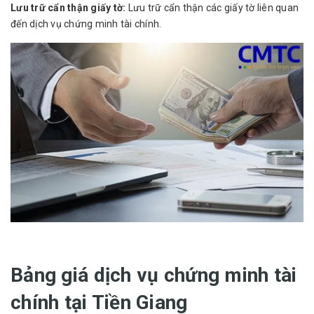
Lưu trữ cẩn thận giấy tờ:
Lưu trữ cẩn thận các giấy tờ liên quan
đến dịch vụ chứng minh tài chính.
Bảng giá dịch vụ chứng minh tài
chính tại Tiền Giang