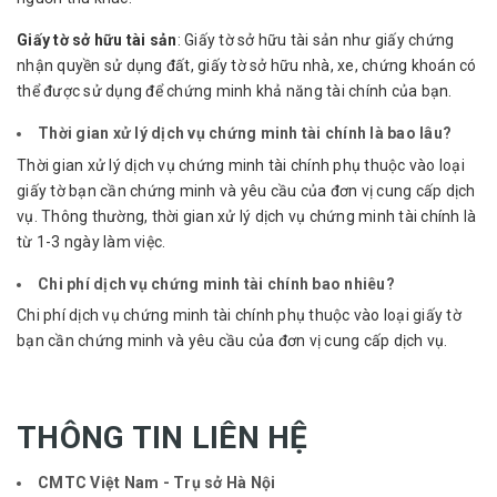
Giấy tờ sở hữu tài sản
: Giấy tờ sở hữu tài sản như giấy chứng
nhận quyền sử dụng đất, giấy tờ sở hữu nhà, xe, chứng khoán có
thể được sử dụng để chứng minh khả năng tài chính của bạn.
Thời gian xử lý dịch vụ chứng minh tài chính là bao lâu?
Thời gian xử lý dịch vụ chứng minh tài chính phụ thuộc vào loại
giấy tờ bạn cần chứng minh và yêu cầu của đơn vị cung cấp dịch
vụ. Thông thường, thời gian xử lý dịch vụ chứng minh tài chính là
từ 1-3 ngày làm việc.
Chi phí dịch vụ chứng minh tài chính bao nhiêu?
Chi phí dịch vụ chứng minh tài chính phụ thuộc vào loại giấy tờ
bạn cần chứng minh và yêu cầu của đơn vị cung cấp dịch vụ.
THÔNG TIN LIÊN HỆ
CMTC Việt Nam - Trụ sở Hà Nội