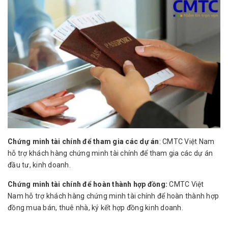
Chứng minh tài chính để tham gia các dự án
: CMTC Việt Nam
hỗ trợ khách hàng chứng minh tài chính để tham gia các dự án
đầu tư, kinh doanh.
Chứng minh tài chính để hoàn thành hợp đồng:
CMTC Việt
Nam hỗ trợ khách hàng chứng minh tài chính để hoàn thành hợp
đồng mua bán, thuê nhà, ký kết hợp đồng kinh doanh.