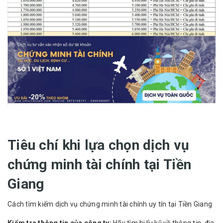
Tiêu chí khi lựa chọn dịch vụ
chứng minh tài chính tại Tiền
Giang
Cách tìm kiếm dịch vụ chứng minh tài chính uy tín tại Tiền Giang