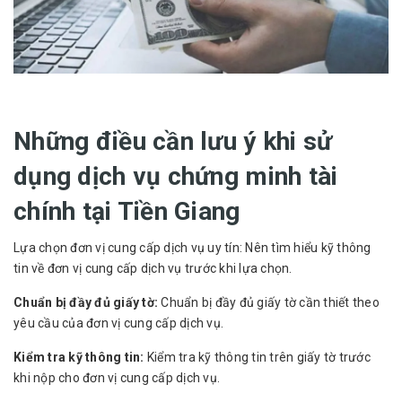
Những điều cần lưu ý khi sử
dụng dịch vụ chứng minh tài
chính tại Tiền Giang
Lựa chọn đơn vị cung cấp dịch vụ uy tín: Nên tìm hiểu kỹ thông
tin về đơn vị cung cấp dịch vụ trước khi lựa chọn.
Chuẩn bị đầy đủ giấy tờ:
Chuẩn bị đầy đủ giấy tờ cần thiết theo
yêu cầu của đơn vị cung cấp dịch vụ.
Kiểm tra kỹ thông tin:
Kiểm tra kỹ thông tin trên giấy tờ trước
khi nộp cho đơn vị cung cấp dịch vụ.