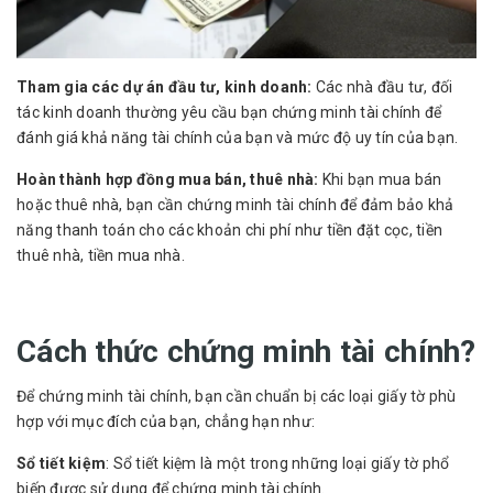
Tham gia các dự án đầu tư, kinh doanh:
Các nhà đầu tư, đối
tác kinh doanh thường yêu cầu bạn chứng minh tài chính để
đánh giá khả năng tài chính của bạn và mức độ uy tín của bạn.
Hoàn thành hợp đồng mua bán, thuê nhà:
Khi bạn mua bán
hoặc thuê nhà, bạn cần chứng minh tài chính để đảm bảo khả
năng thanh toán cho các khoản chi phí như tiền đặt cọc, tiền
thuê nhà, tiền mua nhà.
Cách thức chứng minh tài chính?
Để chứng minh tài chính, bạn cần chuẩn bị các loại giấy tờ phù
hợp với mục đích của bạn, chẳng hạn như:
Sổ tiết kiệm
: Sổ tiết kiệm là một trong những loại giấy tờ phổ
biến được sử dụng để chứng minh tài chính.