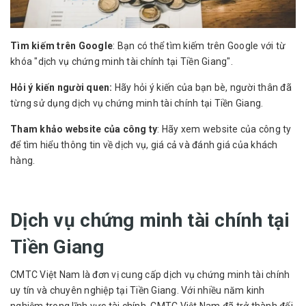
Tìm kiếm trên Google
: Bạn có thể tìm kiếm trên Google với từ
khóa "dịch vụ chứng minh tài chính tại Tiền Giang".
Hỏi ý kiến người quen:
Hãy hỏi ý kiến của bạn bè, người thân đã
từng sử dụng dịch vụ chứng minh tài chính tại Tiền Giang.
Tham khảo website của công ty
: Hãy xem website của công ty
để tìm hiểu thông tin về dịch vụ, giá cả và đánh giá của khách
hàng.
Dịch vụ chứng minh tài chính tại
Tiền Giang
CMTC Việt Nam là đơn vị cung cấp dịch vụ chứng minh tài chính
uy tín và chuyên nghiệp tại Tiền Giang. Với nhiều năm kinh
nghiệm trong lĩnh vực tài chính, CMTC Việt Nam đã trở thành đối