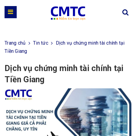
Trang chủ
Tin tức
Dịch vụ chứng minh tài chính tại
Tiền Giang
Dịch vụ chứng minh tài chính tại
Tiền Giang