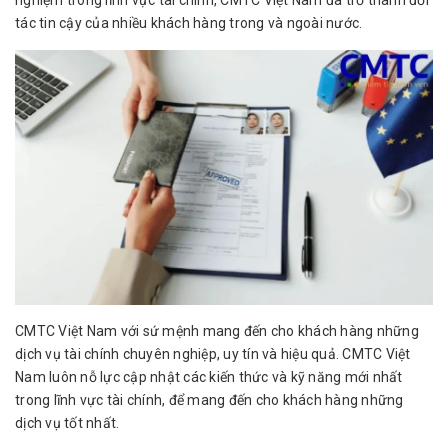
tác tin cậy của nhiều khách hàng trong và ngoài nước.
CMTC Việt Nam với sứ mệnh mang đến cho khách hàng những
dịch vụ tài chính chuyên nghiệp, uy tín và hiệu quả. CMTC Việt
Nam luôn nỗ lực cập nhật các kiến thức và kỹ năng mới nhất
trong lĩnh vực tài chính, để mang đến cho khách hàng những
dịch vụ tốt nhất.