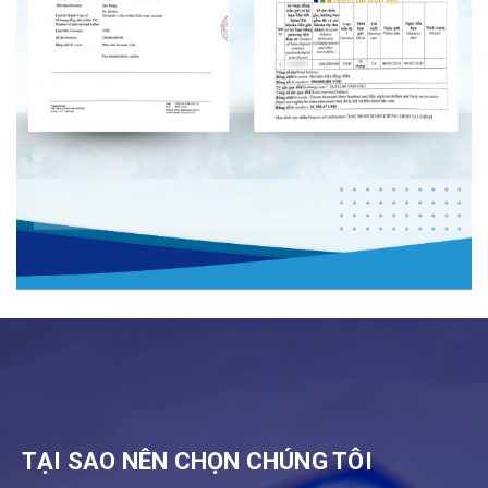
TẠI SAO NÊN CHỌN CHÚNG TÔI