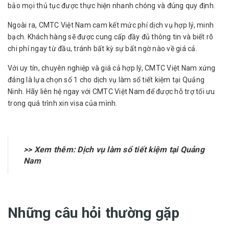
bảo mọi thủ tục được thực hiện nhanh chóng và đúng quy định.
Ngoài ra, CMTC Việt Nam cam kết mức phí dịch vụ hợp lý, minh
bạch. Khách hàng sẽ được cung cấp đầy đủ thông tin và biết rõ
chi phí ngay từ đầu, tránh bất kỳ sự bất ngờ nào về giá cả.
Với uy tín, chuyên nghiệp và giá cả hợp lý, CMTC Việt Nam xứng
đáng là lựa chọn số 1 cho dịch vụ làm sổ tiết kiệm tại Quảng
Ninh. Hãy liên hệ ngay với CMTC Việt Nam để được hỗ trợ tối ưu
trong quá trình xin visa của mình.
>> Xem thêm:
Dịch vụ làm sổ tiết kiệm tại Quảng
Nam
Những câu hỏi thường gặp