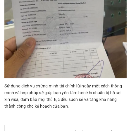
Sử dụng dịch vụ chứng minh tài chính lùi ngày một cách thông
minh và hợp pháp sẽ giúp bạn yên tâm hơn khi chuẩn bị hồ sơ
xin visa, đảm bảo mọi thủ tục đều suôn sẻ và tăng khả năng
thành công cho kế hoạch của bạn.