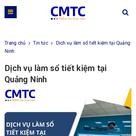
Trang chủ
Tin tức
Dịch vụ làm sổ tiết kiệm tại Quảng
Ninh
Dịch vụ làm sổ tiết kiệm tại
Quảng Ninh