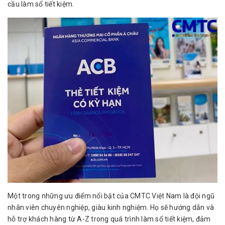
cầu làm sổ tiết kiệm.
Một trong những ưu điểm nổi bật của CMTC Việt Nam là đội ngũ
nhân viên chuyên nghiệp, giàu kinh nghiệm. Họ sẽ hướng dẫn và
hỗ trợ khách hàng từ A-Z trong quá trình làm sổ tiết kiệm, đảm