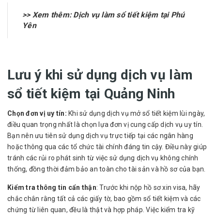
>> Xem thêm:
Dịch vụ làm sổ tiết kiệm tại Phú
Yên
Lưu ý khi sử dụng dịch vụ làm
sổ tiết kiệm tại Quảng Ninh
Chọn đơn vị uy tín:
Khi sử dụng dịch vụ mở sổ tiết kiệm lùi ngày,
điều quan trọng nhất là chọn lựa đơn vị cung cấp dịch vụ uy tín.
Bạn nên ưu tiên sử dụng dịch vụ trực tiếp tại các ngân hàng
hoặc thông qua các tổ chức tài chính đáng tin cậy. Điều này giúp
tránh các rủi ro phát sinh từ việc sử dụng dịch vụ không chính
thống, đồng thời đảm bảo an toàn cho tài sản và hồ sơ của bạn.
Kiểm tra thông tin cẩn thận
: Trước khi nộp hồ sơ xin visa, hãy
chắc chắn rằng tất cả các giấy tờ, bao gồm sổ tiết kiệm và các
chứng từ liên quan, đều là thật và hợp pháp. Việc kiểm tra kỹ