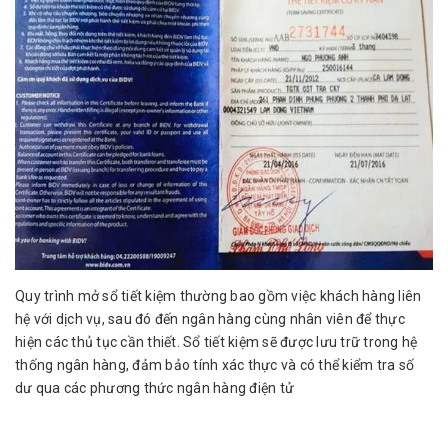
Quy trình mở sổ tiết kiệm thường bao gồm việc khách hàng liên
hệ với dịch vụ, sau đó đến ngân hàng cùng nhân viên để thực
hiện các thủ tục cần thiết. Sổ tiết kiệm sẽ được lưu trữ trong hệ
thống ngân hàng, đảm bảo tính xác thực và có thể kiểm tra số
dư qua các phương thức ngân hàng điện tử