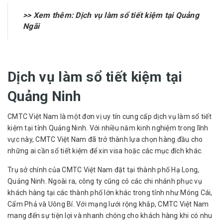
>> Xem thêm:
Dịch vụ làm sổ tiết kiệm tại Quảng
Ngãi
Dịch vụ làm sổ tiết kiệm tại
Quảng Ninh
CMTC Việt Nam là một đơn vị uy tín cung cấp dịch vụ làm sổ tiết
kiệm tại tỉnh Quảng Ninh. Với nhiều năm kinh nghiệm trong lĩnh
vực này, CMTC Việt Nam đã trở thành lựa chọn hàng đầu cho
những ai cần sổ tiết kiệm để xin visa hoặc các mục đích khác.
Trụ sở chính của CMTC Việt Nam đặt tại thành phố Hạ Long,
Quảng Ninh. Ngoài ra, công ty cũng có các chi nhánh phục vụ
khách hàng tại các thành phố lớn khác trong tỉnh như Móng Cái,
Cẩm Phả và Uông Bí. Với mạng lưới rộng khắp, CMTC Việt Nam
mang đến sự tiện lợi và nhanh chóng cho khách hàng khi có nhu