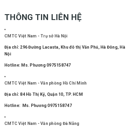
THÔNG TIN LIÊN HỆ
CMTC Việt Nam - Trụ sở Hà Nội
Địa chỉ: 296 Đường Lacasta, Khu đô thị Văn Phú, Hà Đông, Hà
Nội
Hotline: Ms. Phương
0975158747
CMTC Việt Nam - Văn phòng Hồ Chí Minh
Địa chỉ: 84 Hồ Thị Kỷ, Quận 10, TP. HCM
Hotline: Ms. Phương
0975158747
CMTC Việt Nam - Văn phòng Đà Nẵng