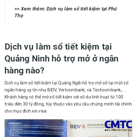
>> Xem thêm:
Dịch vụ làm sổ tiết kiệm tại Phú
Thọ
Dịch vụ làm sổ tiết kiệm tại
Quảng Ninh hỗ trợ mở ở ngân
hàng nào?
Dịch vụ làm sổ tiết kiệm
tại Quảng Ngãi hỗ trợ mở sổ tại một số
ngân hàng uy tín như BIDV, Vietcombank, và Techcombank,.....
Khách hàng có thể mở sổ tiết kiệm với số dư linh hoạt từ 100
triệu đến 30 tỷ đồng, tùy thuộc vào yêu cầu chứng minh tài chính
cho mục đích xin visa.