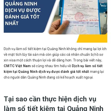
Dịch vụ làm sổ tiết kiệm tại Quảng Ninh không chỉ mang lại lợi ích
về mặt tích lũy tài sản mà còn giúp các cá nhân chuẩn bị hồ sơ
xin visa một cách thuận lợi và dễ dàng hơn. Trong bài viết này,
CMTC Việt Nam
sẽ cùng nhau tìm hiểu về
Dịch vụ làm sổ tiết
kiệm tại Quảng Ninh dịch vụ được đánh giá tốt nhất
mang lại
cho người dân Quảng Ninh đang có kế hoạch xuất ngoại.
Tại sao cần thực hiện dịch vụ
làm sổ tiết kiệm tại Quảng Ninh