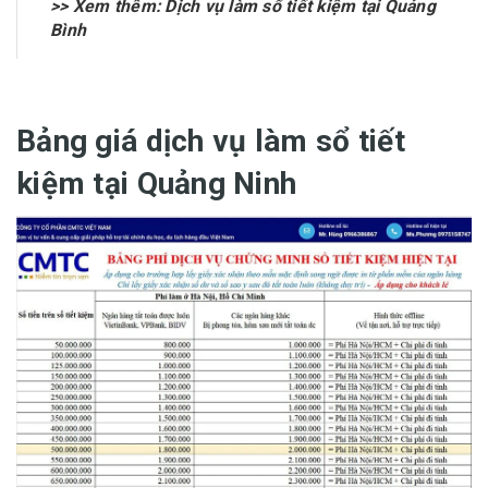
>> Xem thêm:
Dịch vụ làm sổ tiết kiệm tại Quảng
Bình
Bảng giá dịch vụ làm sổ tiết
kiệm tại Quảng Ninh