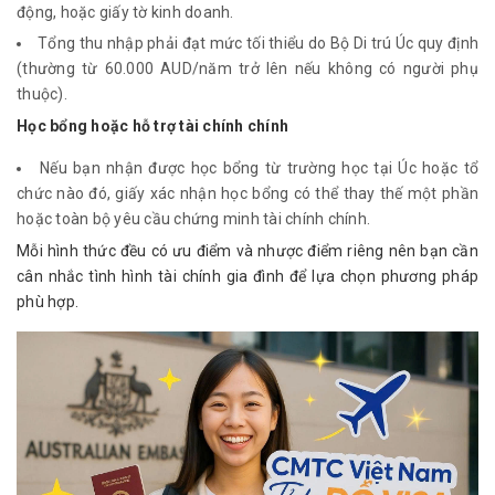
động, hoặc giấy tờ kinh doanh.
Tổng thu nhập phải đạt mức tối thiểu do Bộ Di trú Úc quy định
(thường từ 60.000 AUD/năm trở lên nếu không có người phụ
thuộc).
Học bổng hoặc hỗ trợ tài chính chính
Nếu bạn nhận được học bổng từ trường học tại Úc hoặc tổ
chức nào đó, giấy xác nhận học bổng có thể thay thế một phần
hoặc toàn bộ yêu cầu chứng minh tài chính chính.
Mỗi hình thức đều có ưu điểm và nhược điểm riêng nên bạn cần 
cân nhắc tình hình tài chính gia đình để lựa chọn phương pháp 
phù hợp.