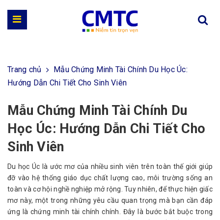
Trang chủ
Mẫu Chứng Minh Tài Chính Du Học Úc:
Hướng Dẫn Chi Tiết Cho Sinh Viên
Mẫu Chứng Minh Tài Chính Du
Học Úc: Hướng Dẫn Chi Tiết Cho
Sinh Viên
Du học Úc là ước mơ của nhiều sinh viên trên toàn thế giới giúp
đỡ vào hệ thống giáo dục chất lượng cao, môi trường sống an
toàn và cơ hội nghề nghiệp mở rộng. Tuy nhiên, để thực hiện giấc
mơ này, một trong những yêu cầu quan trọng mà bạn cần đáp
ứng là chứng minh tài chính chính. Đây là bước bắt buộc trong