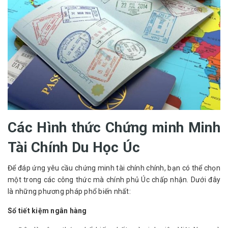
Các Hình thức Chứng minh Minh
Tài Chính Du Học Úc
Để đáp ứng yêu cầu chứng minh tài chính chính, bạn có thể chọn 
một trong các công thức mà chính phủ Úc chấp nhận. Dưới đây 
là những phương pháp phổ biến nhất:
Sổ tiết kiệm ngân hàng