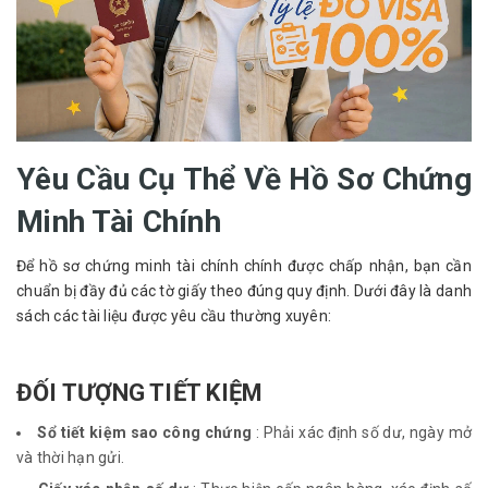
Yêu Cầu Cụ Thể Về Hồ Sơ Chứng
Minh Tài Chính
Để hồ sơ chứng minh tài chính chính được chấp nhận, bạn cần 
chuẩn bị đầy đủ các tờ giấy theo đúng quy định. Dưới đây là danh 
sách các tài liệu được yêu cầu thường xuyên:
ĐỐI TƯỢNG TIẾT KIỆM
Sổ tiết kiệm sao công chứng
: Phải xác định số dư, ngày mở
và thời hạn gửi.