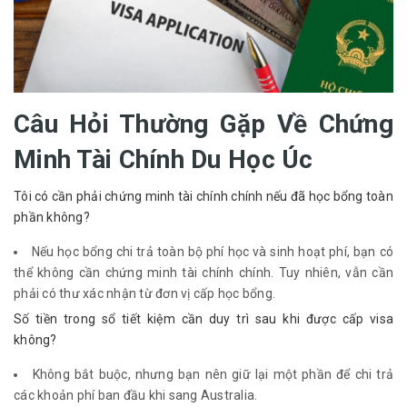
Câu Hỏi Thường Gặp Về Chứng
Minh Tài Chính Du Học Úc
Tôi có cần phải chứng minh tài chính chính nếu đã học bổng toàn
phần không?
Nếu học bổng chi trả toàn bộ phí học và sinh hoạt phí, bạn có
thể không cần chứng minh tài chính chính. Tuy nhiên, vẫn cần
phải có thư xác nhận từ đơn vị cấp học bổng.
Số tiền trong sổ tiết kiệm cần duy trì sau khi được cấp visa
không?
Không bắt buộc, nhưng bạn nên giữ lại một phần để chi trả
các khoản phí ban đầu khi sang Australia.