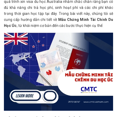
quá trình xin visa du học Australia nhắm chắc chắn rằng bạn có
đủ khả năng chi trả học phí, sinh hoạt phí và các chi phí khác
trong thời gian học tập tại đây. Trong bài viết này, chúng tôi sẽ
cung cấp hướng dẫn chi tiết về
Mẫu Chứng Minh Tài Chính Du
Học Úc
, từ khái niệm cơ bản đến các bước thực hiện cụ thể.