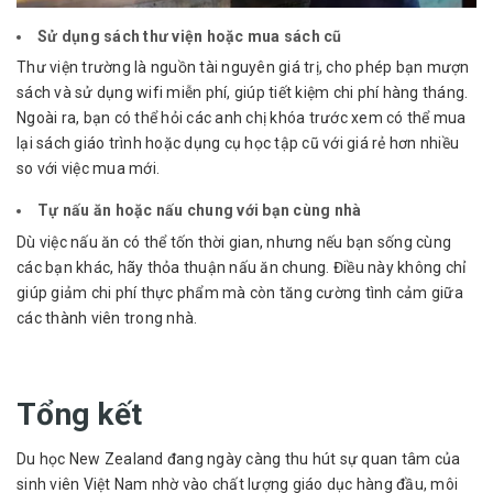
Sử dụng sách thư viện hoặc mua sách cũ
Thư viện trường là nguồn tài nguyên giá trị, cho phép bạn mượn
sách và sử dụng wifi miễn phí, giúp tiết kiệm chi phí hàng tháng.
Ngoài ra, bạn có thể hỏi các anh chị khóa trước xem có thể mua
lại sách giáo trình hoặc dụng cụ học tập cũ với giá rẻ hơn nhiều
so với việc mua mới.
Tự nấu ăn hoặc nấu chung với bạn cùng nhà
Dù việc nấu ăn có thể tốn thời gian, nhưng nếu bạn sống cùng
các bạn khác, hãy thỏa thuận nấu ăn chung. Điều này không chỉ
giúp giảm chi phí thực phẩm mà còn tăng cường tình cảm giữa
các thành viên trong nhà.
Tổng kết
Du học New Zealand đang ngày càng thu hút sự quan tâm của
sinh viên Việt Nam nhờ vào chất lượng giáo dục hàng đầu, môi