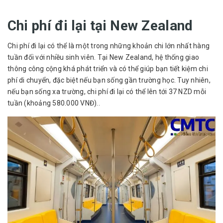
Chi phí đi lại tại New Zealand
Chi phí đi lại có thể là một trong những khoản chi lớn nhất hàng
tuần đối với nhiều sinh viên. Tại New Zealand, hệ thống giao
thông công cộng khá phát triển và có thể giúp bạn tiết kiệm chi
phí di chuyển, đặc biệt nếu bạn sống gần trường học. Tuy nhiên,
nếu bạn sống xa trường, chi phí đi lại có thể lên tới 37 NZD mỗi
tuần (khoảng 580.000 VNĐ)..