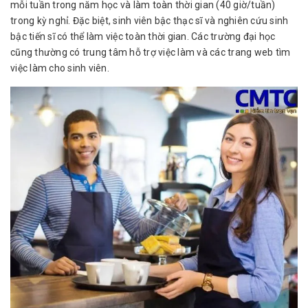
mỗi tuần trong năm học và làm toàn thời gian (40 giờ/tuần)
trong kỳ nghỉ. Đặc biệt, sinh viên bậc thạc sĩ và nghiên cứu sinh
bậc tiến sĩ có thể làm việc toàn thời gian. Các trường đại học
cũng thường có trung tâm hỗ trợ việc làm và các trang web tìm
việc làm cho sinh viên.