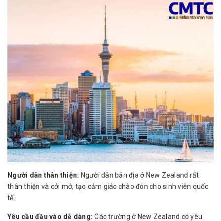
Người dân thân thiện:
Người dân bản địa ở New Zealand rất
thân thiện và cởi mở, tạo cảm giác chào đón cho sinh viên quốc
tế.
Yêu cầu đầu vào dễ dàng:
Các trường ở New Zealand có yêu