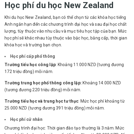
Học phí du học New Zealand
Khi du học New Zealand, bạn có thể chọn từ các khóa học tiếng
Anh ngắn hạn đến các chương trình đại học và sau đại học chất
lượng, tùy thuộc vào nhu cầu và mục tiêu học tập của bạn. Mức
học phí sẽ khác nhau tùy thuộc vào bậc học, bằng cấp, thời gian
khóa học và trường bạn chọn.
Học phí cấp phổ thông
Trường tiểu học công lập
: Khoảng 11.000 NZD (tương đương
172 triệu đồng) mỗi năm.
Trường trung học phổ thông công lập:
Khoảng 14.000 NZD
(tương đương 220 triệu đồng) mỗi năm.
Trường tiểu học và trung học tư thục
: Mức học phí khoảng từ
25.000 NZD (tương đương 391 triệu đồng) mỗi năm.
Học phí cử nhân
Chương trình đại học: Thời gian đào tạo thường là 3 năm. Mức