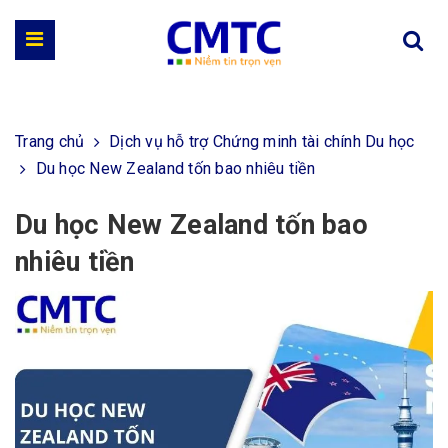
Trang chủ
Dịch vụ hỗ trợ Chứng minh tài chính Du học
Du học New Zealand tốn bao nhiêu tiền
Du học New Zealand tốn bao
nhiêu tiền