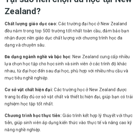
Zealand?
Chất lượng giáo dục cao:
Các trường đại học ở New Zealand
đều nằm trong top 500 trường tốt nhất toàn cầu, đảm bảo bạn
nhận được nền giáo dục chất lượng với chương trình học đa
dạng và chuyên sâu.
Đa dạng ngành nghề và bậc học
: New Zealand cung cấp nhiều
lựa chọn học tập cho học sinh và sinh viên ở các trình độ khác
nhau, từ đại học đến sau đại học, phù hợp với nhiều nhu cầu và
mục tiêu nghề nghiệp.
Cơ sở vật chất hiện đại:
Các trường học ở New Zealand được
trang bị đầy đủ cơ sở vật chất và thiết bị hiện đại, giúp bạn có trải
nghiệm học tập tốt nhất.
Chương trình học thực tiễn:
Giáo trình kết hợp lý thuyết với thực
tiễn, giúp sinh viên áp dụng kiến thức vào thực tế và nâng cao kỹ
năng nghề nghiệp.