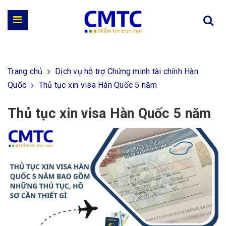
Trang chủ
Dịch vụ hỗ trợ Chứng minh tài chính Hàn
Quốc
Thủ tục xin visa Hàn Quốc 5 năm
Thủ tục xin visa Hàn Quốc 5 năm