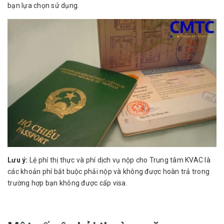
bạn lựa chọn sử dụng.
Lưu ý:
Lệ phí thị thực và phí dịch vụ nộp cho Trung tâm KVAC là
các khoản phí bắt buộc phải nộp và không được hoàn trả trong
trường hợp bạn không được cấp visa.