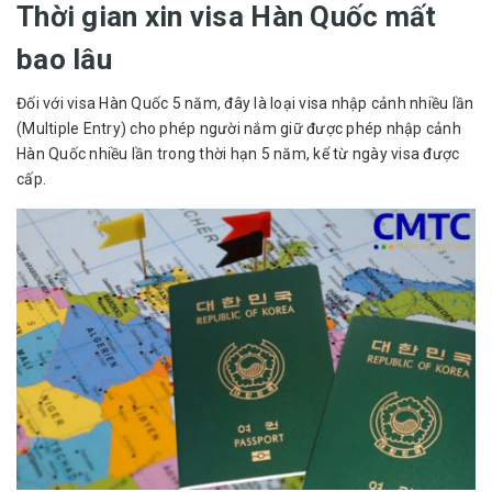
Thời gian xin visa Hàn Quốc mất
bao lâu
Đối với visa Hàn Quốc 5 năm, đây là loại visa nhập cảnh nhiều lần
(Multiple Entry) cho phép người nắm giữ được phép nhập cảnh
Hàn Quốc nhiều lần trong thời hạn 5 năm, kể từ ngày visa được
cấp.