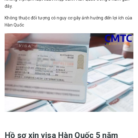
đây.
Không thuộc đối tượng có nguy cơ gây ảnh hưởng đến lợi ích của
Hàn Quốc
Hồ sơ xin visa Hàn Quốc 5 năm