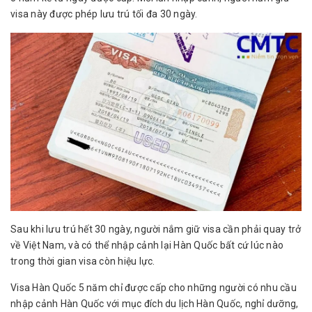
visa này được phép lưu trú tối đa 30 ngày.
Sau khi lưu trú hết 30 ngày, người nắm giữ visa cần phải quay trở
về Việt Nam, và có thể nhập cảnh lại Hàn Quốc bất cứ lúc nào
trong thời gian visa còn hiệu lực.
Visa Hàn Quốc 5 năm chỉ được cấp cho những người có nhu cầu
nhập cảnh Hàn Quốc với mục đích
du lịch Hàn Quốc
, nghỉ dưỡng,