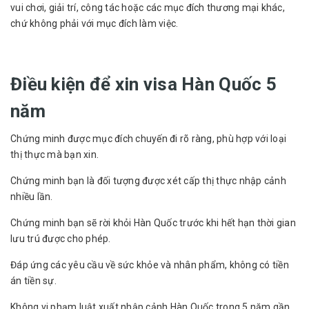
vui chơi, giải trí, công tác hoặc các mục đích thương mại khác,
chứ không phải với mục đích làm việc.
Điều kiện để xin visa Hàn Quốc 5
năm
Chứng minh được mục đích chuyến đi rõ ràng, phù hợp với loại
thị thực mà bạn xin.
Chứng minh bạn là đối tượng được xét cấp thị thực nhập cảnh
nhiều lần.
Chứng minh bạn sẽ rời khỏi Hàn Quốc trước khi hết hạn thời gian
lưu trú được cho phép.
Đáp ứng các yêu cầu về sức khỏe và nhân phẩm, không có tiền
án tiền sự.
Không vi phạm luật xuất nhập cảnh Hàn Quốc trong 5 năm gần